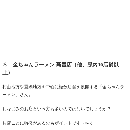
３．金ちゃんラーメン 高畠店（他、県内10店舗以
上）
村山地方や置賜地方を中心に複数店舗を展開する「金ちゃんラ
ーメン」さん。
おなじみのお店という方も多いのではないでしょうか？
お店ごとに特徴があるのもポイントです（^-^）