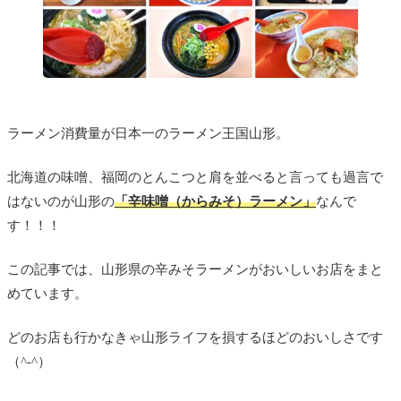
ラーメン消費量が日本一のラーメン王国山形。
北海道の味噌、福岡のとんこつと肩を並べると言っても過言で
はないのが山形の
「辛味噌（からみそ）ラーメン」
なんで
す！！！
この記事では、山形県の辛みそラーメンがおいしいお店をまと
めています。
どのお店も行かなきゃ山形ライフを損するほどのおいしさです
（^-^）