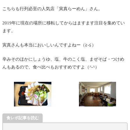
こちらも行列必至の人気店「寅真らーめん」さん。
2019年に現在の場所に移転してからはますます注目を集めてい
ます。
寅真さんも本当においしいんですよねー（≧-≦）
辛みそのほかにしょうゆ、塩、牛のこく塩、まぜそば・つけめ
んもあるので、食べ比べもおすすめですよ（^-^）
食レポ記事を読む