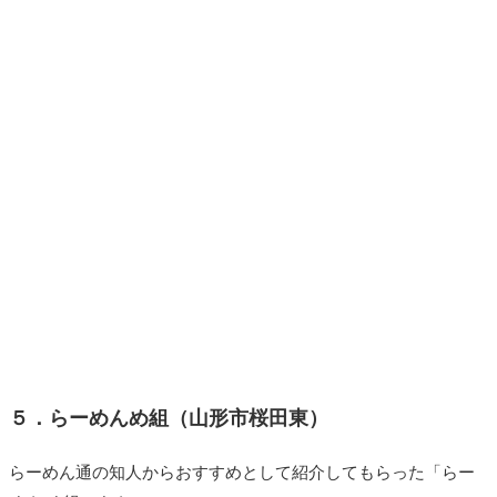
５．らーめんめ組（山形市桜田東）
らーめん通の知人からおすすめとして紹介してもらった「らー