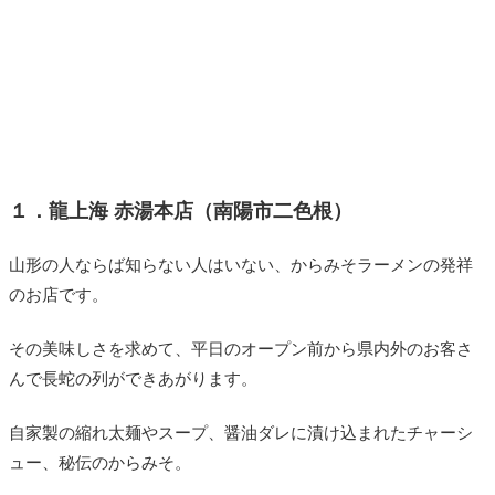
１．龍上海 赤湯本店（南陽市二色根）
山形の人ならば知らない人はいない、からみそラーメンの発祥
のお店です。
その美味しさを求めて、平日のオープン前から県内外のお客さ
んで長蛇の列ができあがります。
自家製の縮れ太麺やスープ、醤油ダレに漬け込まれたチャーシ
ュー、秘伝のからみそ。