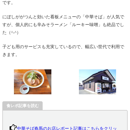
です。
にぼしががつんと効いた看板メニューの「中華そば」が人気で
すが、個人的にも辛みそラーメン「ルーキー味噌」も絶品でし
た（^-^）
子ども用のサービスも充実しているので、幅広い世代で利用で
きます。
食レポ記事を読む
中華そば春馬のお店レポート記事はこちらをクリッ