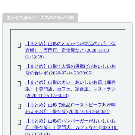
あわせて読みたい人気のグルメ記事
【まとめ】山形のとんかつが絶品のお店（保
存版）｜専門店、定食屋など (2020-12-03
01:30:58)
【まとめ】山形で人気の唐揚げがおいしいお
店の食レポ (2020-07-14 23:30:05)
【まとめ】山形のカレーおいしいお店（保存
版）｜専門店、カフェ、定食屋、レストラン
(2020-11-25 17:00:23)
【まとめ】山形で絶品ローストビーフ丼が味
わえるお店｜保存版 (2020-10-03 23:00:21)
【まとめ】山形のハンバーガーがおいしいお
店（保存版）｜専門店、カフェなど (2020-10-
06 23:30:24)