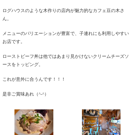
ログハウスのような木作りの店内が魅力的なカフェ豆の木さ
ん。
メニューのバリエーションが豊富で、子連れにも利用しやすい
お店です。
ローストビーフ丼は他ではあまり見かけないクリームチーズソ
ースをトッピング。
これが意外に合うんです！！！
是非ご賞味あれ（^-^）