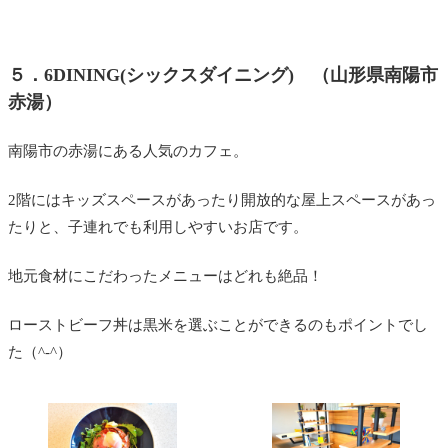
５．6DINING(シックスダイニング) （山形県南陽市
赤湯）
南陽市の赤湯にある人気のカフェ。
2階にはキッズスペースがあったり開放的な屋上スペースがあっ
たりと、子連れでも利用しやすいお店です。
地元食材にこだわったメニューはどれも絶品！
ローストビーフ丼は黒米を選ぶことができるのもポイントでし
た（^-^）