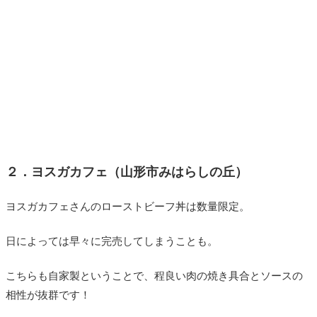
２．ヨスガカフェ（山形市みはらしの丘）
ヨスガカフェさんのローストビーフ丼は数量限定。
日によっては早々に完売してしまうことも。
こちらも自家製ということで、程良い肉の焼き具合とソースの
相性が抜群です！