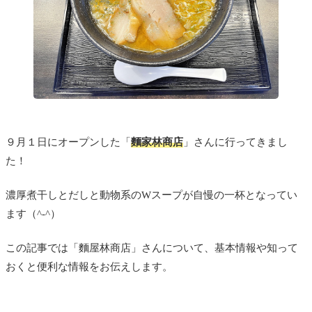
９月１日にオープンした「
麵家林商店
」さんに行ってきまし
た！
濃厚煮干しとだしと動物系のWスープが自慢の一杯となってい
ます（^-^）
この記事では「麵屋林商店」さんについて、基本情報や知って
おくと便利な情報をお伝えします。