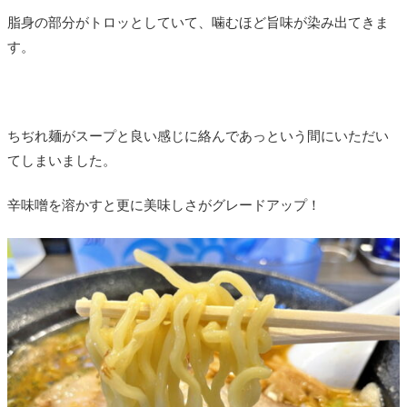
脂身の部分がトロッとしていて、噛むほど旨味が染み出てきま
す。
ちぢれ麺がスープと良い感じに絡んであっという間にいただい
てしまいました。
辛味噌を溶かすと更に美味しさがグレードアップ！