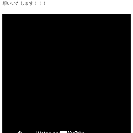
願いいたします！！！