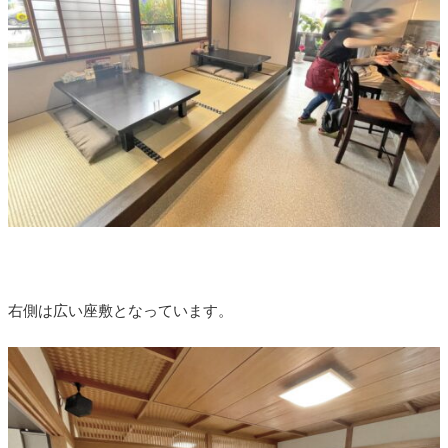
右側は広い座敷となっています。