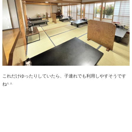
これだけゆったりしていたら、子連れでも利用しやすそうです
ね^ ^