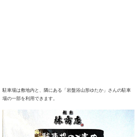
駐車場は敷地内と、隣にある「岩盤浴山形ゆたか」さんの駐車
場の一部を利用できます。