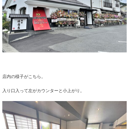
店内の様子がこちら。
入り口入って左がカウンターと小上がり。