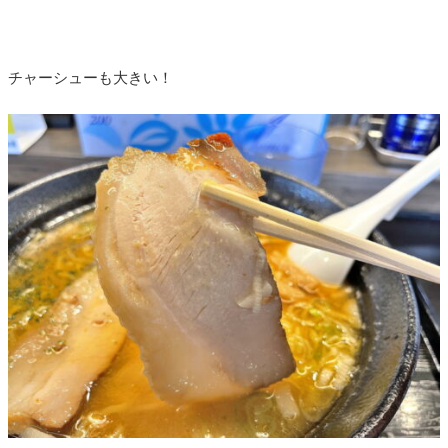
チャーシューも大きい！