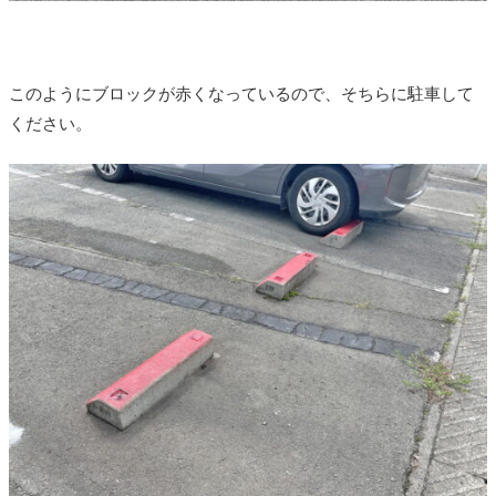
このようにブロックが赤くなっているので、そちらに駐車して
ください。