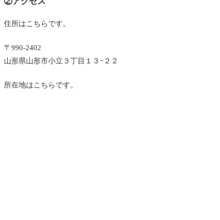
②アクセス
住所はこちらです。
〒990-2402
山形県山形市小立３丁目１３−２２
所在地はこちらです。