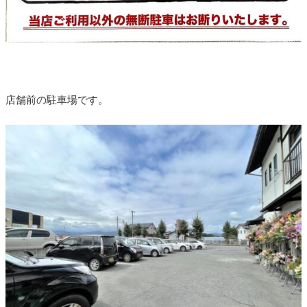
店舗前の駐車場です。