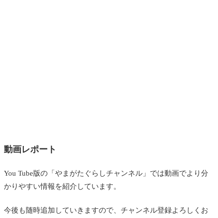
動画レポート
You Tube版の「やまがたぐらしチャンネル」では動画でより分
かりやすい情報を紹介しています。
今後も随時追加していきますので、チャンネル登録よろしくお