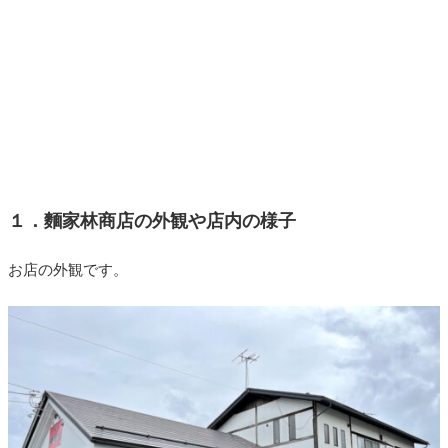
１．麵家林商店の外観や店内の様子
お店の外観です。