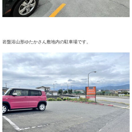
岩盤浴山形ゆたかさん敷地内の駐車場です。