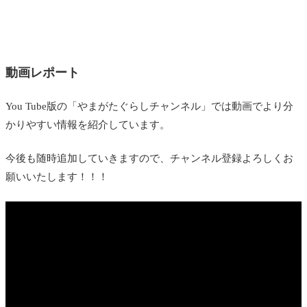
動画レポート
You Tube版の「やまがたぐらしチャンネル」では動画でより分
かりやすい情報を紹介しています。
今後も随時追加していきますので、チャンネル登録よろしくお
願いいたします！！！