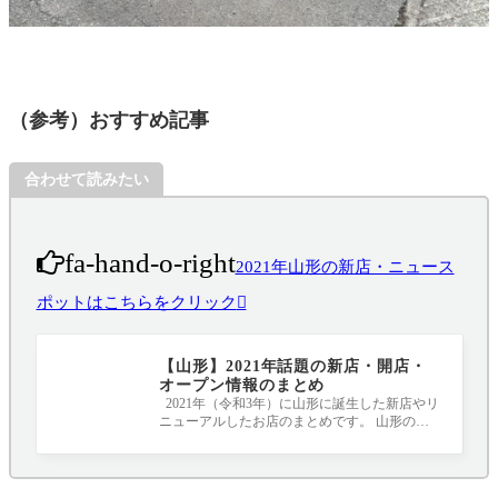
（参考）おすすめ記事
合わせて読みたい
fa-hand-o-right
2021年山形の新店・ニュース
ポットはこちらをクリック
【山形】2021年話題の新店・開店・
オープン情報のまとめ
2021年（令和3年）に山形に誕生した新店やリ
ニューアルしたお店のまとめです。 山形のニ
ュースポット、要チェックです！！！ 20