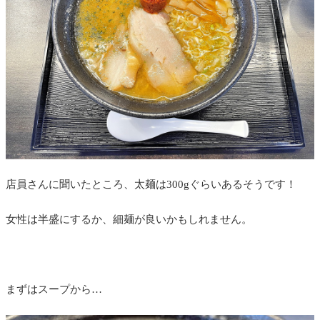
店員さんに聞いたところ、太麺は300gぐらいあるそうです！
女性は半盛にするか、細麺が良いかもしれません。
まずはスープから…