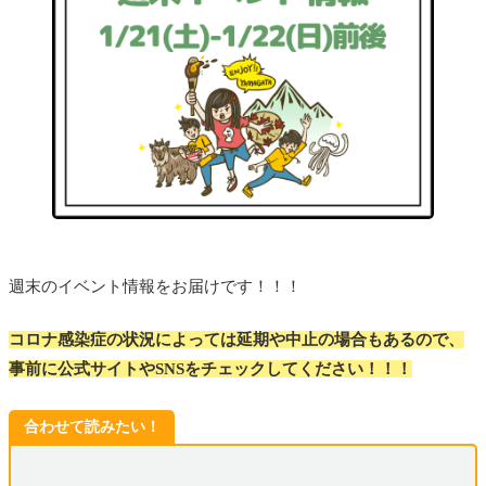
週末のイベント情報をお届けです！！！
コロナ感染症の状況によっては延期や中止の場合もあるので、
事前に公式サイトやSNSをチェックしてください！！！
合わせて読みたい！