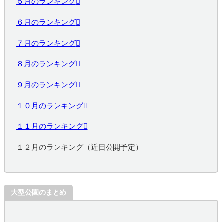
５月のランキング
６月のランキング
７月のランキング
８月のランキング
９月のランキング
１０月のランキング
１１月のランキング
１２月のランキング（近日公開予定）
大型公園のまとめ