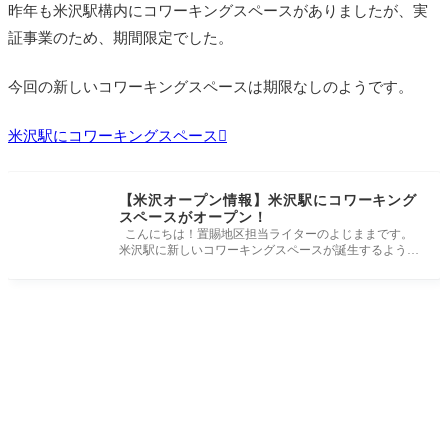
昨年も米沢駅構内にコワーキングスペースがありましたが、実
証事業のため、期間限定でした。
今回の新しいコワーキングスペースは期限なしのようです。
米沢駅にコワーキングスペース
【米沢オープン情報】米沢駅にコワーキング
スペースがオープン！
こんにちは！置賜地区担当ライターのよじままです。
米沢駅に新しいコワーキングスペースが誕生するようで
す！ 最新情報をお届