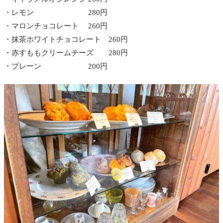
・レモン 280円
・マロンチョコレート 260円
・抹茶ホワイトチョコレート 260円
・赤すももクリームチーズ 280円
・プレーン 200円