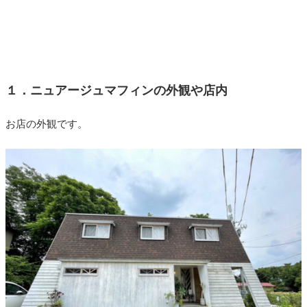
１．ニュアージュマフィンの外観や店内
お店の外観です。