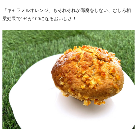
「キャラメルオレンジ」もそれぞれが邪魔をしない、むしろ相
乗効果で1+1が100になるおいしさ！