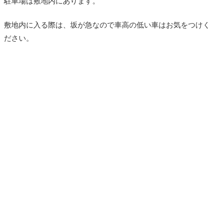
駐車場は敷地内にあります。
敷地内に入る際は、坂が急なので車高の低い車はお気をつけく
ださい。