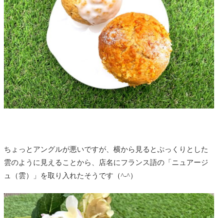
ちょっとアングルが悪いですが、横から見るとぷっくりとした
雲のように見えることから、店名にフランス語の「ニュアージ
ュ（雲）」を取り入れたそうです（^-^）