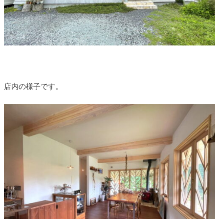
店内の様子です。