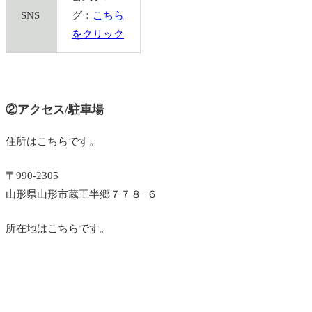
SNS
グ：
こちら
をクリック
②アクセス/駐車場
住所はこちらです。
〒990-2305
山形県山形市蔵王半郷７７８−６
所在地はこちらです。