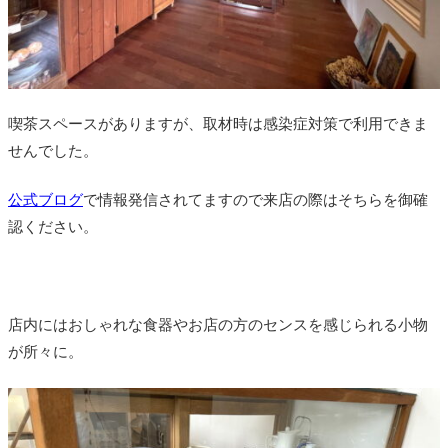
喫茶スペースがありますが、取材時は感染症対策で利用できま
せんでした。
公式ブログ
で情報発信されてますので来店の際はそちらを御確
認ください。
店内にはおしゃれな食器やお店の方のセンスを感じられる小物
が所々に。