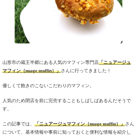
山形市の蔵王半郷にある人気のマフィン専門店
「ニュアージュ
マフィン（nuage muffin）」
さんに行ってきました！
優しくて飽きのこないこだわりのマフィン。
人気のため閉店を前に完売することもしばしばあるんだそうで
す。
この記事では、
「ニュアージュマフィン（nuage muffin）」
さん
について、基本情報や事前に知っておくと便利な情報を紹介し