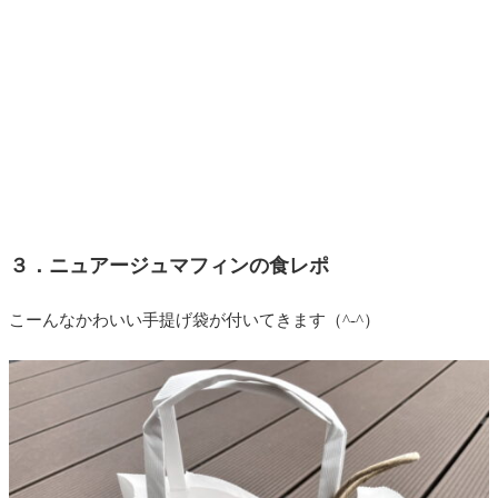
３．ニュアージュマフィンの食レポ
こーんなかわいい手提げ袋が付いてきます（^-^）