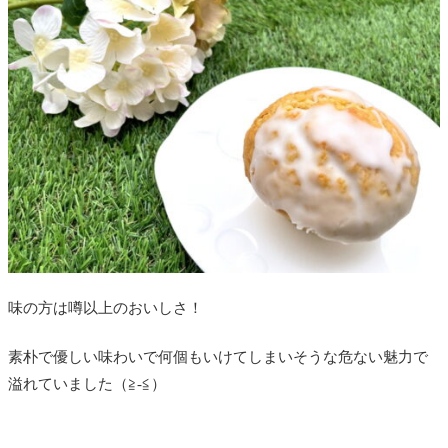
味の方は噂以上のおいしさ！
素朴で優しい味わいで何個もいけてしまいそうな危ない魅力で
溢れていました（≧-≦）