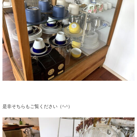
是非そちらもご覧ください（^-^）