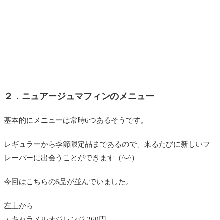
２．ニュアージュマフィンのメニュー
基本的にメニューは常時6つあるそうです。
レギュラーから季節限定品まであるので、来るたびに新しいフ
レーバーに出会うことができます（^-^）
今回はこちらの6品が並んでいました。
左上から
・キャラメルオジレンジ 260円