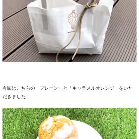
今回はこちらの「プレーン」と「キャラメルオレンジ」をいた
だきました！