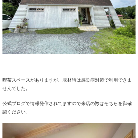
喫茶スペースがありますが、取材時は感染症対策で利用できま
せんでした。
公式ブログで情報発信されてますので来店の際はそちらを御確
認ください。