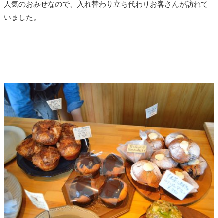
人気のおみせなので、入れ替わり立ち代わりお客さんが訪れて
いました。