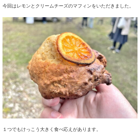
今回はレモンとクリームチーズのマフィンをいただきました。
１つでもけっこう大きく食べ応えがあります。