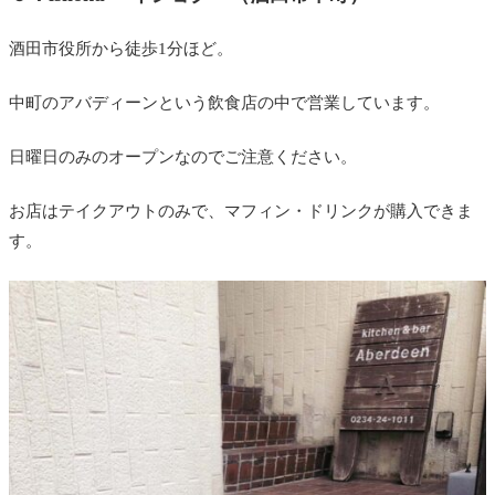
酒田市役所から徒歩1分ほど。
中町のアバディーンという飲食店の中で営業しています。
日曜日のみのオープンなのでご注意ください。
お店はテイクアウトのみで、マフィン・ドリンクが購入できま
す。