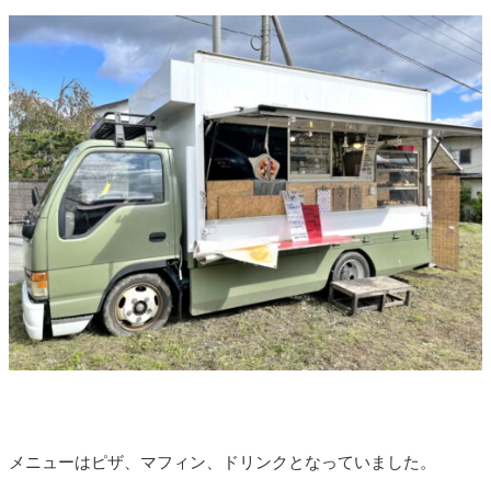
メニューはピザ、マフィン、ドリンクとなっていました。