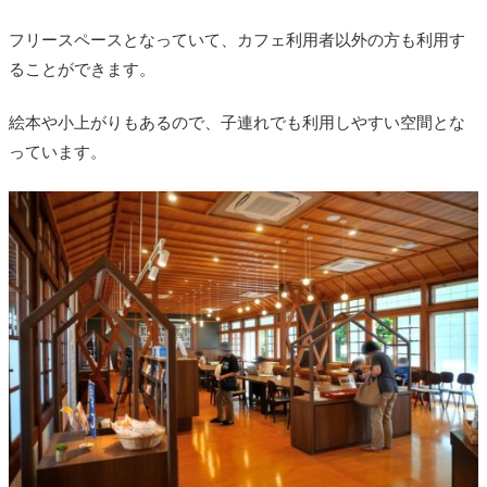
フリースペースとなっていて、カフェ利用者以外の方も利用す
ることができます。
絵本や小上がりもあるので、子連れでも利用しやすい空間とな
っています。