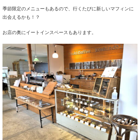
季節限定のメニューもあるので、行くたびに新しいマフィンに
出会えるかも！？
お店の奥にイートインスペースもあります。