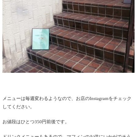
メニューは毎週変わるようなので、お店のInstagramをチェック
してください。
お値段はひとつ350円前後です。
ドリンクメニューもあるので、マフィンのお供にいかがでそう