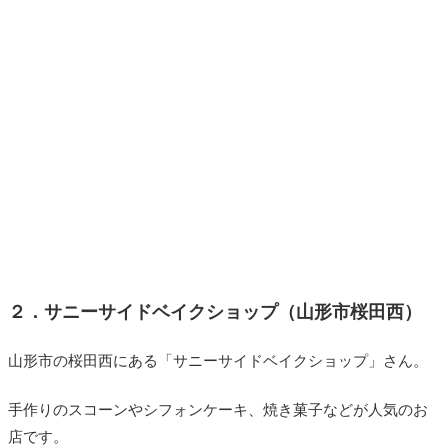
２．サニーサイドベイクショップ（
山形市桜田西）
山形市の桜田西にある「サニーサイドベイクショップ」さん。
手作りのスコーンやシフォンケーキ、焼き菓子などが人気のお
店です。