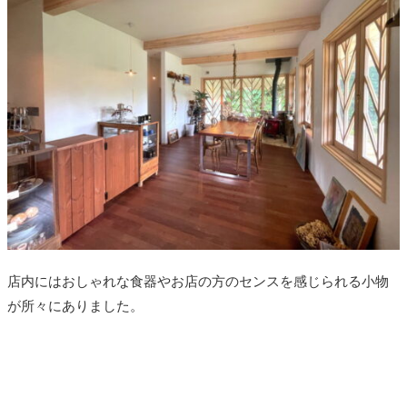
店内にはおしゃれな食器やお店の方のセンスを感じられる小物
が所々にありました。