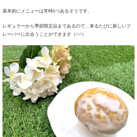
基本的にメニューは常時6つあるそうです。
レギュラーから季節限定品まであるので、来るたびに新しいフ
レーバーに出会うことができます（^-^）