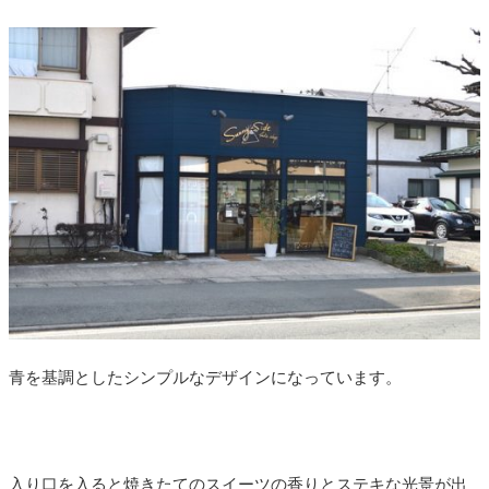
青を基調としたシンプルなデザインになっています。
入り口を入ると焼きたてのスイーツの香りとステキな光景が出