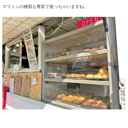
マフィンの種類も豊富で迷っちゃいますね。