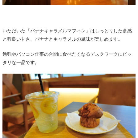
いただいた「バナナキャラメルマフィン」は
しっとりした食感
と程良い甘さ、バナナとキャラメルの風味が楽しめます。
勉強やパソコン仕事の合間に食べたくなるデスクワークにピッ
タリな一品です。