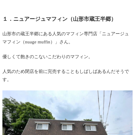
１．ニュアージュマフィン（山形市蔵王半郷）
山形市の蔵王半郷にある人気のマフィン専門店「ニュアージュ
マフィン（nuage muffin）」さん。
優しくて飽きのこないこだわりのマフィン。
人気のため閉店を前に完売することもしばしばあるんだそうで
す。