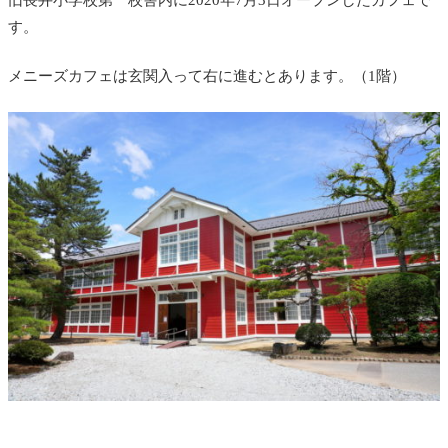
旧長井小学校第一校舎内に2020年7月3日オープンしたカフェで
す。
メニーズカフェは玄関入って右に進むとあります。（1階）