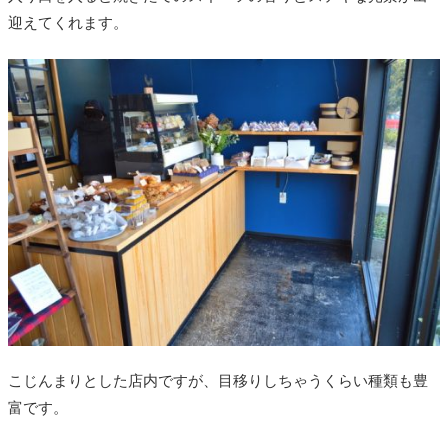
迎えてくれます。
こじんまりとした店内ですが、目移りしちゃうくらい種類も豊
富です。