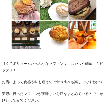
甘くてボリュームたっぷりなマフィンは、おやつや朝食にもピ
ッタリ！
お店によって食感や味も違うので食べ比べも楽しいですね(^^)
実際に行ったマフィンが美味しいお店をまとめているので、ぜ
ひ行ってみてください。