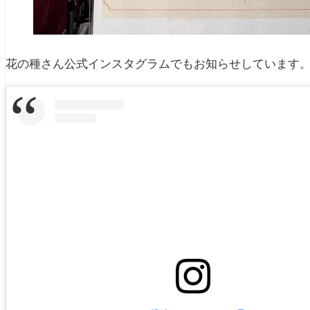
花の種さん公式インスタグラムでもお知らせしています