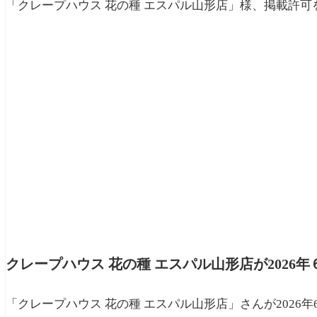
「クレープハウス 花の種 エスパル山形店」様、掲載許
クレープハウス 花の種 エスパル山形店が2026年
「クレープハウス 花の種 エスパル山形店」さんが2026年6