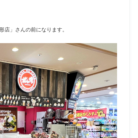
山形店」さんの前になります。