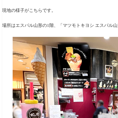
現地の様子がこちらです。
場所はエスパル山形の1階、「マツモトキヨシ エスパル