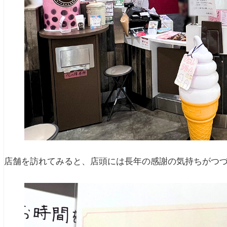
店舗を訪れてみると、店頭には長年の感謝の気持ちがつ