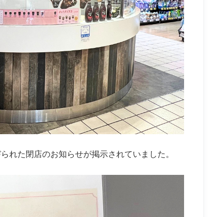
づられた閉店のお知らせが掲示されていました。