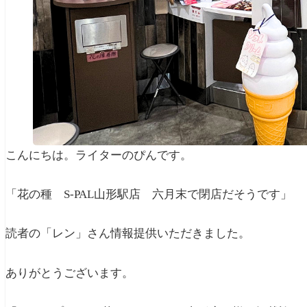
こんにちは。ライターのぴんです。
「花の種 S-PAL山形駅店 六月末で閉店だそうです」
読者の「レン」さん情報提供いただきました。
ありがとうございます。