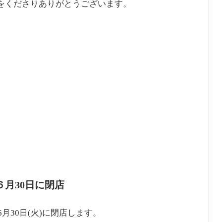
可をくださりありがとうございます。
６月30日に閉店
月30日(火)に閉店します。