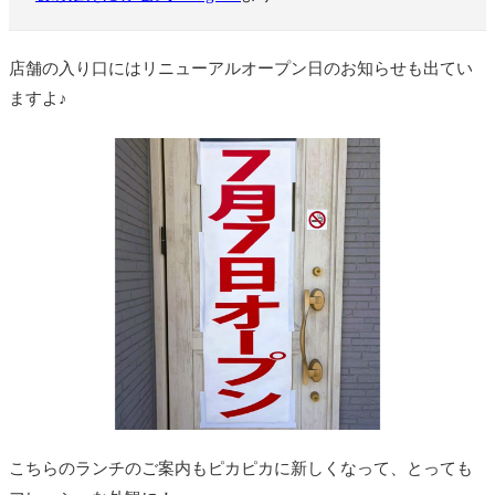
店舗の入り口にはリニューアルオープン日のお知らせも出てい
ますよ♪
こちらのランチのご案内もピカピカに新しくなって、とっても