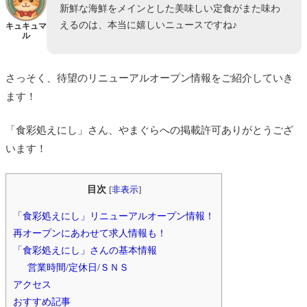
新鮮な海鮮をメインとした美味しい定食がまた味わ
えるのは、本当に嬉しいニュースですね♪
キュキュマ
ル
さっそく、待望のリニューアルオープン情報をご紹介していき
ます！
「食彩処えにし」さん、やまぐらへの掲載許可ありがとうござ
います！
目次
[
非表示
]
「食彩処えにし」リニューアルオープン情報！
再オープンにあわせて求人情報も！
「食彩処えにし」さんの基本情報
営業時間/定休日/ＳＮＳ
アクセス
おすすめ記事