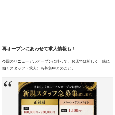
再オープンにあわせて求人情報も！
今回のリニューアルオープンに伴って、お店では新しく一緒に
働くスタッフ（求人）も募集中とのこと。