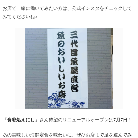
お店で一緒に働いてみたい方は、公式インスタをチェックして
みてくださいね♪
「
食彩処えにし
」さん待望のリニューアルオープンは
7月7日！
あの美味しい海鮮定食を味わいに、ぜひお店まで足を運んでみ