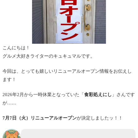
こんにちは！
グルメ大好きライターのキュキュマルです。
今回は、とっても嬉しいリニューアルオープン情報をお伝えし
ます！
2026年2月から一時休業となっていた「
食彩処えにし
」さんです
が……
7月7日（火）リニューアルオープン
が決定しましたッ！！