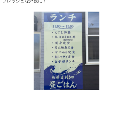
フレッシュな外観に！