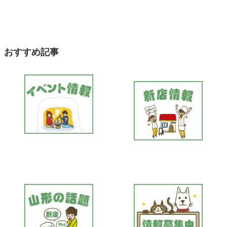
おすすめ記事