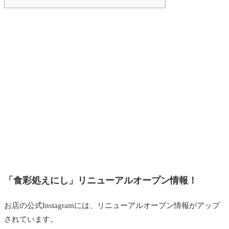
「食彩処えにし」リニューアルオープン情報！
お店の公式Instagramには、リニューアルオープン情報がアップ
されています。