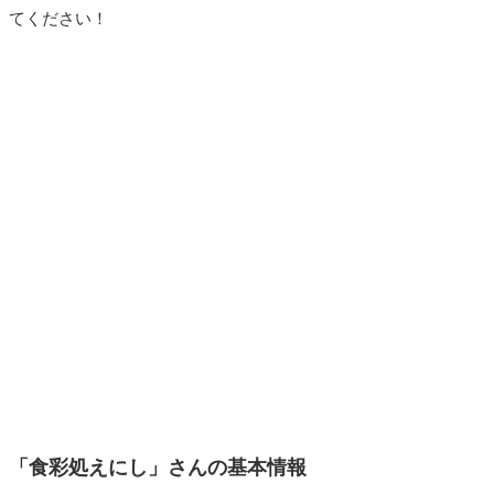
てください！
「食彩処えにし」さんの基本情報