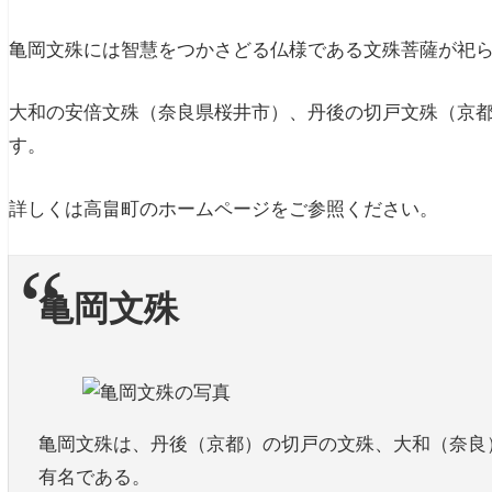
亀岡文殊には智慧をつかさどる仏様である文殊菩薩が祀
大和の安倍文殊（奈良県桜井市）、丹後の切戸文殊（京都
す。
詳しくは高畠町のホームページをご参照ください。
亀岡文殊
亀岡文殊は、丹後（京都）の切戸の文殊、大和（奈良
有名である。