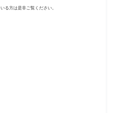
ている方は是非ご覧ください。