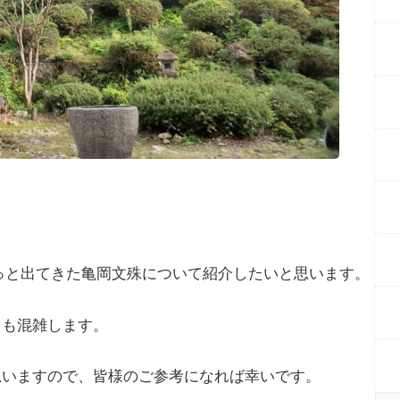
っと出てきた亀岡文殊について紹介したいと思います。
ても混雑します。
思いますので、皆様のご参考になれば幸いです。