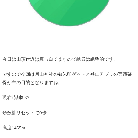
今日は山頂付近は真っ白てますので絶景は絶望的です。
ですので今回は月山神社の御朱印ゲットと登山アプリの実績確
保が主の目的となりますね。
現在時刻8:37
歩数計リセットで0歩
高度1455m