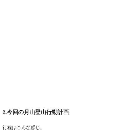
2.今回の月山登山行動計画
行程はこんな感じ。