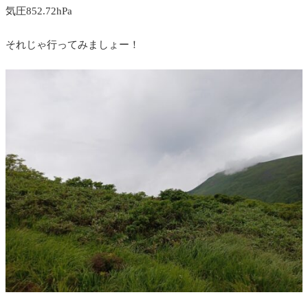
気圧852.72hPa
それじゃ行ってみましょー！