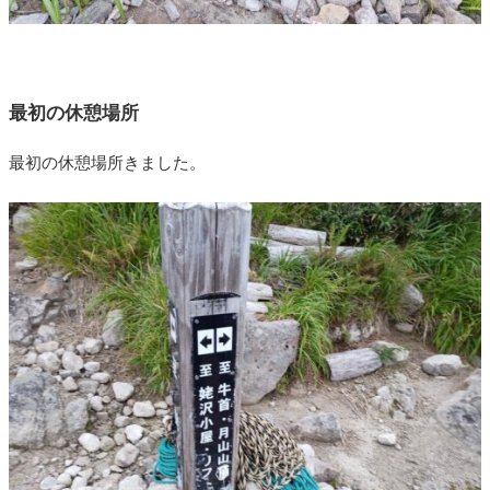
最初の休憩場所
最初の休憩場所きました。