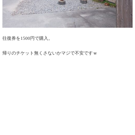
往復券を1500円で購入。
帰りのチケット無くさないかマジで不安ですｗ