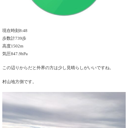
現在時刻8:48
歩数計739歩
高度1502m
気圧847.9hPa
この辺りからだと外界の方は少し見晴らしがいいですね。
村山地方側です。