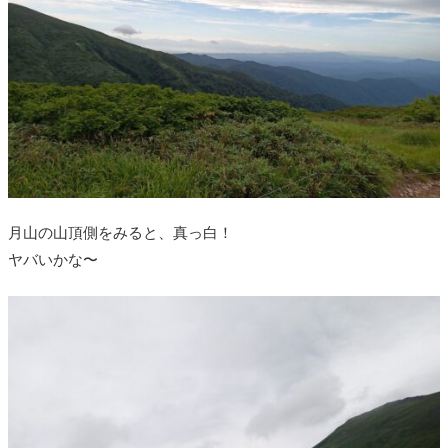
月山の山頂側をみると、真っ白！
ヤバいかな〜