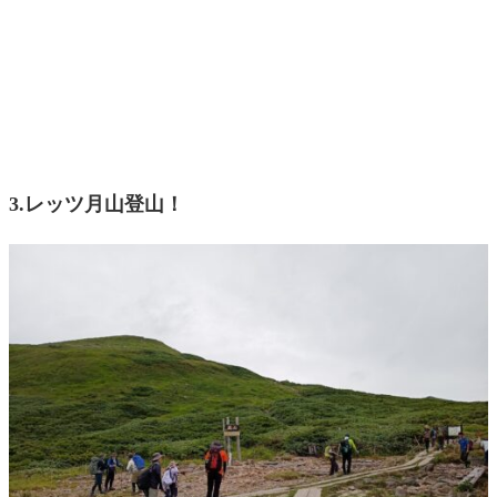
3.レッツ月山登山！