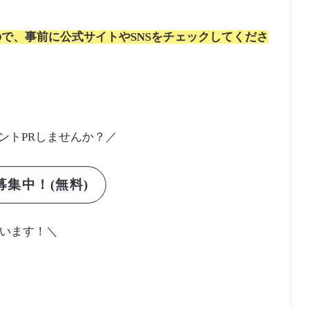
で、事前に公式サイトやSNSをチェックしてくださ
ントPRしませんか？／
集中！(無料)
います！＼