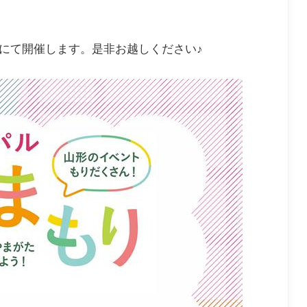
場にて開催します。是非お越しください♪