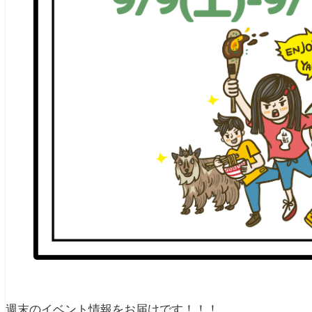
週末のイベント情報をお届けです！！！