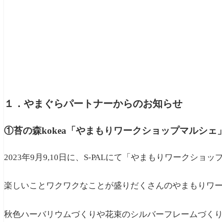
１．やまぐらパートナーからのお知らせ
①苔の森kokea「やまもりワークショップマルシェ
2023年9月9,10日に、S-PALにて「やまもりワークシ
楽しいことワクワクなことが盛りだくさんのやまもりワー
秋色ハーバリウムづくりや花束のシルバーフレームづく