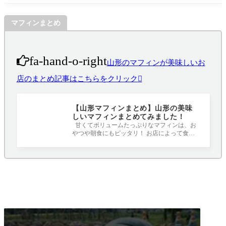
マフィンまとめ
fa-hand-o-right
山形のマフィンが美味しいお
店のまとめ記事はこちらをクリック
【山形マフィンまとめ】山形の美味
しいマフィンまとめてみました！
甘くてボリュームたっぷりなマフィンは、お
やつや朝食にもピッタリ！ お店によって食感
や味も違うので食べ比べも楽しいですね(^