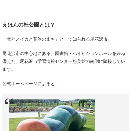
えほんの杜公園とは？
「雪とスイカと花笠のまち」として知られる尾花沢市。
尾花沢市の中心地にある、図書館・ハイビジョンホールを兼ね
備えた、尾花沢市学習情報センター悠美館の南側に隣接してい
ます。
公式ホームページによると、