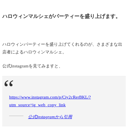
ハロウィンマルシェがパーティーを盛り上げます。
ハロウィンパーティーを盛り上げてくれるのが、さまざまな出
店者によるハロウィンマルシェ。
公式Instagramを見てみますと、
https://www.instagram.com/p/Ciy2cRerBKL/?
utm_source=ig_web_copy_link
公式Instagramから引用