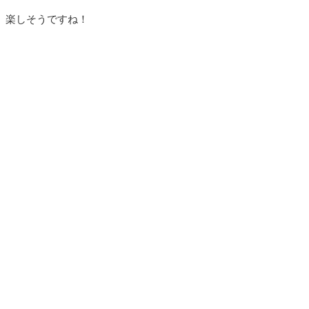
楽しそうですね！