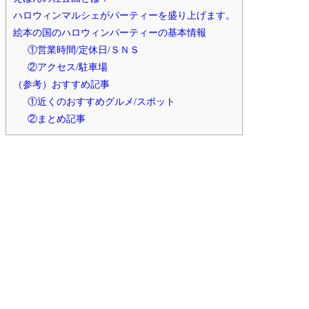
ハロウィンマルシェがパーティーを盛り上げます。
絵本の国のハロウィンパーティーの基本情報
①営業時間/定休日/ＳＮＳ
②アクセス/駐車場
（参考）おすすめ記事
①近くのおすすめグルメ/スポット
②まとめ記事