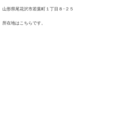
山形県尾花沢市若葉町１丁目８−２５
所在地はこちらです。