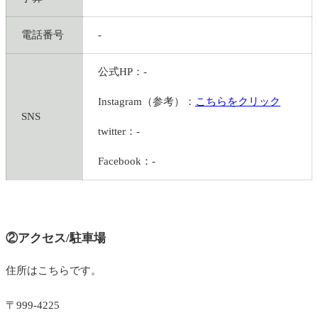
電話番号
-
公式HP：-
Instagram（参考）：
こちらをクリック
SNS
twitter：-
Facebook：-
②アクセス/駐車場
住所はこちらです。
〒999-4225