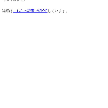
詳細は
こちらの記事で紹介
しています。