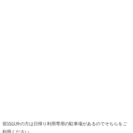
宿泊以外の方は日帰り利用専用の駐車場があるのでそちらをご
利用ください。