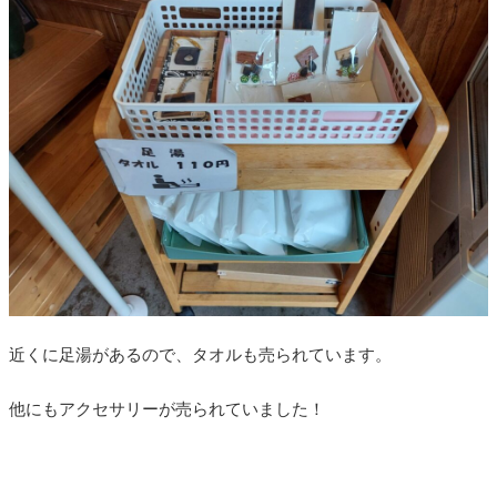
近くに足湯があるので、タオルも売られています。
他にもアクセサリーが売られていました！