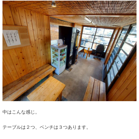
中はこんな感じ。
テーブルは２つ、ベンチは３つあります。