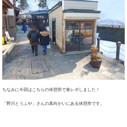
ちなみに今回はこちらの休憩所で食レポしました！
「野川とうふや」さんの真向かいにある休憩所です。