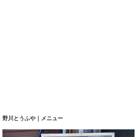
野川とうふや｜メニュー