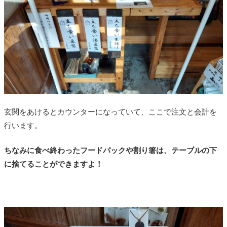
玄関をあけるとカウンターになっていて、ここで注文と会計を
行います。
ちなみに食べ終わったフードパックや割り箸は、テーブルの下
に捨てることができますよ！