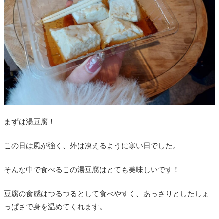
まずは湯豆腐！
この日は風が強く、外は凍えるように寒い日でした。
そんな中で食べるこの湯豆腐はとても美味しいです！
豆腐の食感はつるつるとして食べやすく、あっさりとしたしょ
っぱさで身を温めてくれます。