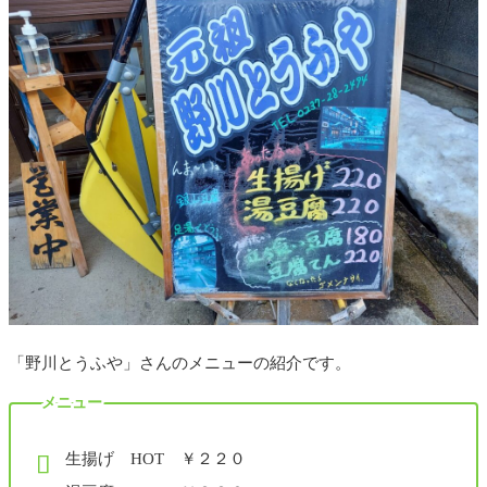
「野川とうふや」さんのメニューの紹介です。
メニュー
生揚げ HOT ￥２２０