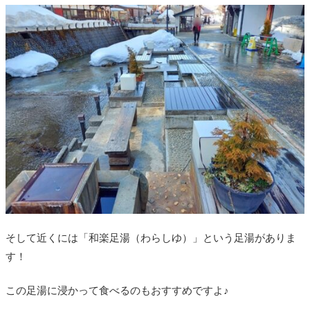
そして近くには「和楽足湯（
わらしゆ）」という足湯がありま
す！
この足湯に浸かって食べるのもおすすめですよ♪