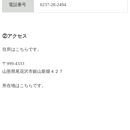
電話番号
0237-28-2494
②アクセス
住所はこちらです。
〒999-4333
山形県尾花沢市銀山新畑４２７
所在地はこちらです。