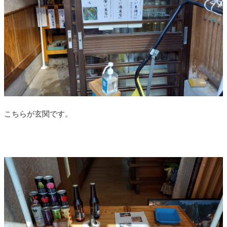
こちらが玄関です。