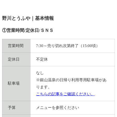
野川とうふや｜基本情報
①営業時間/定休日/ＳＮＳ
営業時間
7:30～売り切れ次第終了（15:00頃）
定休日
不定休
なし
※銀山温泉の日帰り利用専用駐車場があ
駐車場
ります。
こちらの記事をご確認ください。
予算
メニューを参照ください