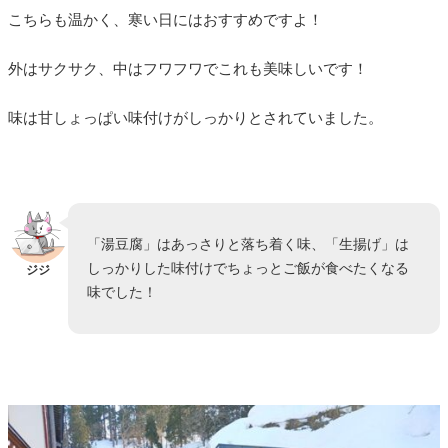
こちらも温かく、寒い日にはおすすめですよ！
外はサクサク、中はフワフワでこれも美味しいです！
味は甘しょっぱい味付けがしっかりとされていました。
「湯豆腐」はあっさりと落ち着く味、「生揚げ」は
しっかりした味付けでちょっとご飯が食べたくなる
ジジ
味でした！