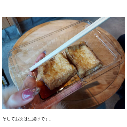
そしてお次は生揚げです。