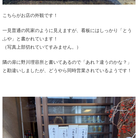
こちらがお店の外観です！
一見普通の民家のように見えますが、看板にはしっかり「とう
ふや」と書かれています！
（写真上部切れていてすみません。）
隣の扉に野川理容所と書いてあるので「あれ？違うのかな？」
と勘違いしましたが、どうやら同時営業されているようです！