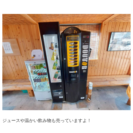
ジュースや温かい飲み物も売っていますよ！