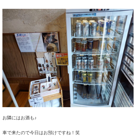
お隣にはお酒も♪
車で来たので今日はお預けですね！笑