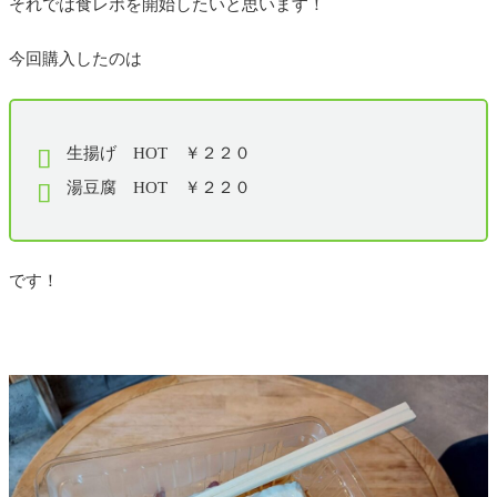
それでは食レポを開始したいと思います！
今回購入したのは
生揚げ HOT ￥２２０
湯豆腐 HOT ￥２２０
です！