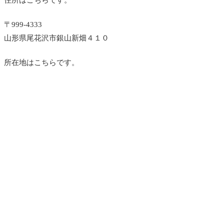
住所はこちらです。
〒999-4333
山形県尾花沢市銀山新畑４１０
所在地はこちらです。