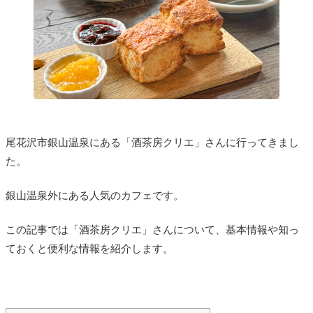
尾花沢市銀山温泉にある「酒茶房クリエ」さんに行ってきまし
た。
銀山温泉外にある人気のカフェです。
この記事では「酒茶房クリエ」さんについて、基本情報や知っ
ておくと便利な情報を紹介します。