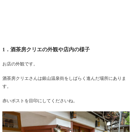
1．酒茶房クリエの外観や店内の様子
お店の外観です。
酒茶房クリエさんは銀山温泉街をしばらく進んだ場所にありま
す。
赤いポストを目印にしてくださいね。