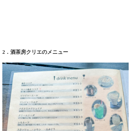
2．酒茶房クリエのメニュー