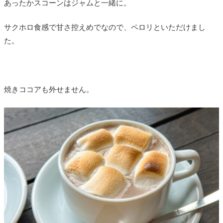
あったかスコーンはジャムと一緒に。
サクホロ食感で甘さ控えめでなので、ペロリといただけまし
た。
焼きココアも外せません。