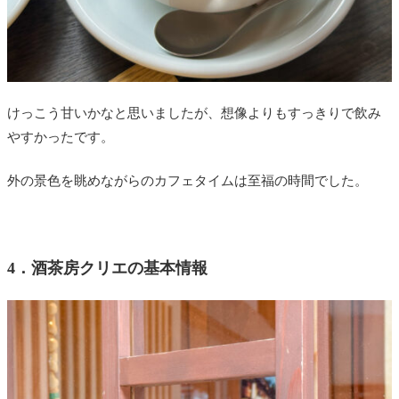
けっこう甘いかなと思いましたが、想像よりもすっきりで飲み
やすかったです。
外の景色を眺めながらのカフェタイムは至福の時間でした。
4．酒茶房クリエの基本情報