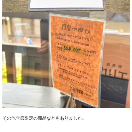
その他季節限定の商品などもありました。