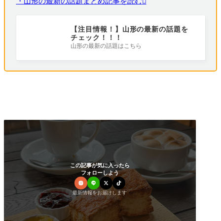
・山形の最新の話題まとめ記事を読む
【注目情報！】山形の最新の話題を
チェック！！！
山形の最新の話題はこちら
この記事が気に入ったら
フォローしよう
最新情報をお届けします