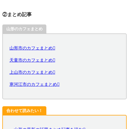
②まとめ記事
山形のカフェまとめ
山形市のカフェまとめ
天童市のカフェまとめ
上山市のカフェまとめ
寒河江市のカフェまとめ
合わせて読みたい！