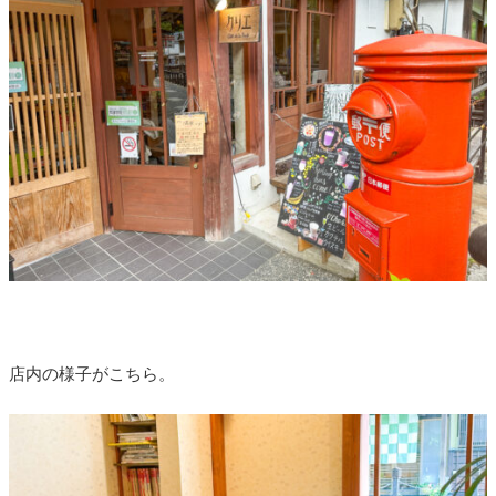
店内の様子がこちら。