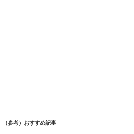
（参考）おすすめ記事