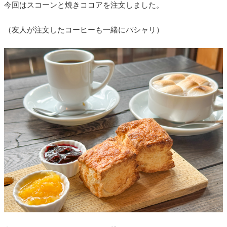
今回はスコーンと焼きココアを注文しました。
（友人が注文したコーヒーも一緒にパシャリ）