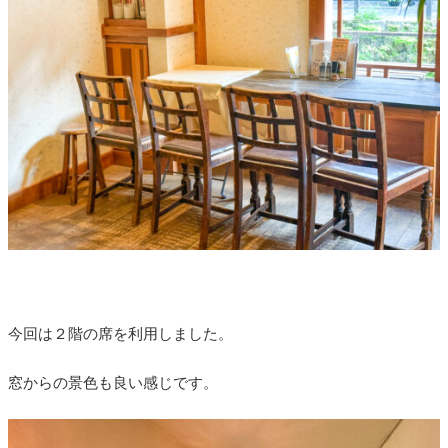
今回は２階の席を利用しました。
窓からの景色も良い感じです。