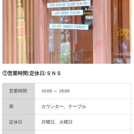
①営業時間/定休日/ＳＮＳ
営業時間
10:00 ～ 18:00
席
カウンター、テーブル
定休日
月曜日、火曜日