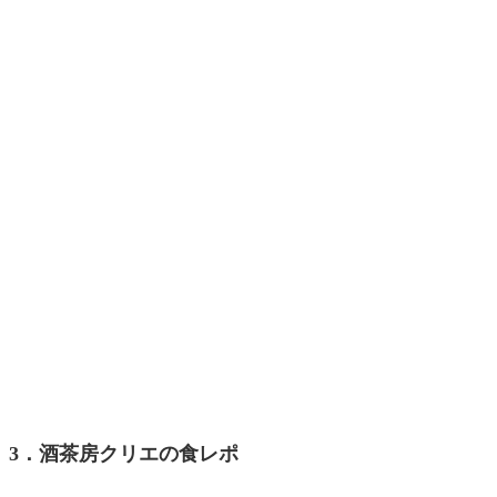
3．酒茶房クリエの食レポ