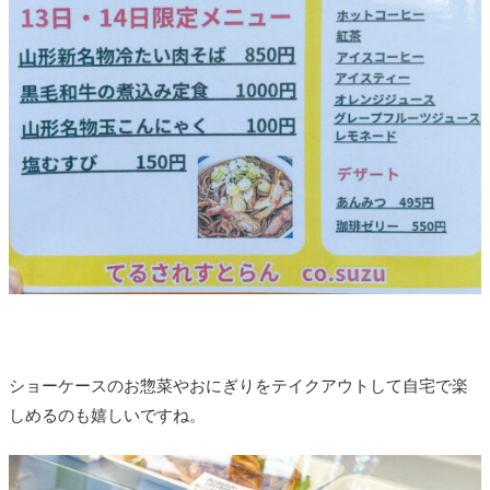
ショーケースのお惣菜やおにぎりをテイクアウトして自宅で楽
しめるのも嬉しいですね。