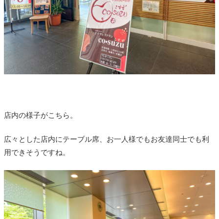
店内の様子がこちら。
広々とした店内にテーブル席、お一人様でもお友達同士でも利
用できそうですね。