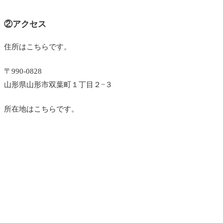
②アクセス
住所はこちらです。
〒990-0828
山形県山形市双葉町１丁目２−３
所在地はこちらです。