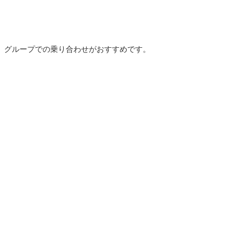
グループでの乗り合わせがおすすめです。