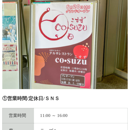
①営業時間/定休日/ＳＮＳ
営業時間
11:00 ～ 16:00