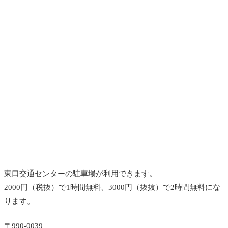
東口交通センターの駐車場が利用できます。
2000円（税抜）で1時間無料、3000円（抜抜）で2時間無料にな
ります。
〒990-0039