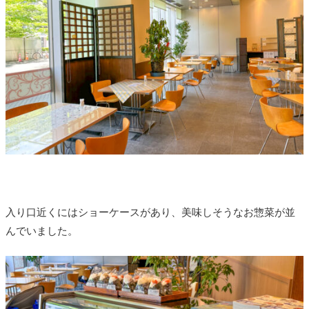
入り口近くにはショーケースがあり、美味しそうなお惣菜が並
んでいました。