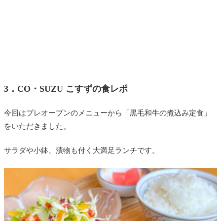
3．
CO・SUZU こすずの食レポ
今回はプレオープンのメニューから「黒毛和牛の煮込み定食」
をいただきました。
サラダや小鉢、漬物も付く大満足ランチです。