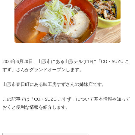
2024年6月20日、山形市にある
山形テルサ1Fに「CO・SUZU こ
すず」さんがグランドオープンします。
山形市春日町にある味工房すずさんの姉妹店です。
この記事では
「CO・SUZU こすず」について基本情報や知って
おくと便利な情報を紹介します。