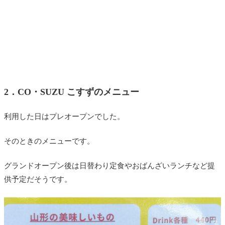
2．
CO・SUZU こすずのメニュー
利用した日はプレオープンでした。
そのときのメニューです。
グランドオープン後は日替わり定食やおばんざいランチなど提
供予定だそうです。