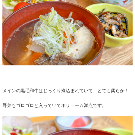
メインの黒毛和牛はじっくり煮込まれていて、とても柔らか！
野菜もゴロゴロと入っていてボリューム満点です。