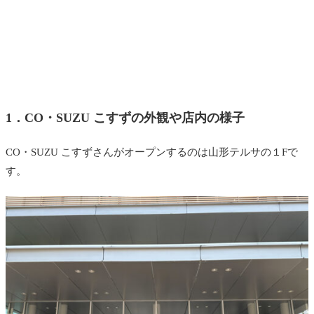
1．CO・SUZU こすずの外観や店内の様子
CO・SUZU こすずさんがオープンするのは山形テルサの１Fで
す。