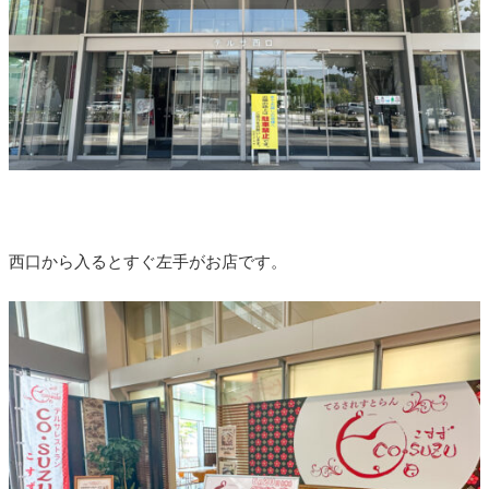
西口から入るとすぐ左手がお店です。