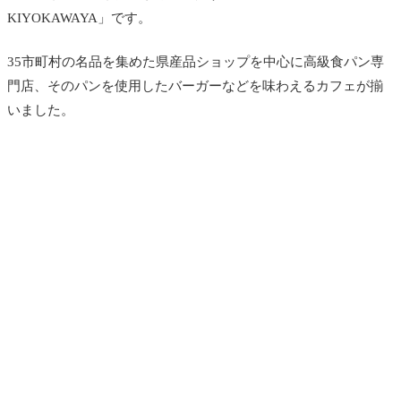
KIYOKAWAYA」です。
35市町村の名品を集めた県産品ショップを中心に高級食パン専
門店、そのパンを使用したバーガーなどを味わえるカフェが揃
いました。