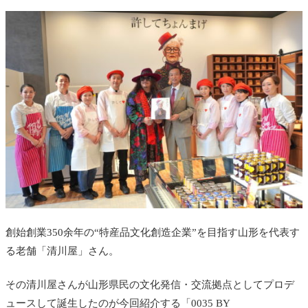
創始創業350余年の“特産品文化創造企業”を目指す山形を代表す
る老舗「清川屋」さん。
その清川屋さんが山形県民の文化発信・交流拠点としてプロデ
ュースして誕生したのが今回紹介する「0035 BY