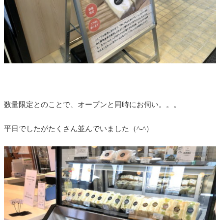
数量限定とのことで、オープンと同時にお伺い。。。
平日でしたがたくさん並んでいました（^-^）