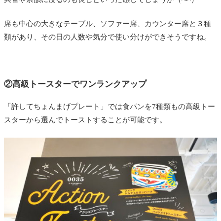
席も中心の大きなテーブル、ソファー席、カウンター席と３種
類があり、その日の人数や気分で使い分けができそうですね。
②高級トースターでワンランクアップ
「許してちょんまげプレート」では食パンを7種類もの高級トー
スターから選んでトーストすることが可能です。