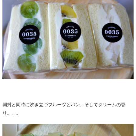
開封と同時に沸き立つフルーツとパン、そしてクリームの香
り。。。