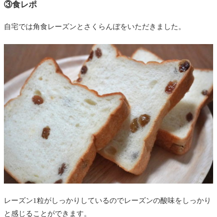
③食レポ
自宅では角食レーズンとさくらんぼをいただきました。
レーズン1粒がしっかりしているのでレーズンの酸味をしっかり
と感じることができます。