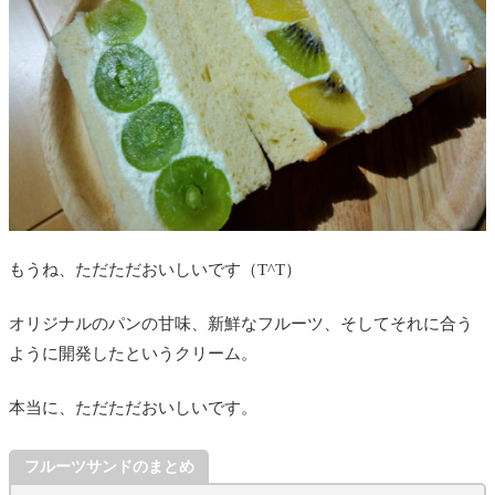
もうね、ただただおいしいです（T^T）
オリジナルのパンの甘味、新鮮なフルーツ、そしてそれに合う
ように開発したというクリーム。
本当に、ただただおいしいです。
フルーツサンドのまとめ