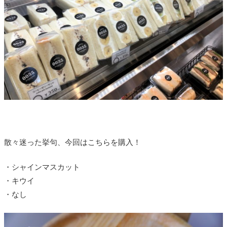
散々迷った挙句、今回はこちらを購入！
・シャインマスカット
・キウイ
・なし