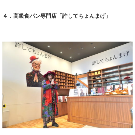
４．高級食パン専門店「許してちょんまげ」