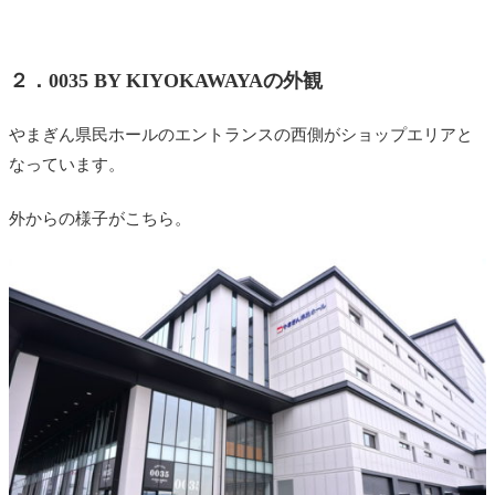
２．0035 BY KIYOKAWAYAの外観
やまぎん県民ホールのエントランスの西側がショップエリアと
なっています。
外からの様子がこちら。