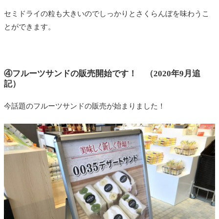
セミドライの粒も大きいのでしっかりとさくらんぼを味わうこ
とができます。
④フルーツサンドの販売開始です！ （2020年9月追
記）
今話題のフルーツサンドの販売が始まりました！