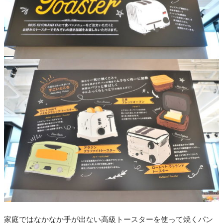
家庭ではなかなか手が出ない高級トースターを使って焼くパン