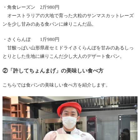
・角食レーズン 2斤980円
オーストラリアの大地で育った大粒のサンマスカットレーズ
ンを少し甘みのある食パンに練りこんだ品。
・さくらんぼ 1斤980円
甘酸っぱい山形県産セミドライさくらんぼを甘みのあるしっ
とりとした生地に練りこんだ少し大人のデザート食パン。
②「許してちょんまげ」の美味しい食べ方
こちらでは食パンの美味しい食べ方を紹介します。