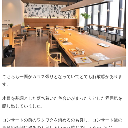
こちらも一面がガラス張りとなっていてとても解放感がありま
す。
木目を基調とした落ち着いた色合いがまったりとした雰囲気を
醸し出していました。
コンサートの前のワクワクを鎮めるのも良し、コンサート後の
興奮や余韻に浸るのも良しといった感じでしょうか（^-^）