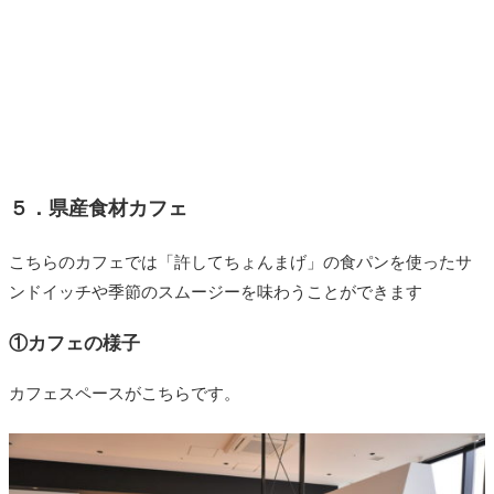
５．県産食材カフェ
こちらのカフェでは「許してちょんまげ」の食パンを使ったサ
ンドイッチや季節のスムージーを味わうことができます
①カフェの様子
カフェスペースがこちらです。