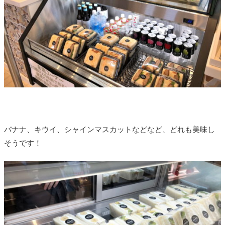
バナナ、キウイ、シャインマスカットなどなど、どれも美味し
そうです！