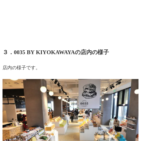
３．0035 BY KIYOKAWAYAの店内の様子
店内の様子です。