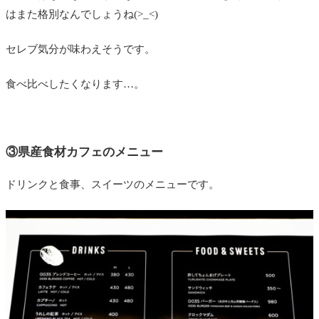
はまた格別なんでしょうね(>_<)
セレブ気分が味わえそうです。
食べ比べしたくなります…。
③県産食材カフェのメニュー
ドリンクと食事、スイーツのメニューです。