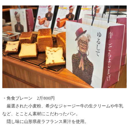
・角食プレーン 2斤800円
厳選された小麦粉、希少なジャージー牛の生クリームや牛乳
など、とことん素材にこだわったパン。
隠し味に山形県産ラフランス果汁を使用。