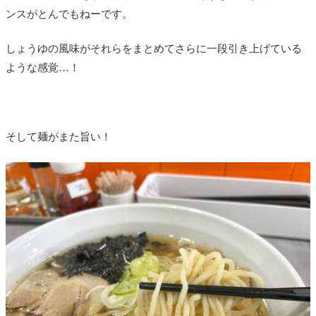
ンスがとんでもねーです。
しょうゆの風味がそれらをまとめてさらに一段引き上げている
ような感覚…！
そして麺がまた旨い！