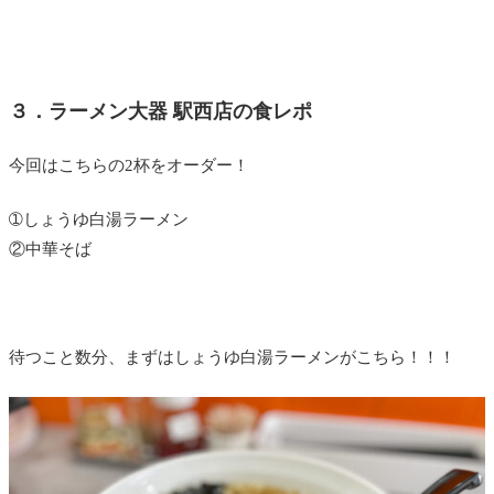
３．ラーメン大器 駅西店の食レポ
今回はこちらの2杯をオーダー！
➀しょうゆ白湯ラーメン
②中華そば
待つこと数分、まずはしょうゆ白湯ラーメンがこちら！！！