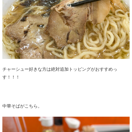
チャーシュー好きな方は絶対追加トッピングがおすすめっ
す！！！
中華そばがこちら。