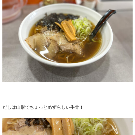
だしは山形でちょっとめずらしい牛骨！