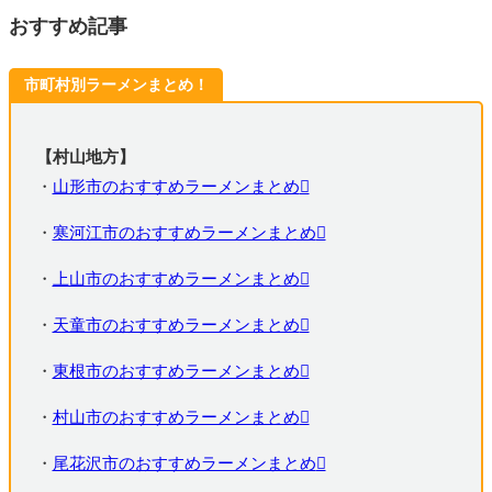
おすすめ記事
市町村別ラーメンまとめ！
【村山地方】
・
山形市のおすすめラーメンまとめ
・
寒河江市のおすすめラーメンまとめ
・
上山市のおすすめラーメンまとめ
・
天童市のおすすめラーメンまとめ
・
東根市のおすすめラーメンまとめ
・
村山市のおすすめラーメンまとめ
・
尾花沢市のおすすめラーメンまとめ