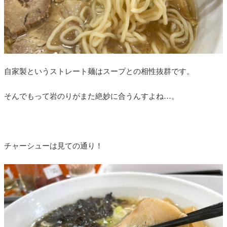
自家製というストレート麺はスープとの相性抜群です。
そんでもって岩のりがまた絶妙に合うんすよね…。
チャーシューは見ての通り！