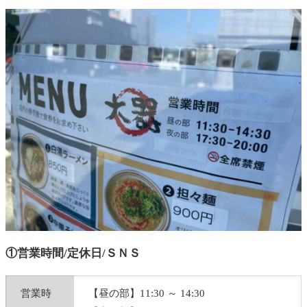
①営業時間/定休日/ＳＮＳ
営業時
【昼の部】11:30 ～ 14:30