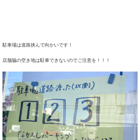
駐車場は道路挟んで向かいです！
店舗脇の空き地は駐車できないのでご注意を！！！