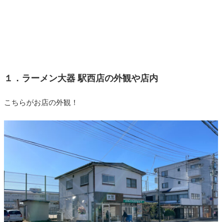
１．ラーメン大器 駅西店の外観や店内
こちらがお店の外観！