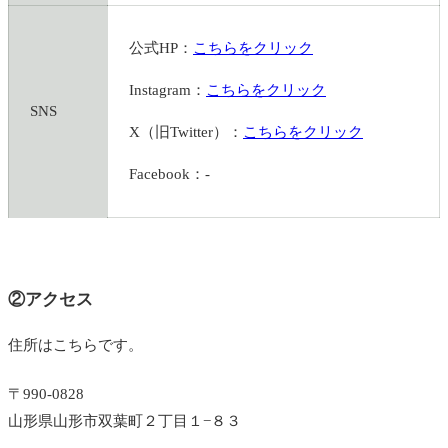
公式HP：
こちらをクリック
Instagram：
こちらをクリック
SNS
X（旧Twitter）：
こちらをクリック
Facebook：-
②アクセス
住所はこちらです。
〒990-0828
山形県山形市双葉町２丁目１−８３