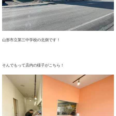
山形市立第三中学校の北側です！
そんでもって店内の様子がこちら！