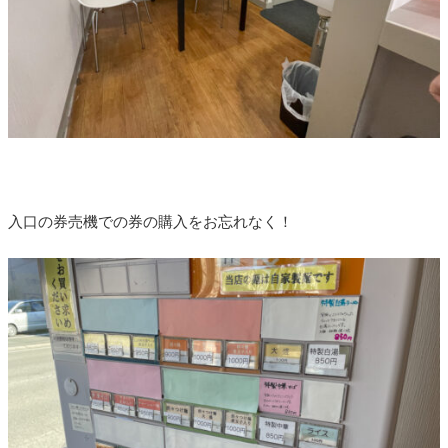
入口の券売機での券の購入をお忘れなく！