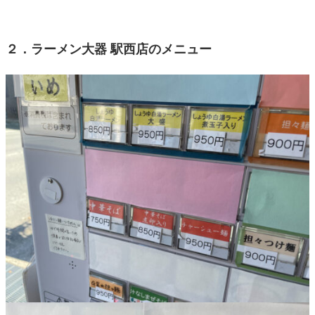
２．ラーメン大器 駅西店のメニュー