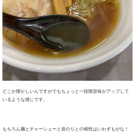
どこか懐かしいんですがでもちょっと一段階旨味がアップして
いるような感じです。
もちろん麺とチャーシューと岩のりとの相性はいわずもがな！