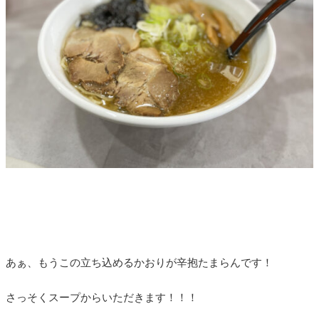
あぁ、もうこの立ち込めるかおりが辛抱たまらんです！
さっそくスープからいただきます！！！