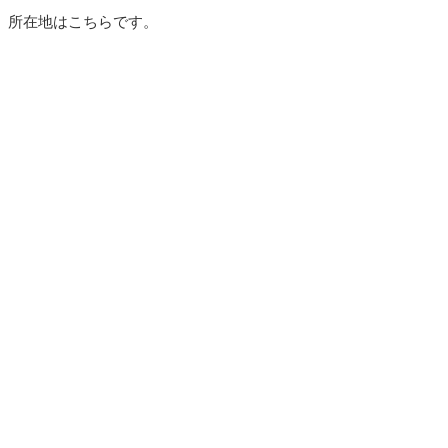
所在地はこちらです。