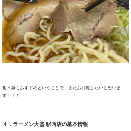
担々麺もおすすめということで、またお邪魔したいと思いま
す！！！
４．ラーメン大器 駅西店の基本情報