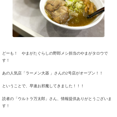
どーも！ やまがたぐらしの野郎メシ担当のやまがタロウで
す！
あの人気店「ラーメン大器 」さんの2号店がオープン！！
ということで、早速お邪魔してきました！！！
読者の「ウルトラ万太郎」さん、情報提供ありがとうございま
す！