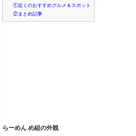
①近くのおすすめグルメ＆スポット
②まとめ記事
らーめん め組の外観