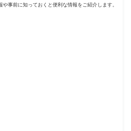
報や事前に知っておくと便利な情報をご紹介します。