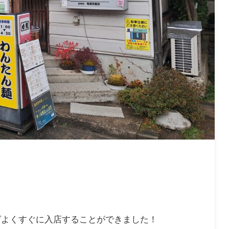
グよくすぐに入店することができました！