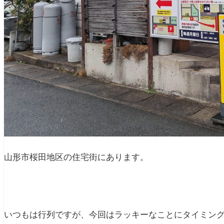
山形市桜田地区の住宅街にあります。
いつもは行列ですが、今回はラッキーなことにタイミン