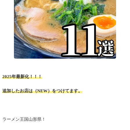
2025年最新化！！！
追加したお店は
（NEW
）
をつけてます。
ラーメン王国山形県！