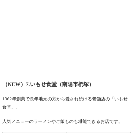
（NEW）7.いもせ食堂（南陽市椚塚）
1962年創業で長年地元の方から愛され続ける老舗店の「いもせ
食堂」。
人気メニューのラーメンやご飯ものも堪能できるお店です。