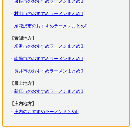
・
東根市のおすすめラーメンまとめ
・
村山市のおすすめラーメンまとめ
・
尾花沢市のおすすめラーメンまとめ
【置賜地方】
・
米沢市のおすすめラーメンまとめ
・
南陽市のおすすめラーメンまとめ
・
長井市のおすすめラーメンまとめ
【最上地方】
・
新庄市のおすすめラーメンまとめ
【庄内地方】
・
庄内のおすすめラーメンまとめ