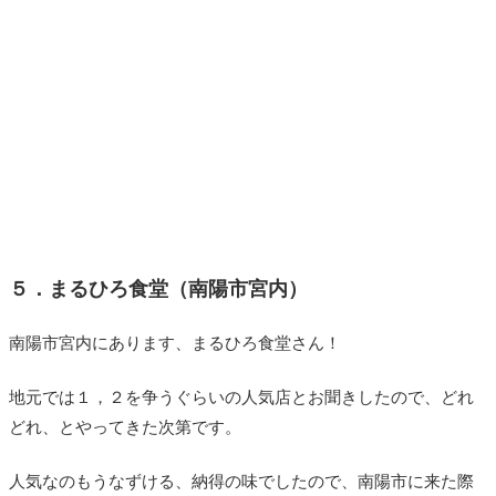
５．まるひろ食堂（南陽市宮内）
南陽市宮内にあります、まるひろ食堂さん！
地元では１，２を争うぐらいの人気店とお聞きしたので、どれ
どれ、とやってきた次第です。
人気なのもうなずける、納得の味でしたので、南陽市に来た際