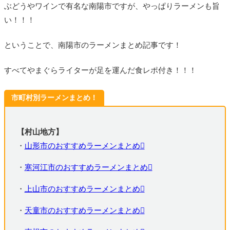
ぶどうやワインで有名な南陽市ですが、やっぱりラーメンも旨
い！！！
ということで、南陽市のラーメンまとめ記事です！
すべてやまぐらライターが足を運んだ食レポ付き！！！
市町村別ラーメンまとめ！
【村山地方】
・
山形市のおすすめラーメンまとめ
・
寒河江市のおすすめラーメンまとめ
・
上山市のおすすめラーメンまとめ
・
天童市のおすすめラーメンまとめ