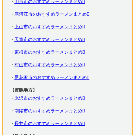
・
山形市のおすすめラーメンまとめ
・
寒河江市のおすすめラーメンまとめ
・
上山市のおすすめラーメンまとめ
・
天童市のおすすめラーメンまとめ
・
東根市のおすすめラーメンまとめ
・
村山市のおすすめラーメンまとめ
・
尾花沢市のおすすめラーメンまとめ
【置賜地方】
・
米沢市のおすすめラーメンまとめ
・
南陽市のおすすめラーメンまとめ
・
長井市のおすすめラーメンまとめ