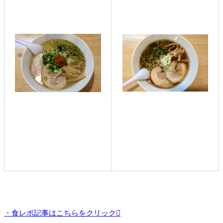
・食レポ記事はこちらをクリック