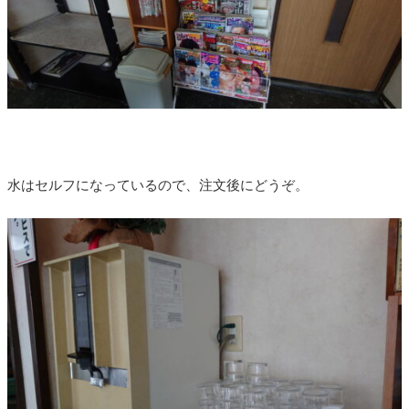
水はセルフになっているので、注文後にどうぞ。