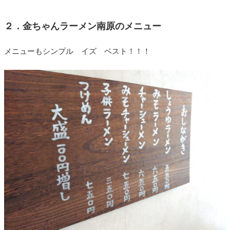
２．金ちゃんラーメン南原のメニュー
メニューもシンプル イズ ベスト！！！