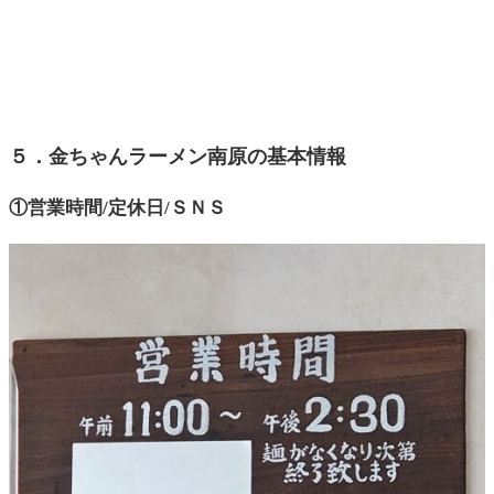
５．金ちゃんラーメン南原の基本情報
①営業時間/定休日/ＳＮＳ