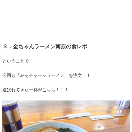
３．金ちゃんラーメン南原の食レポ
ということで！
今回も「みそチャーシューメン」を注文！！
運ばれてきた一杯がこちら！！！