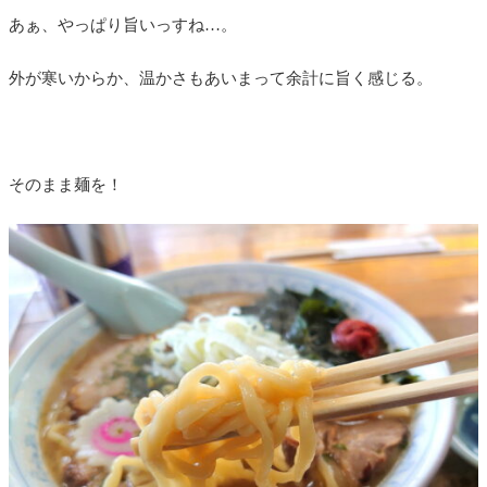
あぁ、やっぱり旨いっすね…。
外が寒いからか、温かさもあいまって余計に旨く感じる。
そのまま麺を！