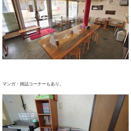
マンガ・雑誌コーナーもあり。