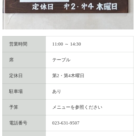
営業時間
11:00 ～ 14:30
席
テーブル
定休日
第2・第4木曜日
駐車場
あり
予算
メニューを参照ください
電話番号
023-631-9507