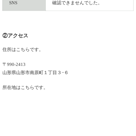
SNS
確認できませんでした。
②アクセス
住所はこちらです。
〒990-2413
山形県山形市南原町１丁目３−６
所在地はこちらです。