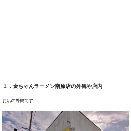
１．金ちゃんラーメン南原店の外観や店内
お店の外観です。