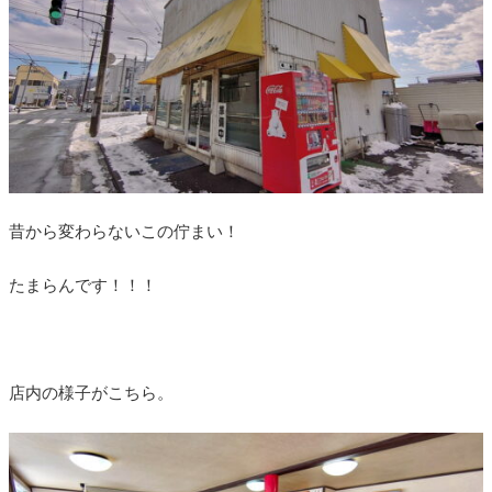
昔から変わらないこの佇まい！
たまらんです！！！
店内の様子がこちら。