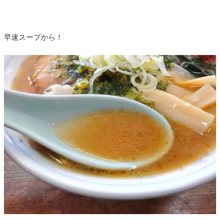
早速スープから！