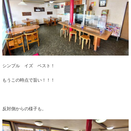
シンプル イズ ベスト！
もうこの時点で旨い！！！
反対側からの様子も。