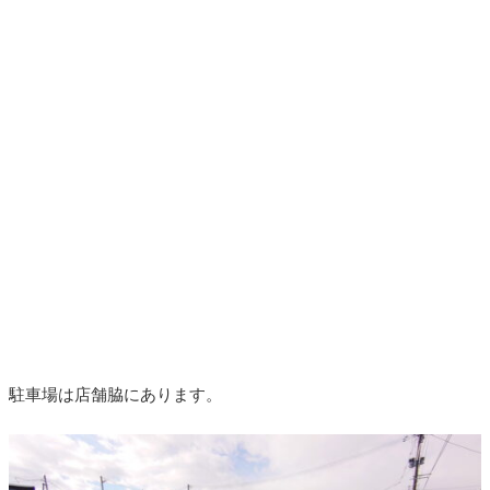
駐車場は店舗脇にあります。