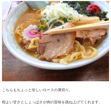
こちらもちょっと珍しいロースの薄切り。
程よい甘さとしょっぱさが肉の旨味を跳ね上げてくれます。