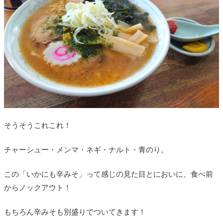
そうそうこれこれ！
チャーシュー・メンマ・ネギ・ナルト・青のり。
この「いかにも辛みそ」って感じの見た目とにおいに、食べ前
からノックアウト！
もちろん辛みそも別盛りでついてきます！