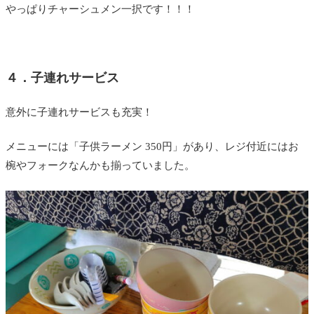
やっぱりチャーシュメン一択です！！！
４．子連れサービス
意外に子連れサービスも充実！
メニューには「子供ラーメン 350円」があり、レジ付近にはお
椀やフォークなんかも揃っていました。