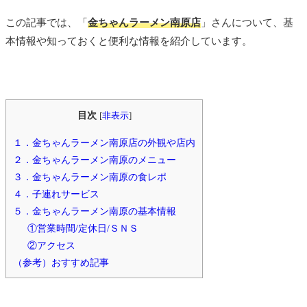
この記事では、「
金ちゃんラーメン南原店
」さんについて、基
本情報や知っておくと便利な情報を紹介しています。
目次
[
非表示
]
１．金ちゃんラーメン南原店の外観や店内
２．金ちゃんラーメン南原のメニュー
３．金ちゃんラーメン南原の食レポ
４．子連れサービス
５．金ちゃんラーメン南原の基本情報
①営業時間/定休日/ＳＮＳ
②アクセス
（参考）おすすめ記事