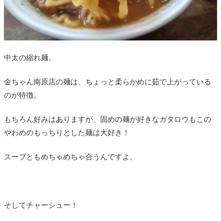
中太の縮れ麺。
金ちゃん南原店の麺は、ちょっと柔らかめに茹で上がっている
のが特徴。
もちろん好みはありますが、固めの麺が好きなガタロウもこの
やわめのもっちりとした麺は大好き！
スープともめちゃめちゃ合うんですよ。
そしてチャーシュー！