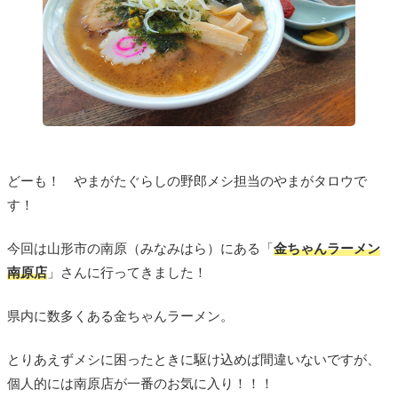
どーも！ やまがたぐらしの野郎メシ担当のやまがタロウで
す！
今回は山形市の南原（みなみはら）にある「
金ちゃんラーメン
南原店
」さんに行ってきました！
県内に数多くある金ちゃんラーメン。
とりあえずメシに困ったときに駆け込めば間違いないですが、
個人的には南原店が一番のお気に入り！！！