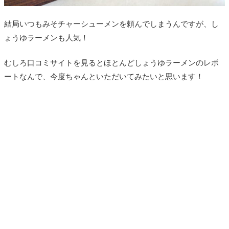
結局いつもみそチャーシューメンを頼んでしまうんですが、し
ょうゆラーメンも人気！
むしろ口コミサイトを見るとほとんどしょうゆラーメンのレポ
ートなんで、今度ちゃんといただいてみたいと思います！