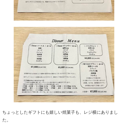
ちょっとしたギフトにも嬉しい焼菓子も、レジ横にありまし
た。