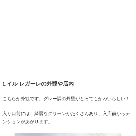
1.イル レガーレの外観や店内
こちらが外観です。グレー調の外壁がとってもかわいらしい！
入り口前には、綺麗なグリーンがたくさんあり、入店前からテ
ンションがあがります。