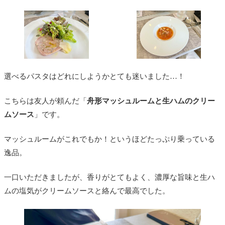
選べるパスタはどれにしようかとても迷いました…！
こちらは友人が頼んだ「
舟形マッシュルームと生ハムのクリー
ムソース
」です。
マッシュルームがこれでもか！というほどたっぷり乗っている
逸品。
一口いただきましたが、香りがとてもよく、濃厚な旨味と生ハ
ムの塩気がクリームソースと絡んで最高でした。