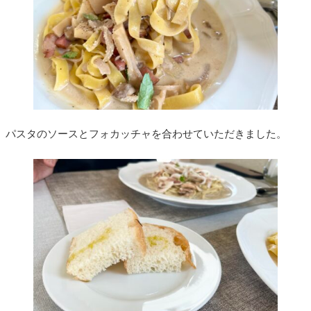
パスタのソースとフォカッチャを合わせていただきました。