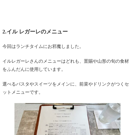
2.イル レガーレのメニュー
今回はランチタイムにお邪魔しました。
イルレガーレさんのメニューはどれも、置賜や山形の旬の食材
をふんだんに使用しています。
選べるパスタやスイーツをメインに、前菜やドリンクがつくセ
ットメニューです。