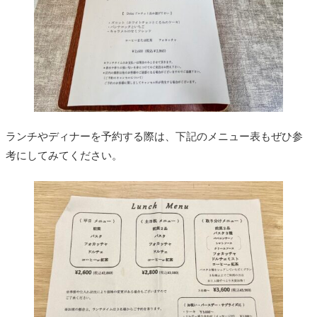
ランチやディナーを予約する際は、下記のメニュー表もぜひ参
考にしてみてください。