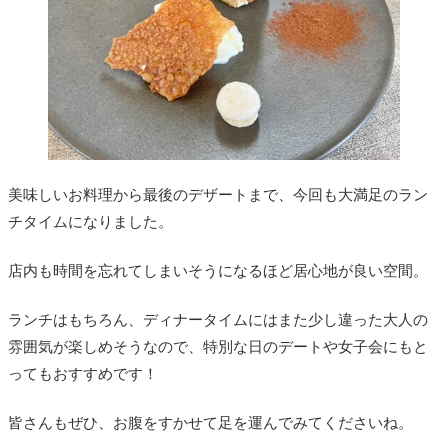
美味しいお料理から最後のデザートまで、今回も大満足のラン
チタイムになりました。
店内も時間を忘れてしまいそうになるほど居心地が良い空間。
ランチはもちろん、ディナータイムにはまた少し違った大人の
雰囲気が楽しめそうなので、特別な日のデートや女子会にもと
ってもおすすめです！
皆さんもぜひ、お腹をすかせて足を運んでみてくださいね。