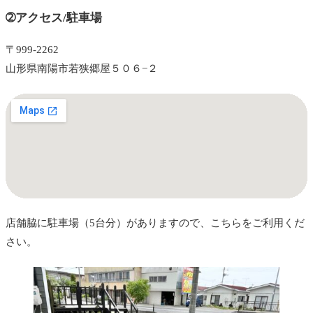
➁アクセス/駐車場
〒999-2262
山形県南陽市若狭郷屋５０６−２
店舗脇に駐車場（5台分）がありますので、こちらをご利用くだ
さい。