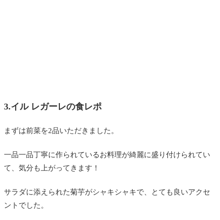
3.イル レガーレの食レポ
まずは前菜を2品いただきました。
一品一品丁寧に作られているお料理が綺麗に盛り付けられてい
て、気分も上がってきます！
サラダに添えられた菊芋がシャキシャキで、とても良いアクセ
ントでした。