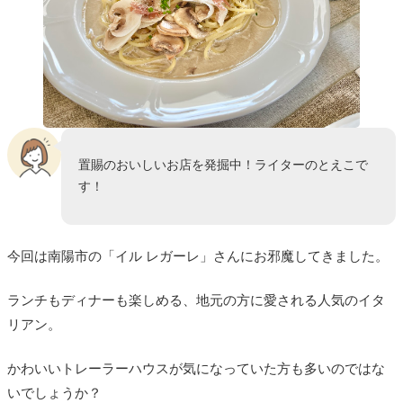
置賜のおいしいお店を発掘中！ライターのとえこで
す！
今回は南陽市の「イル レガーレ」さんにお邪魔してきました。
ランチもディナーも楽しめる、地元の方に愛される人気のイタ
リアン。
かわいいトレーラーハウスが気になっていた方も多いのではな
いでしょうか？