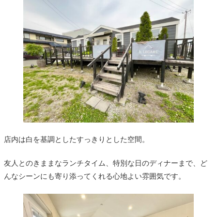
店内は白を基調としたすっきりとした空間。
友人とのきままなランチタイム、特別な日のディナーまで、ど
んなシーンにも寄り添ってくれる心地よい雰囲気です。