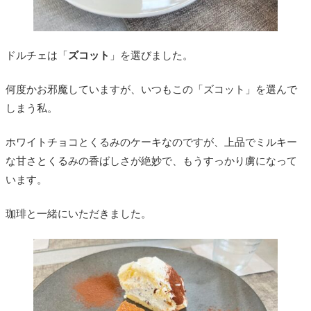
ドルチェは「
ズコット
」を選びました。
何度かお邪魔していますが、いつもこの「ズコット」を選んで
しまう私。
ホワイトチョコとくるみのケーキなのですが、上品でミルキー
な甘さとくるみの香ばしさが絶妙で、もうすっかり虜になって
います。
珈琲と一緒にいただきました。