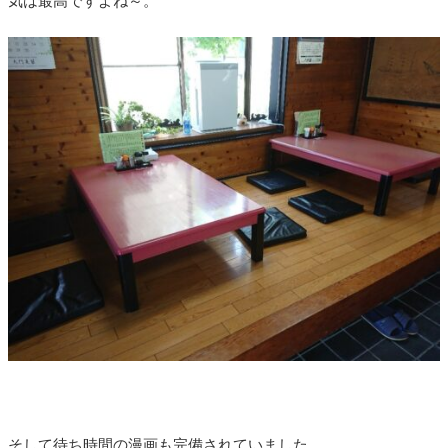
気は最高ですよね～。
そして待ち時間の漫画も完備されていました。