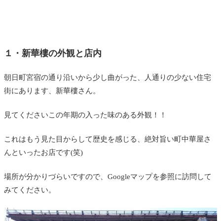
１・新華樓の外観と店内
朝日町宮宿の通り沿いから少し曲がった、人通りの少ない住宅
街にあります、新華樓さん。
見てくださいこの年期の入った味のある外観！！
これはもう見た目からして歴史を感じる、絶対旨い町中華屋さ
んといったお店です(笑)
場所が分かりづらいですので、Googleマップを参照に訪問して
みてください。