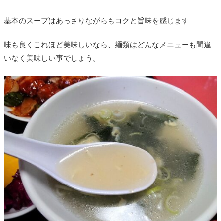
基本のスープはあっさりながらもコクと旨味を感じます
味も良くこれほど美味しいなら、麺類はどんなメニューも間違
いなく美味しい事でしょう。