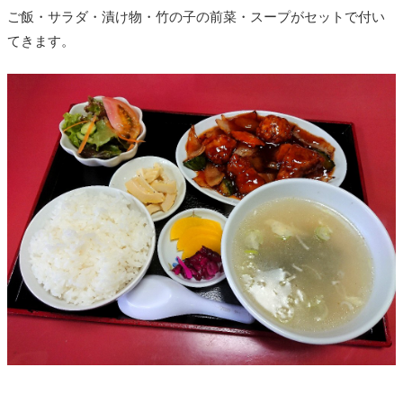
ご飯・サラダ・漬け物・竹の子の前菜・スープがセットで付い
てきます。