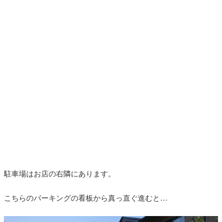
駐車場はお店の右隣にあります。
こちらのパーキングの看板から真っ直ぐ進むと…