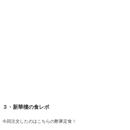
３・新華樓の食レポ
今回注文したのはこちらの酢豚定食！