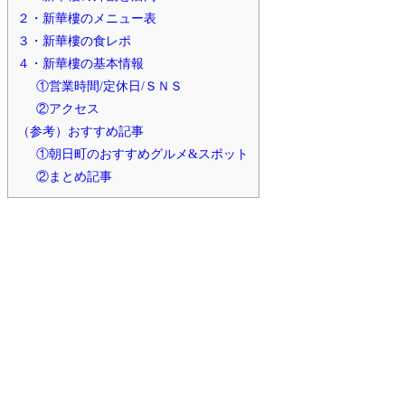
２・新華樓のメニュー表
３・新華樓の食レポ
４・新華樓の基本情報
①営業時間/定休日/ＳＮＳ
②アクセス
（参考）おすすめ記事
①朝日町のおすすめグルメ&スポット
②まとめ記事