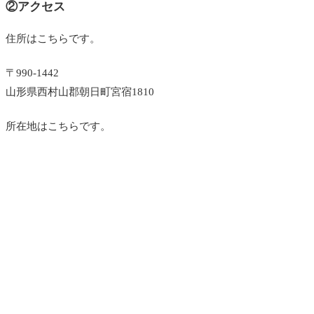
②アクセス
住所はこちらです。
〒990-1442
山形県西村山郡朝日町宮宿1810
所在地はこちらです。