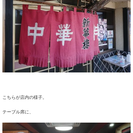
こちらが店内の様子。
テーブル席に、