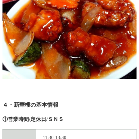
４・新華樓の基本情報
①営業時間/定休日/ＳＮＳ
11:30-13:30