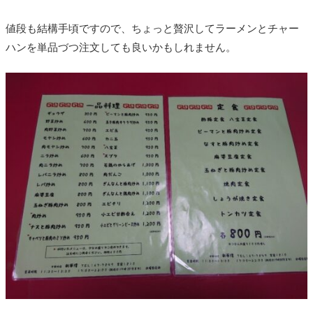
値段も結構手頃ですので、ちょっと贅沢してラーメンとチャー
ハンを単品づつ注文しても良いかもしれません。