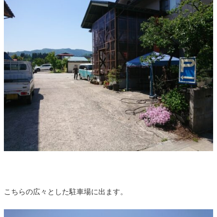
こちらの広々とした駐車場に出ます。