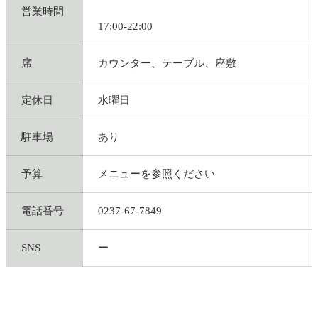
営業時間
17:00-22:00
席
カウンター、テーブル、座敷
定休日
水曜日
駐車場
あり
予算
メニューを参照ください
電話番号
0237-67-7849
SNS
ー