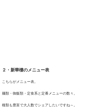
２・新華樓のメニュー表
こちらがメニュー表。
麺類・御飯類・定食系と定番メニューの数々。
種類も豊富で大人数でシェアしたいですね～。