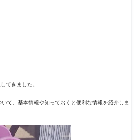
魔してきました。
ついて、基本情報や知っておくと便利な情報を紹介しま