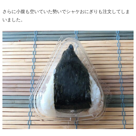
さらに小腹も空いていた勢いでシャケおにぎりも注文してしま
いました。