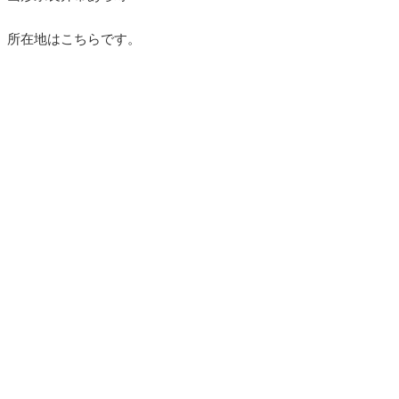
所在地はこちらです。