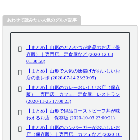
あわせて読みたい人気のグルメ記事
【まとめ】山形のとんかつが絶品のお店（保
存版）｜専門店、定食屋など (2020-12-03
01:30:58)
【まとめ】山形で人気の唐揚げがおいしいお
店の食レポ (2020-07-14 23:30:05)
【まとめ】山形のカレーおいしいお店（保存
版）｜専門店、カフェ、定食屋、レストラン
(2020-11-25 17:00:23)
【まとめ】山形で絶品ローストビーフ丼が味
わえるお店｜保存版 (2020-10-03 23:00:21)
【まとめ】山形のハンバーガーがおいしいお
店（保存版）｜専門店、カフェなど (2020-10-