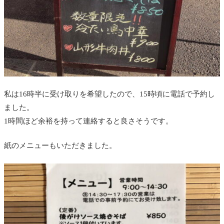
私は16時半に受け取りを希望したので、15時頃に電話で予約し
ました。
1時間ほど余裕を持って連絡すると良さそうです。
紙のメニューもいただきました。