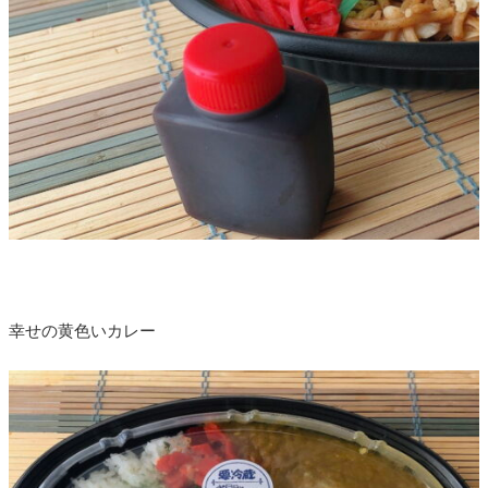
幸せの黄色いカレー