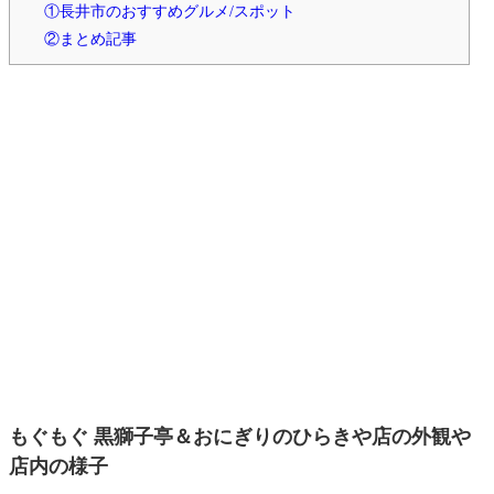
①長井市のおすすめグルメ/スポット
②まとめ記事
もぐもぐ 黒獅子亭＆おにぎりのひらきや店の外観や
店内の様子