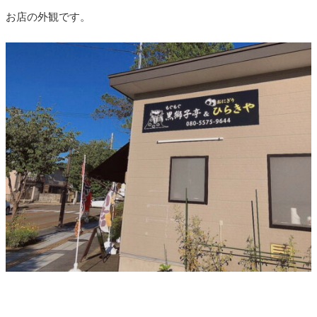
お店の外観です。