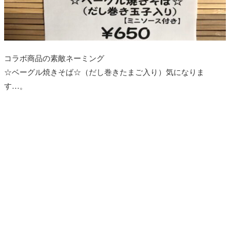
コラボ商品の素敵ネーミング
☆ベーグル焼きそば☆（だし巻きたまご入り）気になりま
す…。