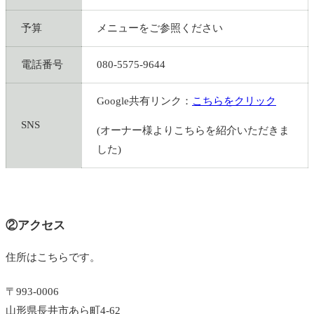
予算
メニューをご参照ください
電話番号
080-5575-9644
Google共有リンク：
こちらをクリック
SNS
(オーナー様よりこちらを紹介いただきま
した)
②アクセス
住所はこちらです。
〒993-0006
山形県長井市あら町4-62