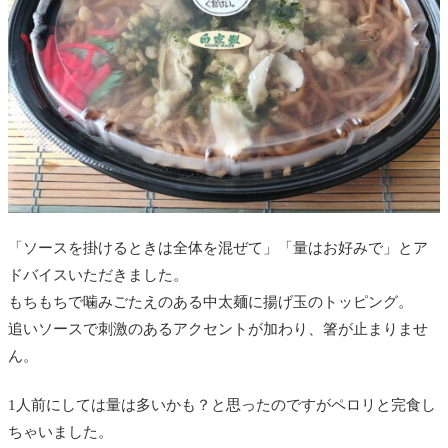
「ソースを掛けるときは全体を混ぜて」「量はお好みで」とア
ドバイスいただきました。
もちもちで噛みごたえのある中太麺に揚げ玉のトッピング。
追いソースで刺激のあるアクセントが加わり、箸が止まりませ
ん。
1人前にしては量は多いかも？と思ったのですがペロリと完食し
ちゃいました。