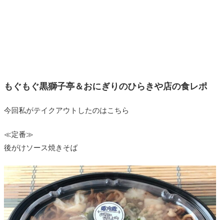
もぐもぐ黒獅子亭＆おにぎりのひらきや店の食レポ
今回私がテイクアウトしたのはこちら
≪定番≫
後がけソース焼きそば