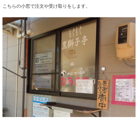
こちらの小窓で注文や受け取りをします。