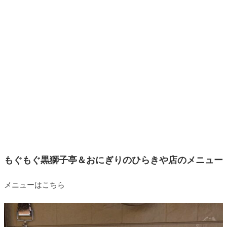
もぐもぐ黒獅子亭＆おにぎりのひらきや店のメニュー
メニューはこちら