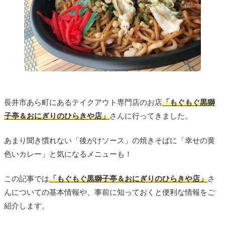
長井市あら町にあるテイクアウト専門店のお店
「もぐもぐ黒獅
子亭＆おにぎりのひらきや店」
さんに行ってきました。
あまり聞き慣れない「後がけソース」の焼きそばに「幸せの黄
色いカレー」と気になるメニューも！
この記事では
「もぐもぐ黒獅子亭＆おにぎりのひらきや店」
さ
んについての基本情報や、事前に知っておくと便利な情報をご
紹介します。