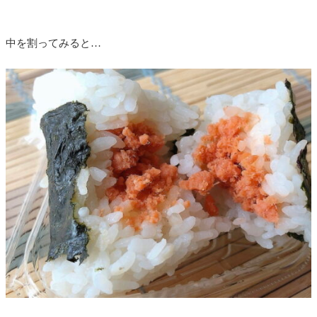
中を割ってみると…