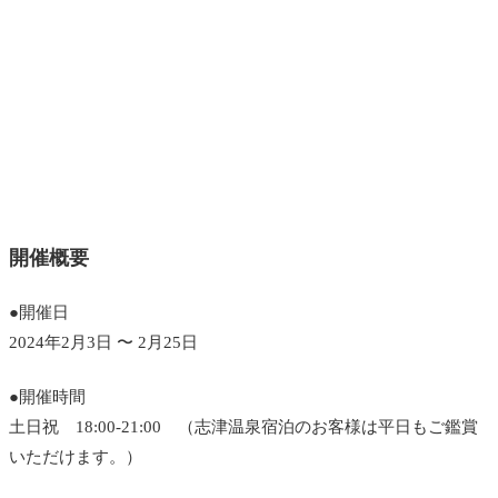
開催概要
●開催日
2024年2月3日 〜 2月25日
●開催時間
土日祝 18:00-21:00 （志津温泉宿泊のお客様は平日もご鑑賞
いただけます。）