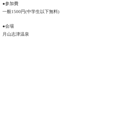
●参加費
一般1500円(中学生以下無料)
●会場
月山志津温泉