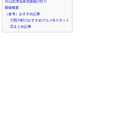
月山志津温泉雪旅籠の灯り
開催概要
（参考）おすすめ記事
①西川町のおすすめグルメ&スポット
②まとめ記事