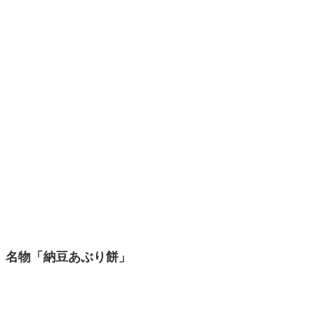
名物「納豆あぶり餅」