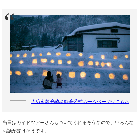
上山市観光物産協会公式ホームページはこちら
当日はガイドツアーさんもついてくれるそうなので、いろんな
お話が聞けそうです。