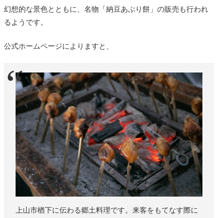
幻想的な景色とともに、名物「納豆あぶり餅」の販売も行われ
るようです。
公式ホームページによりますと、
上山市楢下に伝わる郷土料理です。来客をもてなす際に