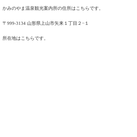
かみのやま温泉観光案内所の
住所はこちらです。
〒999-3134 山形県上山市矢来１丁目２−１
所在地はこちらです。