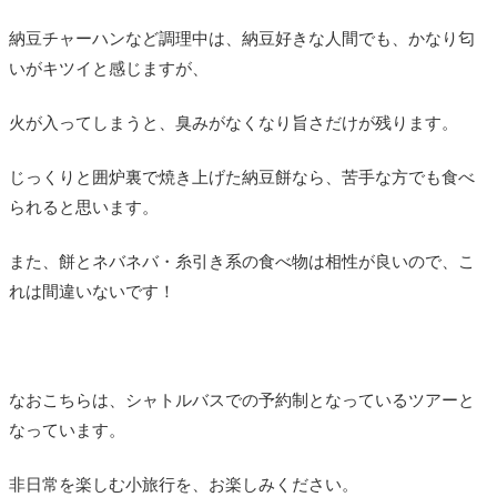
納豆チャーハンなど調理中は、納豆好きな人間でも、かなり匂
いがキツイと感じますが、
火が入ってしまうと、臭みがなくなり旨さだけが残ります。
じっくりと囲炉裏で焼き上げた納豆餅なら、苦手な方でも食べ
られると思います。
また、餅とネバネバ・糸引き系の食べ物は相性が良いので、こ
れは間違いないです！
なおこちらは、シャトルバスでの予約制となっているツアーと
なっています。
非日常を楽しむ小旅行を、お楽しみください。