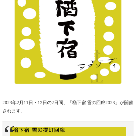
2023年2月11日・12日の2日間、「楢下宿 雪の回廊2023」が開催
されます。