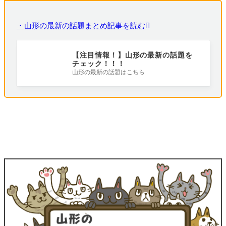
・山形の最新の話題まとめ記事を読む
【注目情報！】山形の最新の話題を
チェック！！！
山形の最新の話題はこちら