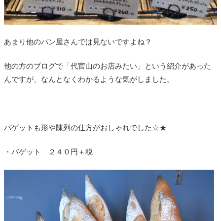
あまり他のパン屋さんでは見ないですよね？
他の方のブログで「代官山のお店みたい」という紹介があった
んですが、なんとなくわかるような気がしました。
バゲットも形や陳列の仕方がおしゃれでした☆★
・バゲット ２４０円＋税