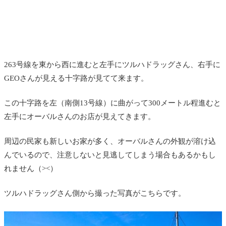
263号線を東から西に進むと左手にツルハドラッグさん、右手に
GEOさんが見える十字路が見てて来ます。
この十字路を左（南側13号線）に曲がって300メートル程進むと
左手にオーバルさんのお店が見えてきます。
周辺の民家も新しいお家が多く、オーバルさんの外観が溶け込
んでいるので、注意しないと見逃してしまう場合もあるかもし
れません（><）
ツルハドラッグさん側から撮った写真がこちらです。