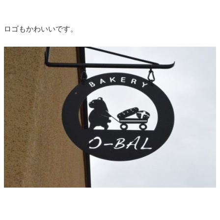
ロゴもかわいいです。