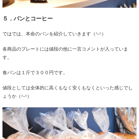
５．パンとコーヒー
ではでは、本命のパンを紹介していきます（^-^）
各商品のプレートには値段の他に一言コメントが入っていま
す。
食パンは１斤で３００円です。
値段としては全体的に高くもなく安くもなくといった感じでし
ょうか（^-^）