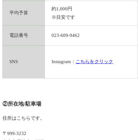
約1,000円
平均予算
※目安です
電話番号
023-609-9462
SNS
Instagram：
こちらをクリック
②所在地/駐車場
住所はこちらです。
〒999-3232