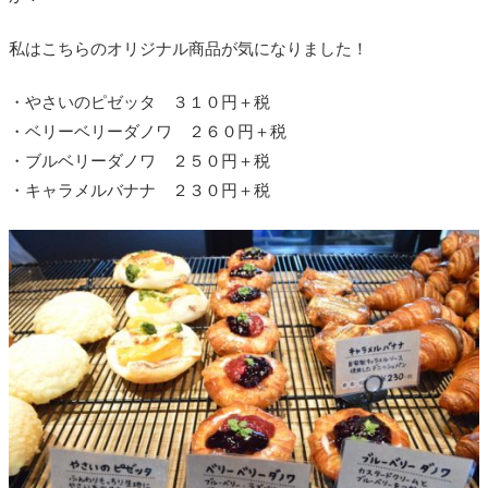
私はこちらのオリジナル商品が気になりました！
・やさいのピゼッタ ３１０円＋税
・ベリーベリーダノワ ２６０円＋税
・ブルベリーダノワ ２５０円＋税
・キャラメルバナナ ２３０円＋税