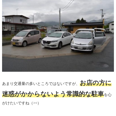
お店の方に
あまり交通量の多いところではないですが、
迷惑がかからないよう常識的な駐車
を心
がけたいですね（><）