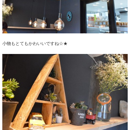
小物もとてもかわいいですね☆★