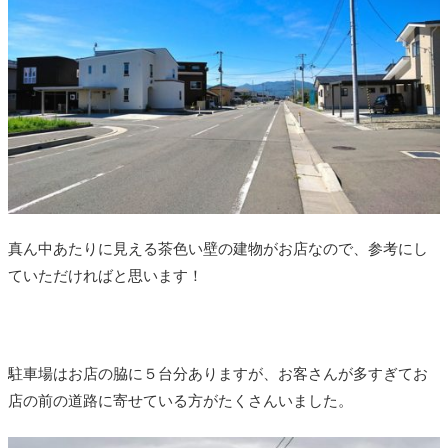
真ん中あたりに見える茶色い壁の建物がお店なので、参考にし
ていただければと思います！
駐車場はお店の脇に５台分ありますが、お客さんが多すぎてお
店の前の道路に寄せている方がたくさんいました。