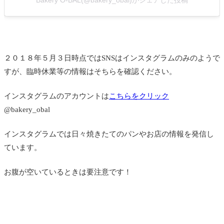
２０１８年５月３日時点ではSNSはインスタグラムのみのようで
すが、臨時休業等の情報はそちらを確認ください。
インスタグラムのアカウントは
こちらをクリック
@bakery_obal
インスタグラムでは日々焼きたてのパンやお店の情報を発信し
ています。
お腹が空いているときは要注意です！