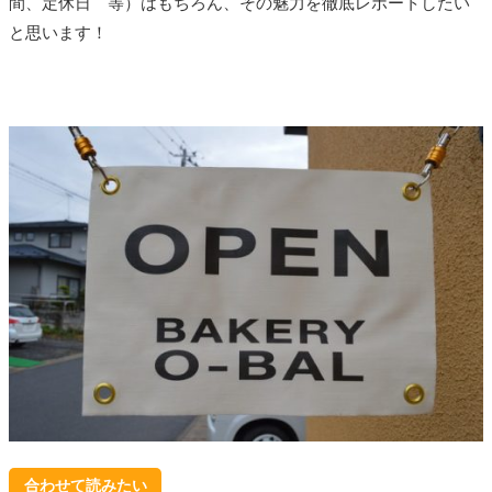
間、定休日 等）はもちろん、その魅力を徹底レポートしたい
と思います！
合わせて読みたい