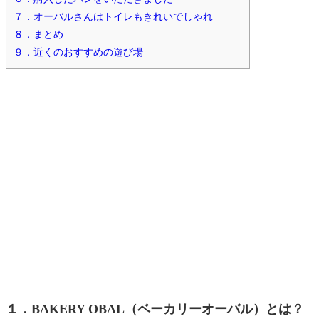
７．オーバルさんはトイレもきれいでしゃれ
８．まとめ
９．近くのおすすめの遊び場
１．BAKERY OBAL（ベーカリーオーバル）とは？