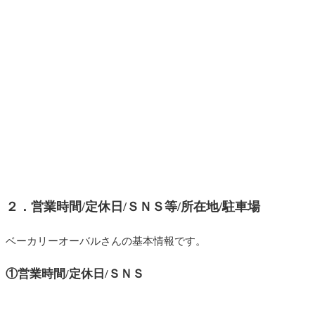
２．営業時間/定休日/ＳＮＳ等/所在地/駐車場
ベーカリーオーバルさんの基本情報です。
①営業時間/定休日/ＳＮＳ