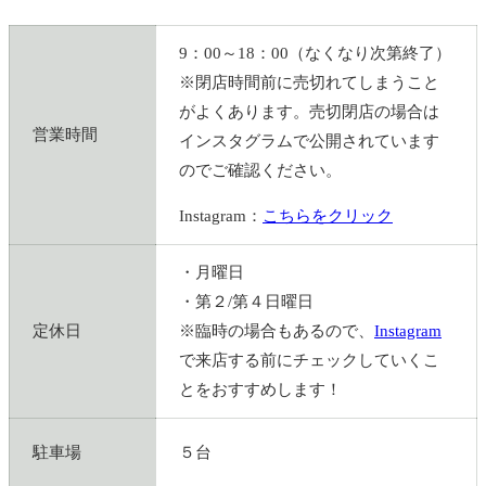
9：00～18：00（なくなり次第終了）
※閉店時間前に売切れてしまうこと
がよくあります。売切閉店の場合は
営業時間
インスタグラムで公開されています
のでご確認ください。
Instagram：
こちらをクリック
・月曜日
・第２/第４日曜日
定休日
※臨時の場合もあるので、
Instagram
で来店する前にチェックしていくこ
とをおすすめします！
駐車場
５台