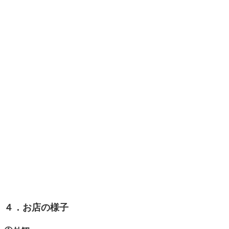
４．お店の様子