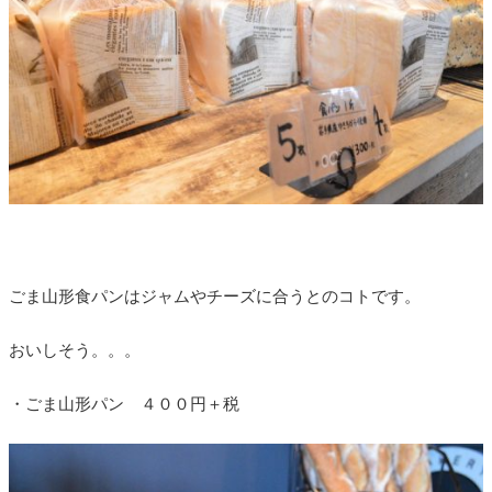
ごま山形食パンはジャムやチーズに合うとのコトです。
おいしそう。。。
・ごま山形パン ４００円＋税