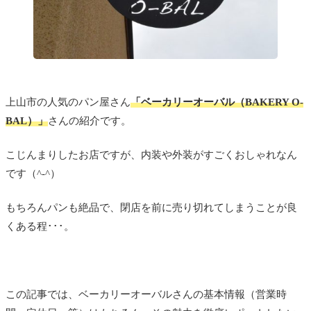
上山市の人気のパン屋さん
「ベーカリーオーバル（BAKERY O-
BAL）」
さんの紹介です。
こじんまりしたお店ですが、内装や外装がすごくおしゃれなん
です（^-^）
もちろんパンも絶品で、閉店を前に売り切れてしまうことが良
くある程･･･。
この記事では、ベーカリーオーバルさんの基本情報（営業時