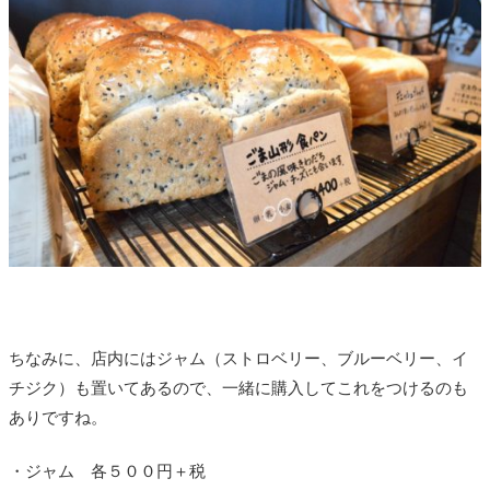
ちなみに、店内にはジャム（ストロベリー、ブルーベリー、イ
チジク）も置いてあるので、一緒に購入してこれをつけるのも
ありですね。
・ジャム 各５００円＋税