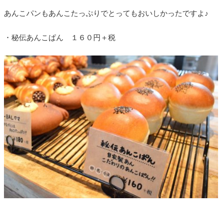
あんこパンもあんこたっぷりでとってもおいしかったですよ♪
・秘伝あんこぱん １６０円＋税