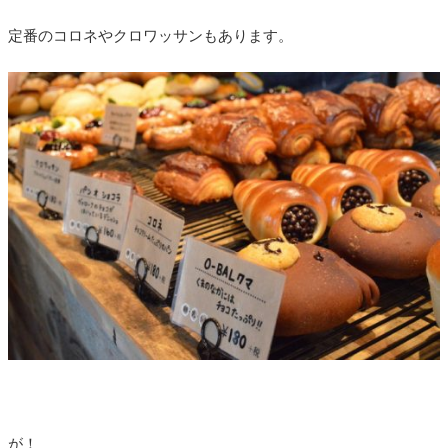
定番のコロネやクロワッサンもあります。
が！