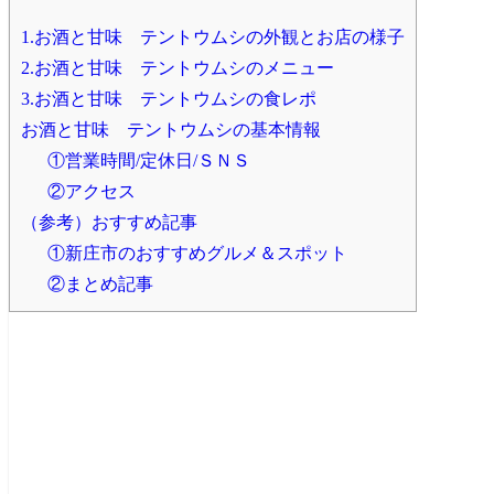
1.お酒と甘味 テントウムシの外観とお店の様子
2.お酒と甘味 テントウムシのメニュー
3.お酒と甘味 テントウムシの食レポ
お酒と甘味 テントウムシの基本情報
①営業時間/定休日/ＳＮＳ
②アクセス
（参考）おすすめ記事
①新庄市のおすすめグルメ＆スポット
②まとめ記事