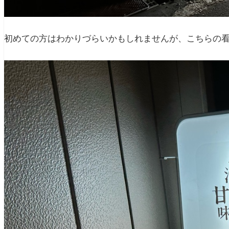
初めての方はわかりづらいかもしれませんが、こちらの