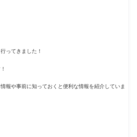
に行ってきました！
す！
本情報や事前に知っておくと便利な情報を紹介していま