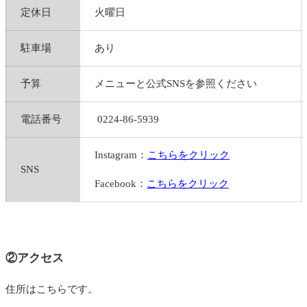
定休日
火曜日
駐車場
あり
予算
メニューと公式SNSを参照ください
電話番号
0224-86-5939
Instagram：
こちらをクリック
SNS
Facebook：
こちらをクリック
②アクセス
住所はこちらです。