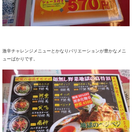
激辛チャレンジメニューとかなりバリエーションが豊かなメニ
ューばかりです。