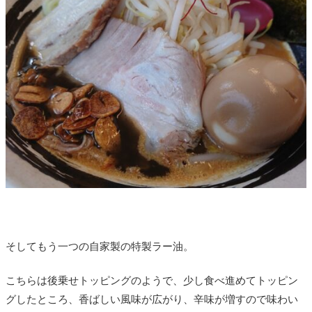
そしてもう一つの自家製の特製ラー油。
こちらは後乗せトッピングのようで、少し食べ進めてトッピン
グしたところ、香ばしい風味が広がり、辛味が増すので味わい