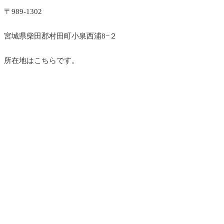
〒989-1302
宮城県柴田郡村田町小泉西浦8−２
所在地はこちらです。