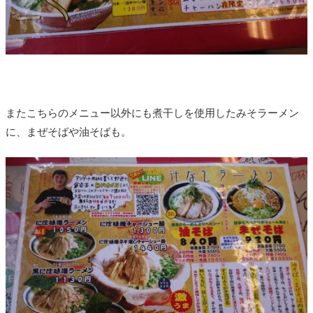
またこちらのメニュー以外にも煮干しを使用したみそラーメン
に、まぜそばや油そばも。