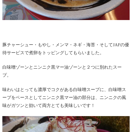
豚チャーシュー・もやし・メンマ・ネギ・海苔・そしてJAFの優
待サービスで煮卵をトッピングしてもらいました。
白味噌ゾーンとニンニク黒マー油ゾーンと２つに別れたスー
プ。
味わいはとっても濃厚でコクがある白味噌スープに、白味噌ス
ープをベースとしてニンニク黒マー油の部分は、ニンニクの風
味がガツンと効いて両方とても美味しいです！