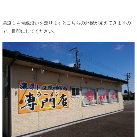
県道１４号線沿いを走りますとこちらの外観が見えてきますの
で、目印にしてください。