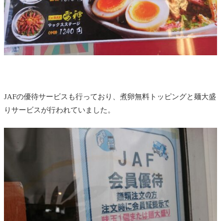
JAFの優待サービスも行っており、煮卵無料トッピングと麺大盛
りサービスが行われていました。