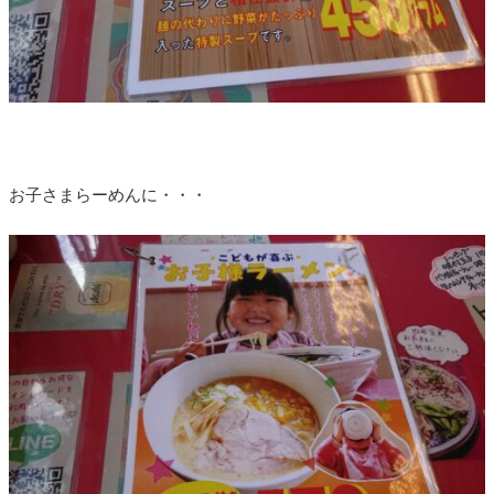
お子さまらーめんに・・・