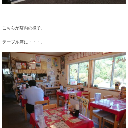
こちらが店内の様子。
テーブル席に・・・。