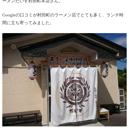
ーメンだいず村田町本店さん。
Googleの口コミが村田町のラーメン店でとても多く、ランチ時
間に立ち寄ってみました。