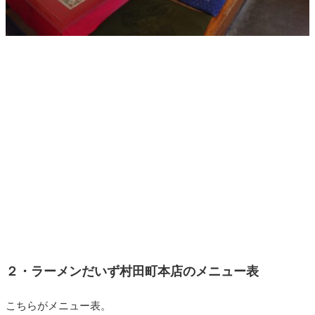
２・ラーメンだいず村田町本店のメニュー表
こちらがメニュー表。