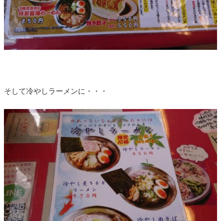
そして冷やしラーメンに・・・