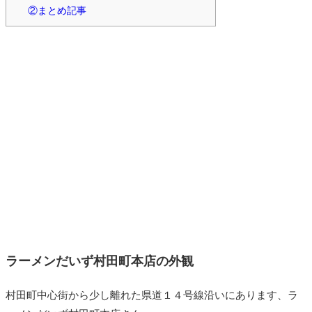
②まとめ記事
ラーメンだいず村田町本店の外観
村田町中心街から少し離れた県道１４号線沿いにあります、ラ