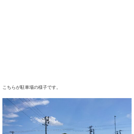
こちらが駐車場の様子です。