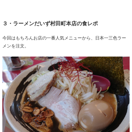
３・ラーメンだいず村田町本店の食レポ
今回はもちろんお店の一番人気メニューから、日本一三色ラー
メンを注文。