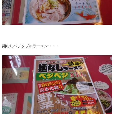
麺なしベジタブルラーメン・・・