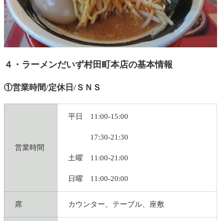
４・ラーメンだいず村田町本店の基本情報
①営業時間/定休日/ＳＮＳ
平日 11:00-15:00
17:30-21:30
営業時間
土曜 11:00-21:00
日曜 11:00-20:00
席
カウンター、テーブル、座敷