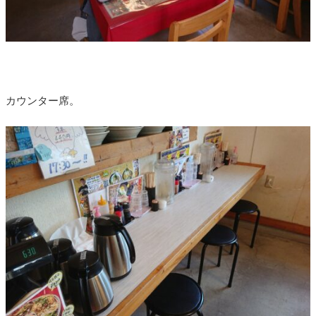
カウンター席。