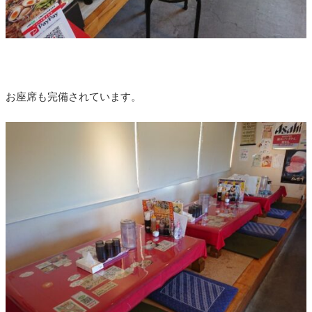
お座席も完備されています。