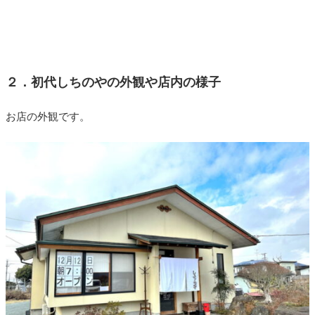
２．初代しちのやの外観や店内の様子
お店の外観です。