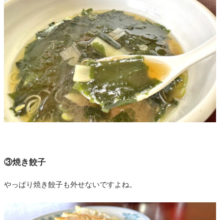
③焼き餃子
やっぱり焼き餃子も外せないですよね。