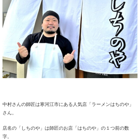
中村さんの師匠は寒河江市にある人気店「ラーメンはちのや」
さん。
店名の「しちのや」は師匠のお店「はちのや」の１つ前の数
字。