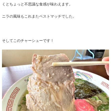
くとちょっと不思議な食感が味わえます。
ニラの風味もこれまたベストマッチでした。
そしてこのチャーシューです！