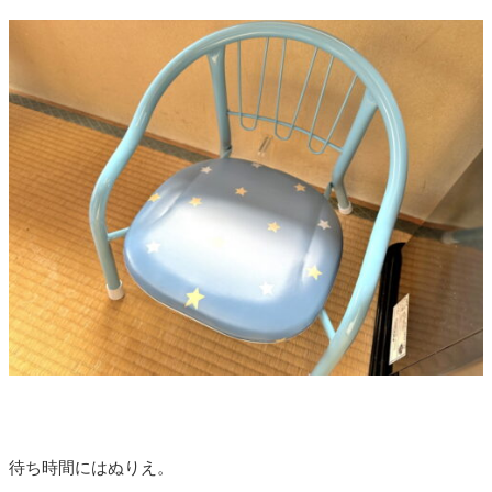
待ち時間にはぬりえ。