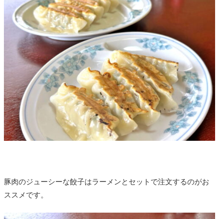
豚肉のジューシーな餃子はラーメンとセットで注文するのがお
ススメです。