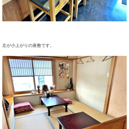
左が小上がりの座敷です。