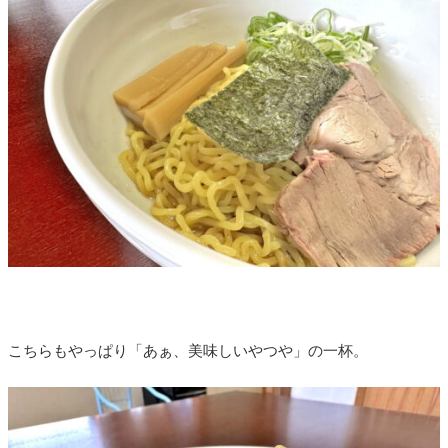
こちらもやっぱり「あぁ、美味しいやつや」の一杯。