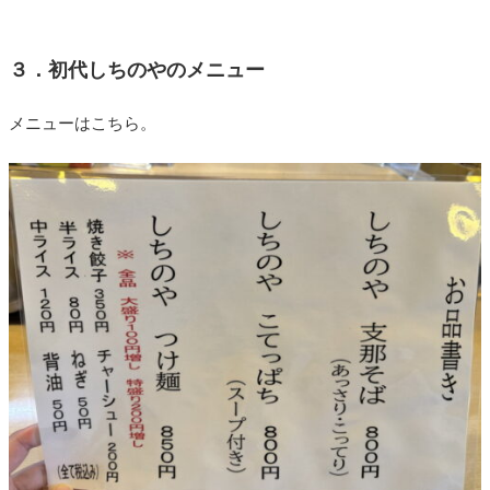
３．初代しちのやのメニュー
メニューはこちら。