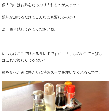
個人的にはお酢をたっぷり入れるのが大ヒット！
酸味が加わるだけでこんなにも変わるのか！
是非色々試してみてくださいね。
いつもはここで終わる食レポですが、「しちのやこてっぱち」
はこれで終わりじゃない！
麺を食べた後に丼ぶりに特製スープを注いでくれるんです。