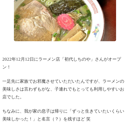
2022年12月12日にラーメン店「初代しちのや」さんがオープ
ン！
一足先に家族でお邪魔させていただいたんですが、ラーメンの
美味しさは言わずもがな、子連れでもとっても利用しやすいお
店でした。
ちなみに、我が家の息子は帰りに「ずっと生きていたいくらい
美味しかった！」と名言（？）を残すほど 笑