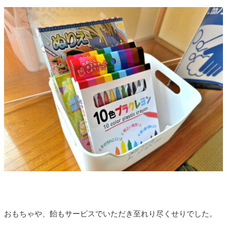
おもちゃや、飴もサービスでいただき至れり尽くせりでした。