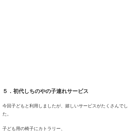
５．初代しちのやの子連れサービス
今回子どもと利用しましたが、嬉しいサービスがたくさんでし
た。
子ども用の椅子にカトラリー、