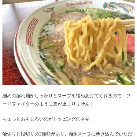
細めの縮れ麺がしっかりとスープを絡めあげてくれるので、フ
ードファイターのように箸が止まりません！
ちょっとおもしろいのがトッピングのネギ。
輪切りと縦切りの2種類があり、麺&スープに巻き込んでいただ