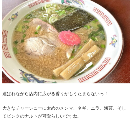
運ばれながら店内に広がる香りがもうたまらないっ！
大きなチャーシューに太めのメンマ、ネギ、ニラ、海苔、そし
てピンクのナルトが可愛らしいですね。