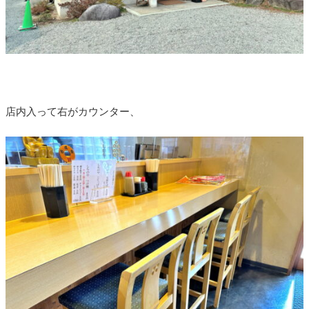
店内入って右がカウンター、