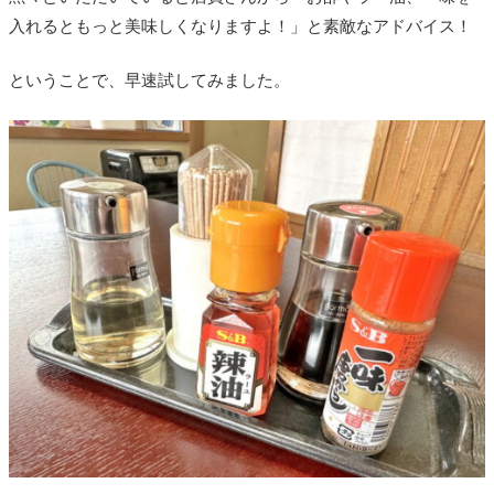
入れるともっと美味しくなりますよ！」と素敵なアドバイス！
ということで、早速試してみました。