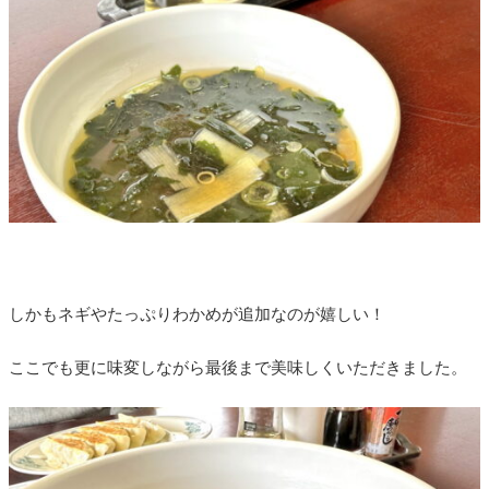
しかもネギやたっぷりわかめが追加なのが嬉しい！
ここでも更に味変しながら最後まで美味しくいただきました。