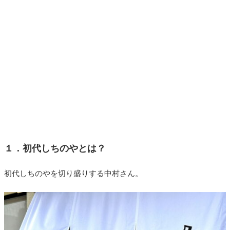
１．初代しちのやとは？
初代しちのやを切り盛りする中村さん。