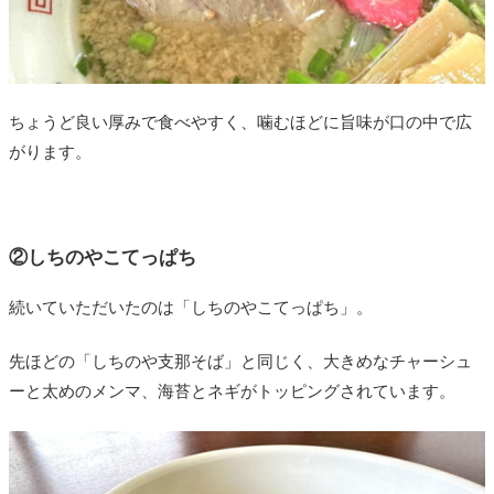
ちょうど良い厚みで食べやすく、噛むほどに旨味が口の中で広
がります。
②しちのやこてっぱち
続いていただいたのは「しちのやこてっぱち」。
先ほどの「しちのや
支那そば」と同じく、大きめなチャーシュ
ーと太めのメンマ、海苔とネギがトッピングされています。