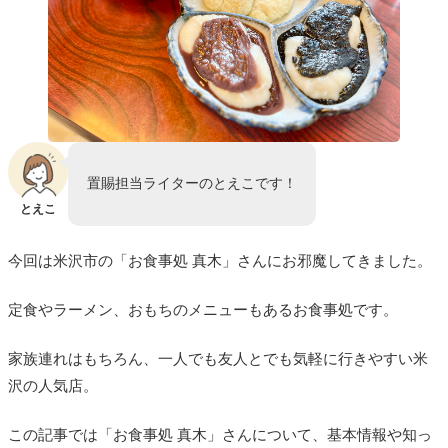
置賜担当ライターのとえこです！
とえこ
今回は米沢市の「お食事処 真木」さんにお邪魔してきました。
定食やラーメン、おもちのメニューもあるお食事処です。
家族連れはもちろん、一人でも友人とでも気軽に行きやすい米
沢の人気店。
この記事では「お食事処 真木」さんについて、基本情報や知っ