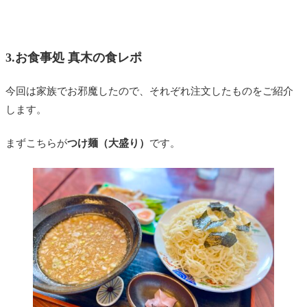
3.お食事処 真木の食レポ
今回は家族でお邪魔したので、それぞれ注文したものをご紹介
します。
まずこちらが
つけ麺（大盛り）
です。