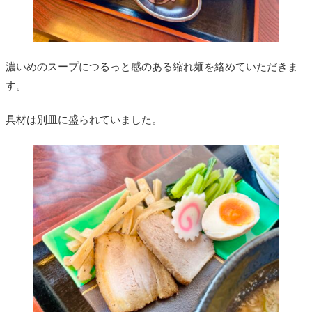
濃いめのスープにつるっと感のある縮れ麺を絡めていただきま
す。
具材は別皿に盛られていました。