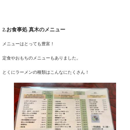
2.お食事処 真木のメニュー
メニューはとっても豊富！
定食やおもちのメニューもありました。
とくにラーメンの種類はこんなにたくさん！