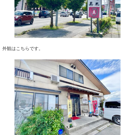
外観はこちらです。