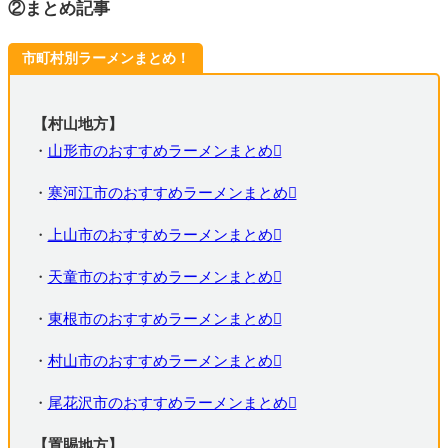
②まとめ記事
市町村別ラーメンまとめ！
【村山地方】
・
山形市のおすすめラーメンまとめ
・
寒河江市のおすすめラーメンまとめ
・
上山市のおすすめラーメンまとめ
・
天童市のおすすめラーメンまとめ
・
東根市のおすすめラーメンまとめ
・
村山市のおすすめラーメンまとめ
・
尾花沢市のおすすめラーメンまとめ
【置賜地方】