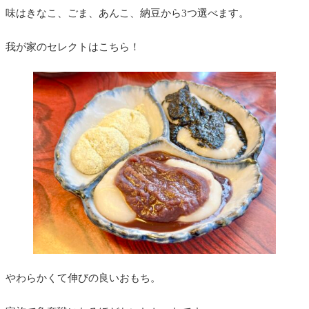
味はきなこ、ごま、あんこ、納豆から3つ選べます。
我が家のセレクトはこちら！
やわらかくて伸びの良いおもち。