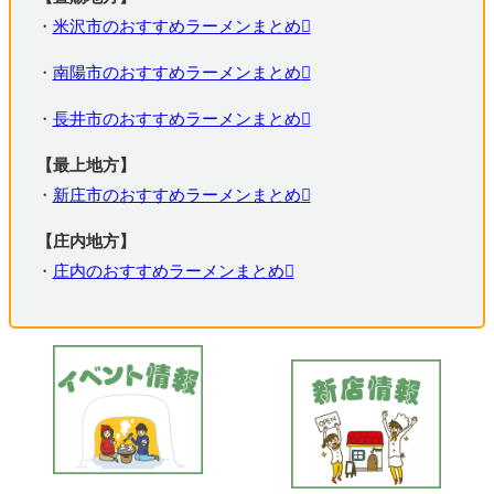
・
米沢市のおすすめラーメンまとめ
・
南陽市のおすすめラーメンまとめ
・
長井市のおすすめラーメンまとめ
【最上地方】
・
新庄市のおすすめラーメンまとめ
【庄内地方】
・
庄内のおすすめラーメンまとめ