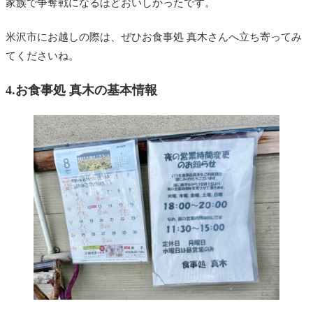
家族で争奪戦になるほどおいしかったです。
米沢市にお越しの際は、ぜひお食事処 真木さんへ立ち寄ってみ
てくださいね。
4.お食事処 真木の基本情報