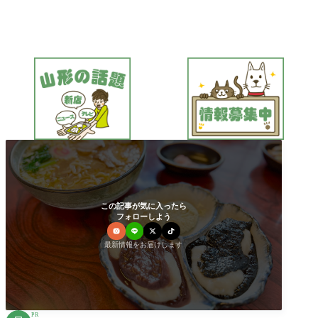
この記事が気に入ったら
フォローしよう
最新情報をお届けします
PR