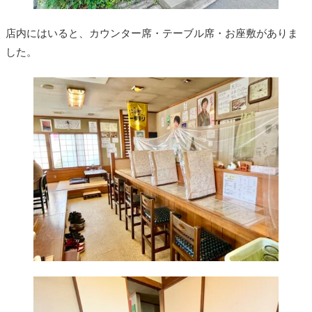
店内にはいると、カウンター席・テーブル席・お座敷がありま
した。