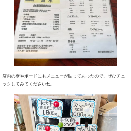
店内の壁やボードにもメニューが貼ってあったので、ぜひチェ
ックしてみてくださいね。