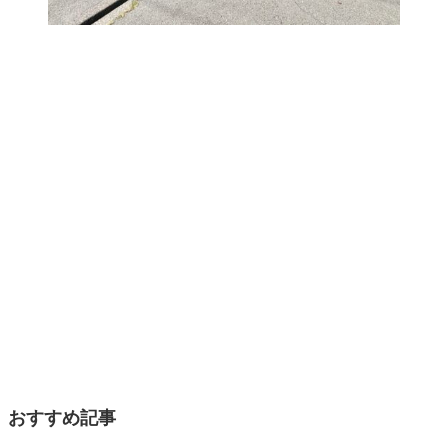
おすすめ記事