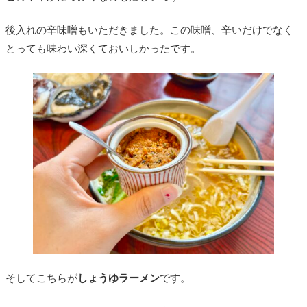
後入れの辛味噌もいただきました。この味噌、辛いだけでなく
とっても味わい深くておいしかったです。
そしてこちらが
しょうゆラーメン
です。