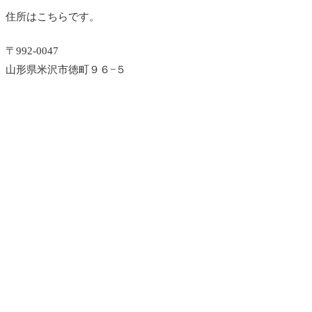
住所はこちらです。
〒992-0047
山形県米沢市徳町９６−５