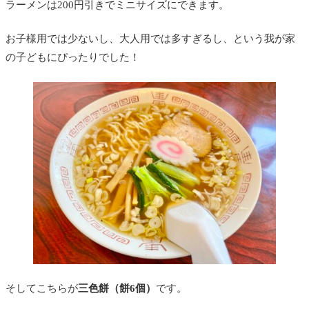
ラーメンは200円引きでミニサイズにできます。
お子様用では少ないし、大人用では多すぎるし、という我が家
の子どもにぴったりでした！
そしてこちらが
三色餅（餅6個）
です。