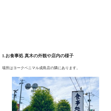
1.お食事処 真木の外観や店内の様子
場所はヨークベニマル成島店の隣にあります。