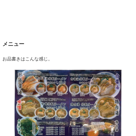
メニュー
お品書きはこんな感じ。