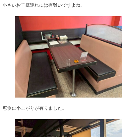
小さいお子様連れには有難いですよね。
窓側に小上がりが有りました。