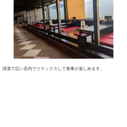
清潔で広い店内でリラックスして食事が楽しめます。