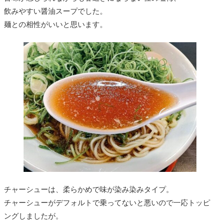
飲みやすい醤油スープでした。
麺との相性がいいと思います。
チャーシューは、柔らかめで味が染み染みタイプ。
チャーシューがデフォルトで乗ってないと悪いので一応トッピ
ングしましたが。