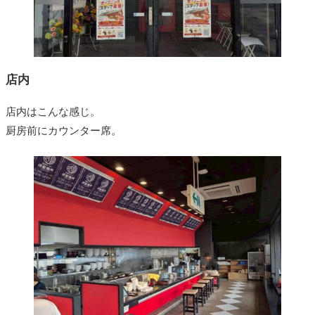
店内
店内はこんな感じ。
厨房前にカウンター席。