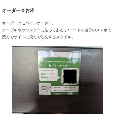
オーダー＆お冷
オーダーはモバイルオーダー。
テーブルやカウンターに貼ってあるQRコードを自分のスマホで
読んでサイトに飛んで注文するスタイル。