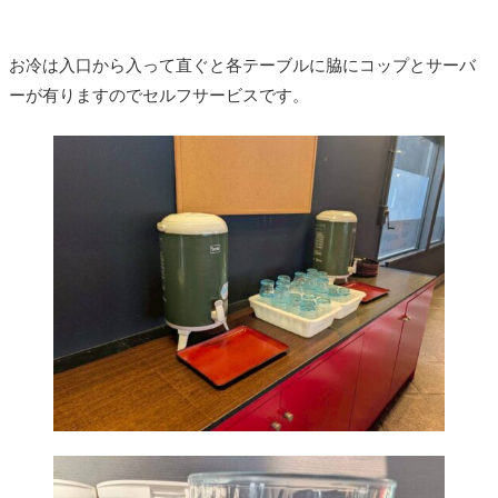
お冷は入口から入って直ぐと各テーブルに脇にコップとサーバ
ーが有りますのでセルフサービスです。