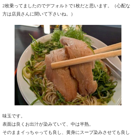
2枚乗ってましたのでデフォルトで1枚だと思います。（心配な
方は店員さんに聞いて下さいね。）
味玉です。
表面は良くお出汁が染みていて、中は半熟。
そのままイっちゃっても良し、黄身にスープ染みさせても良し