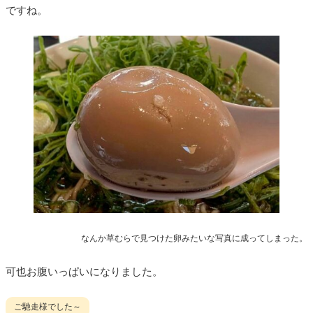
ですね。
なんか草むらで見つけた卵みたいな写真に成ってしまった。
可也お腹いっぱいになりました。
ご馳走様でした～