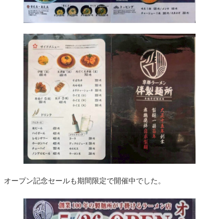
オープン記念セールも期間限定で開催中でした。