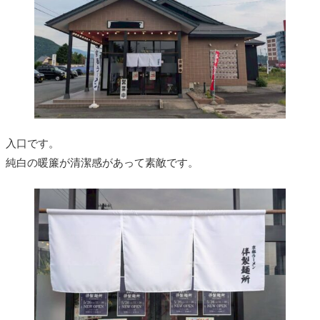
入口です。
純白の暖簾が清潔感があって素敵です。