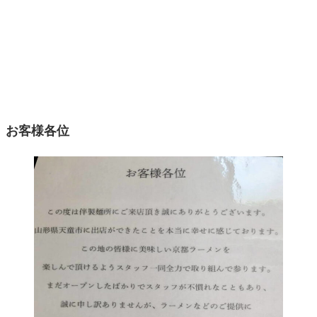
お客様各位