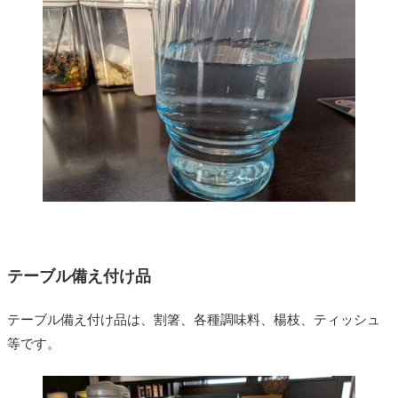
テーブル備え付け品
テーブル備え付け品は、割箸、各種調味料、楊枝、ティッシュ
等です。