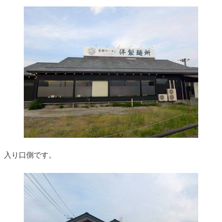
入り口側です。