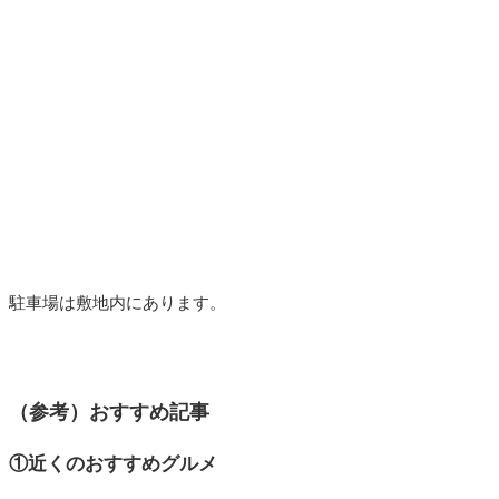
駐車場は敷地内にあります。
（参考）おすすめ記事
①近くのおすすめグルメ