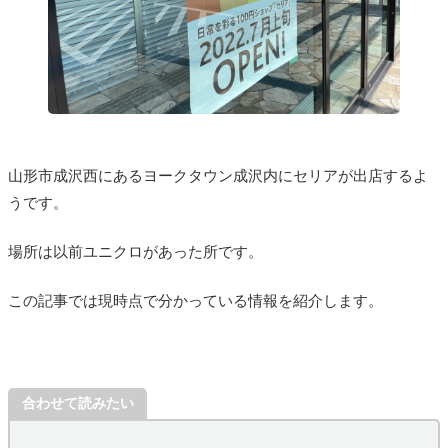
山形市成沢西にあるヨークタウン成沢内にセリアが出店するよ
うです。
場所は以前ユニクロがあった所です。
この記事では現時点で分かっている情報を紹介します。
合わせて読みたい