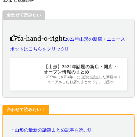
合わせて読みたい
fa-hand-o-right
2022年山形の新店・ニュース
ポットはこちらをクリック
【山形】2022年話題の新店・開店・
オープン情報のまとめ
2022年（令和4年）に山形に誕生した新店やリ
ニューアルしたお店のまとめです。 山形のニ
ュースポット、要チェックです！！！ 随
合わせて読みたい！
・山形の最新の話題まとめ記事を読む