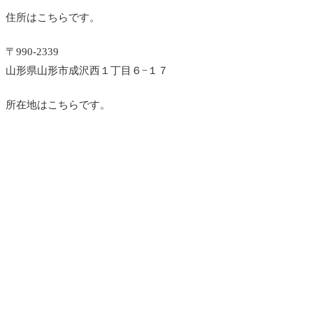
住所はこちらです。
〒990-2339
山形県山形市成沢西１丁目６−１７
所在地はこちらです。