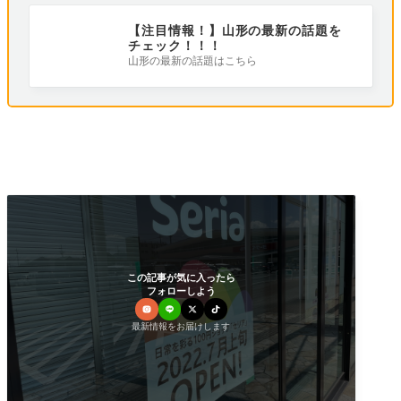
【注目情報！】山形の最新の話題を
チェック！！！
山形の最新の話題はこちら
この記事が気に入ったら
フォローしよう
最新情報をお届けします