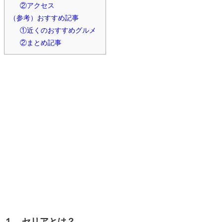
②アクセス
（参考）おすすめ記事
①近くのおすすめグルメ
②まとめ記事
１．セリアとは？