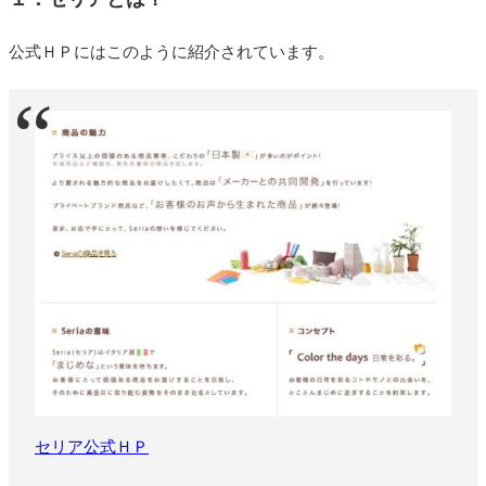
公式ＨＰにはこのように紹介されています。
セリア公式ＨＰ