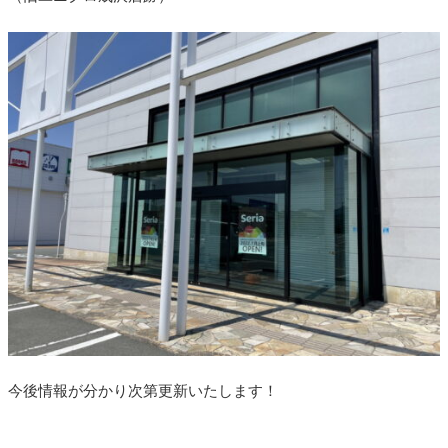
今後情報が分かり次第更新いたします！