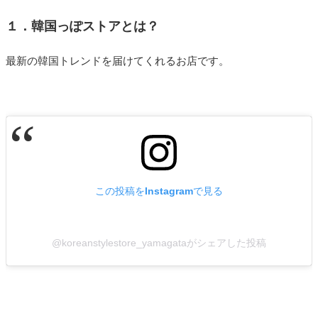
１．韓国っぽストアとは？
最新の韓国トレンドを届けてくれるお店です。
この投稿をInstagramで見る
@koreanstylestore_yamagataがシェアした投稿