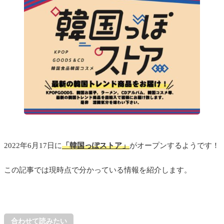
2022年6月17日に
「韓国っぽストア」
がオープンするようです！
この記事では現時点で分かっている情報を紹介します。
合わせて読みたい