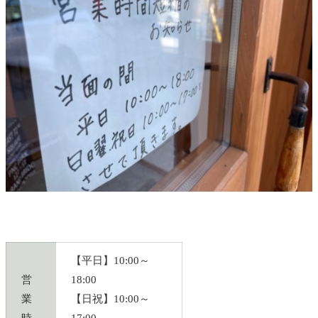
【平日】10:00～
営
18:00
業
【日祝】10:00～