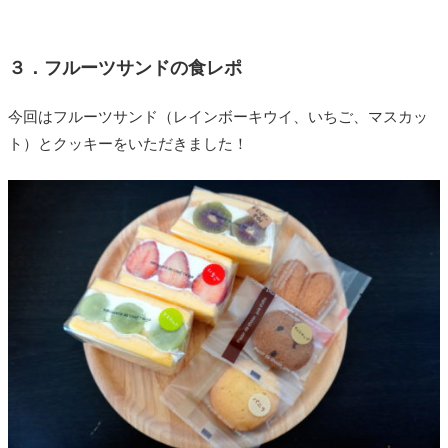
３．フルーツサンドの食レポ
今回はフルーツサンド（レインボーキウイ、いちご、マスカッ
ト）とクッキーをいただきました！