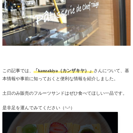
この記事では、
「kanzakiya（カンザキヤ）」
さんについて、基
本情報や事前に知っておくと便利な情報を紹介しました。
土日のみ販売のフルーツサンドはぜひ食べてほしい一品です。
是非足を運んでみてください（^-^）