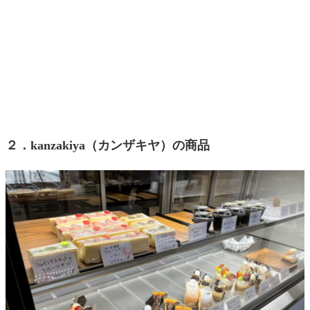
２．kanzakiya（カンザキヤ）の商品