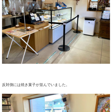
反対側には焼き菓子が並んでいました。