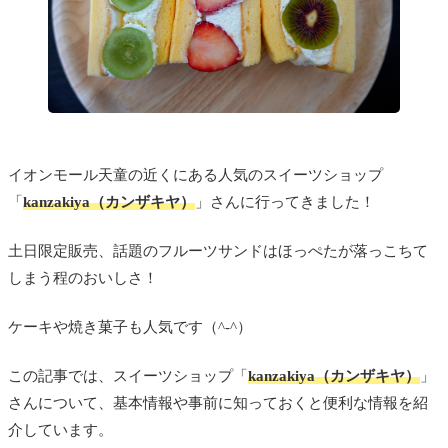
イオンモール天童の近くにある人気のスイーツショップ
「
kanzakiya（カンザキヤ）
」さんに行ってきました！
土日限定販売、話題のフルーツサンドはほっぺたが落っこちて
しまう程のおいしさ！
ケーキや焼き菓子も人気です（^-^）
この記事では、スイーツショップ「
kanzakiya（カンザキヤ）
」
さんについて、基本情報や事前に知っておくと便利な情報を紹
介しています。