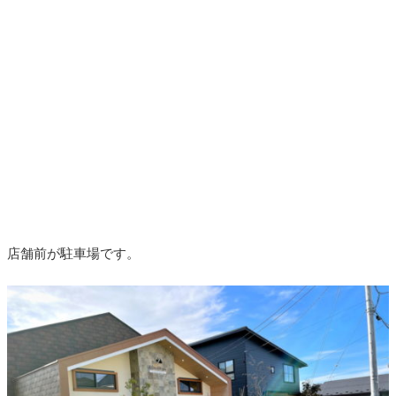
店舗前が駐車場です。