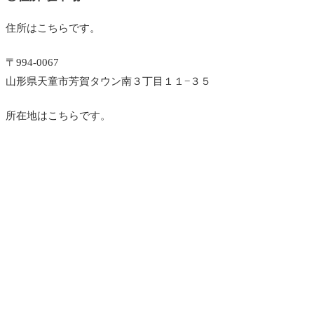
住所はこちらです。
〒994-0067
山形県天童市芳賀タウン南３丁目１１−３５
所在地はこちらです。