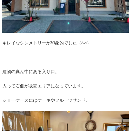
キレイなシンメトリーが印象的でした（^-^）
建物の真ん中にある入り口。
入って右側が販売エリアになっています。
ショーケースにはケーキやフルーツサンド、