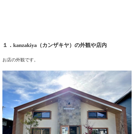
１．kanzakiya（カンザキヤ）の外観や店内
お店の外観です。