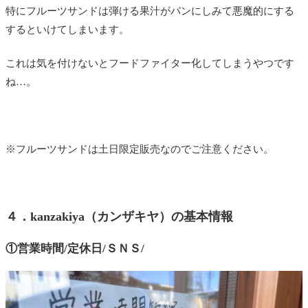
特にフルーツサンドは弾ける果汁がパンにしみて悪魔的にする
するといけてしまいます。
これは気を付けないとフードファイター化してしまうやつです
ね…。
※フルーツサンドは土日限定販売なのでご注意ください。
４．kanzakiya（カンザキヤ）の基本情報
①営業時間/定休日/ＳＮＳ/