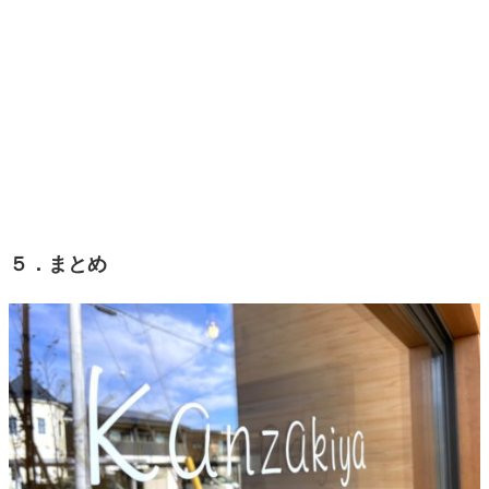
５．まとめ