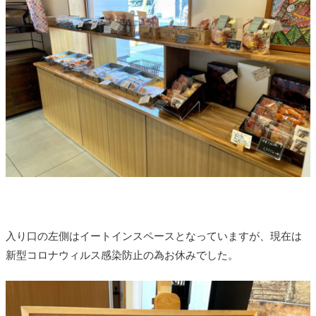
入り口の左側はイートインスペースとなっていますが、現在は
新型コロナウィルス感染防止の為お休みでした。