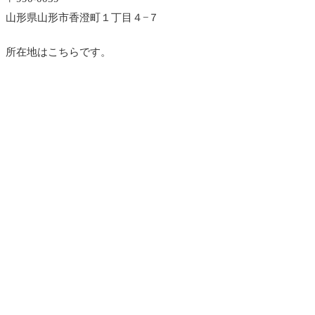
山形県山形市香澄町１丁目４−７
所在地はこちらです。