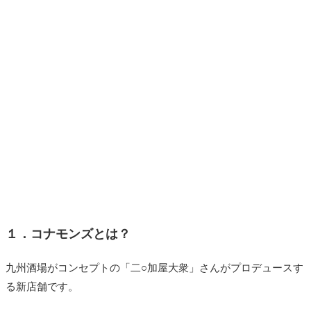
１．コナモンズとは？
九州酒場がコンセプトの「二○加屋大衆」さんがプロデュースす
る新店舗です。