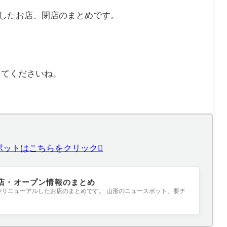
ルしたお店、閉店のまとめです。
えてくださいね。
スポットはこちらをクリック
開店・オープン情報のまとめ
店やリニューアルしたお店のまとめです。 山形のニュースポット、要チ