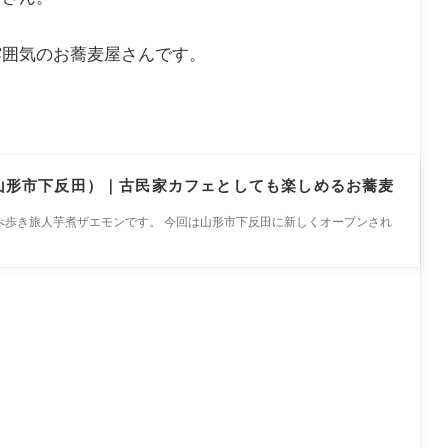
雰囲気のお蕎麦屋さんです。
山形市下反田）｜古民家カフェとしても楽しめるお蕎麦
歩き旅人芋煮ザエモンです。 今回は山形市下反田に新しくオープンされ