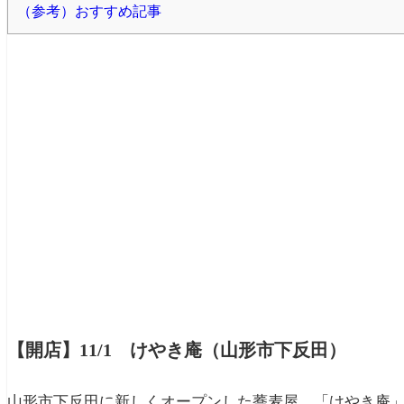
（参考）おすすめ記事
【開店】11/1 けやき庵（山形市下反田）
山形市下反田に新しくオープンした蕎麦屋、「けやき庵