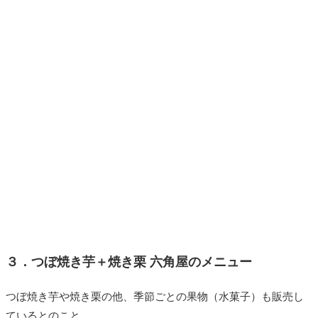
３．つぼ焼き芋＋焼き栗 六角屋のメニュー
つぼ焼き芋や焼き栗の他、季節ごとの果物（水菓子）も販売し
ているとのこと。