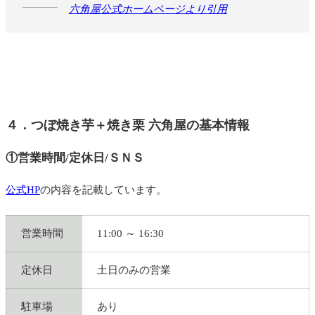
六角屋公式ホームページより引用
４．つぼ焼き芋＋焼き栗 六角屋の基本情報
①営業時間/定休日/ＳＮＳ
公式HP
の内容を記載しています。
営業時間
11:00 ～ 16:30
定休日
土日のみの営業
駐車場
あり