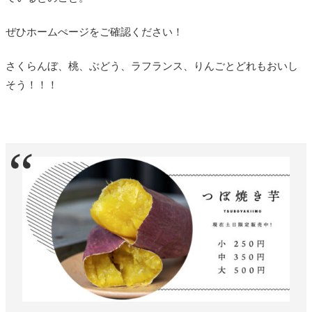
ぜひホームぺージをご確認ください！
さくらんぼ、桃、ぶどう、ラフランス、りんごとどれもおいし
そう！！！