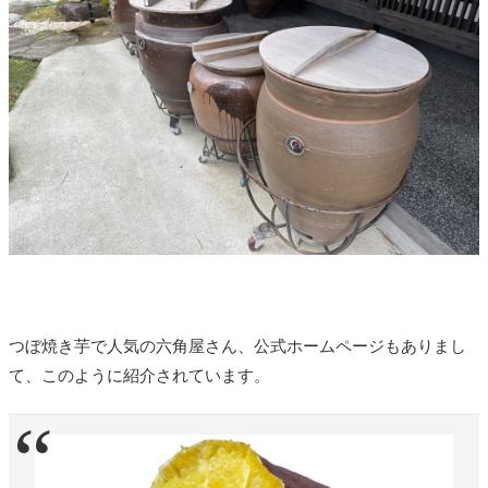
つぼ焼き芋で人気の六角屋さん、公式ホームページもありまし
て、このように紹介されています。