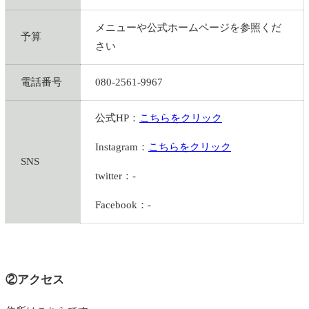
メニューや公式ホームページを参照くだ
予算
さい
電話番号
080-2561-9967
公式HP：
こちらをクリック
Instagram：
こちらをクリック
SNS
twitter：-
Facebook：-
②アクセス