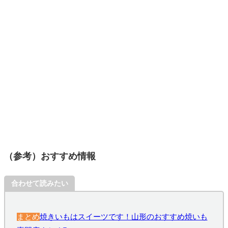
（参考）おすすめ情報
合わせて読みたい
まとめ
焼きいもはスイーツです！山形のおすすめ焼いも