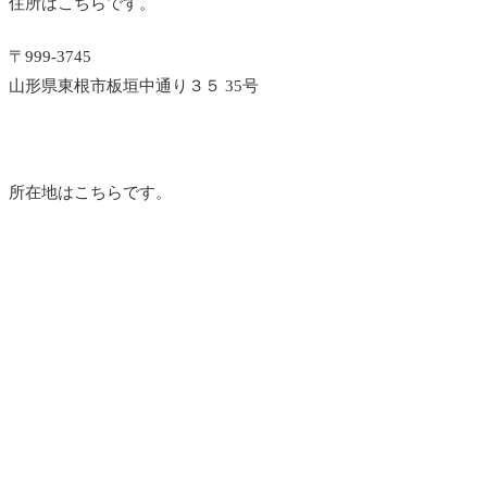
住所はこちらです。
〒999-3745
山形県東根市板垣中通り３５ 35号
所在地はこちらです。