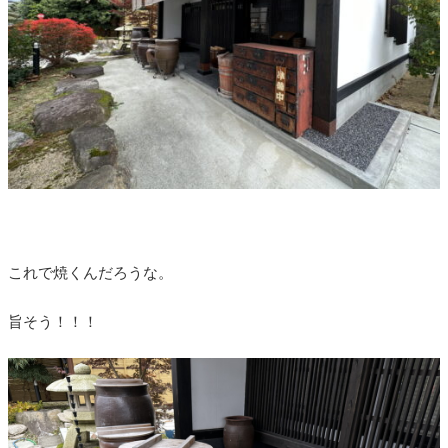
これで焼くんだろうな。
旨そう！！！