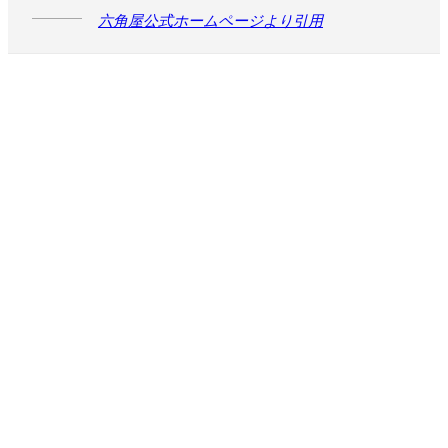
六角屋公式ホームページより引用