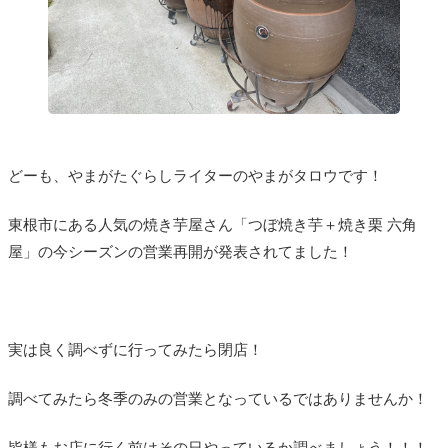
どーも、やまがたぐらしライターのやまがタロウです！
東根市にある人気の焼き芋屋さん「つぼ焼き芋＋焼き栗 六角
屋」の今シーズンの営業再開が発表されてました！
実は良く調べずに行ってみたら閉店！
調べてみたら冬季のみの営業となっているではありませんか！