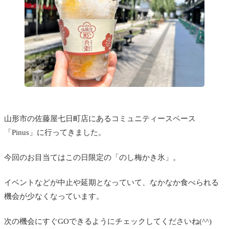
山形市の佐藤屋七日町店にあるコミュニティースペース
「Pinus」に行ってきました。
今回のお目当てはこの日限定の「のし梅かき氷」。
イベントなどが中止や延期となっていて、なかなか食べられる
機会が少なくなっています。
次の機会にすぐGOできるようにチェックしてくださいね(^^)