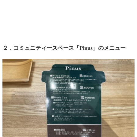
２．コミュニティースペース「Pinus」のメニュー