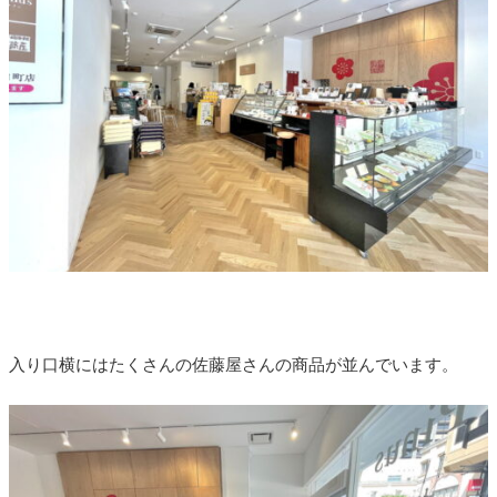
入り口横にはたくさんの佐藤屋さんの商品が並んでいます。