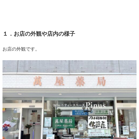
１．お店の外観や店内の様子
お店の外観です。