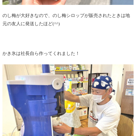
のし梅が大好きなので、のし梅シロップが販売されたときは地
元の友人に発送したほど(^^)
かき氷は社長自ら作ってくれました！