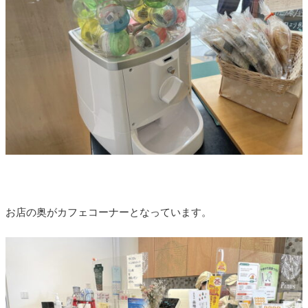
お店の奥がカフェコーナーとなっています。