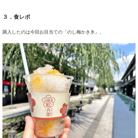
３．食レポ
購入したのは今回お目当ての「のし梅かき氷」。