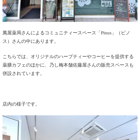
萬屋薬局さんによるコミュニティースペース「Pinus」（ピノ
ス）さんの中にあります。
こちらでは、オリジナルのハーブティーやコーヒーを提供する
薬膳カフェのほかに、乃し梅本舗佐藤屋さんの販売スペースも
併設されています。
店内の様子です。