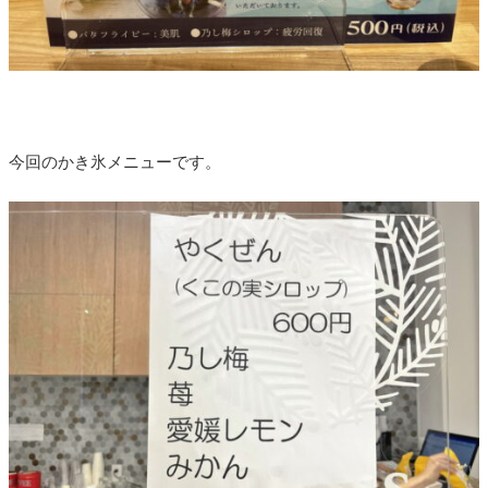
今回のかき氷メニューです。