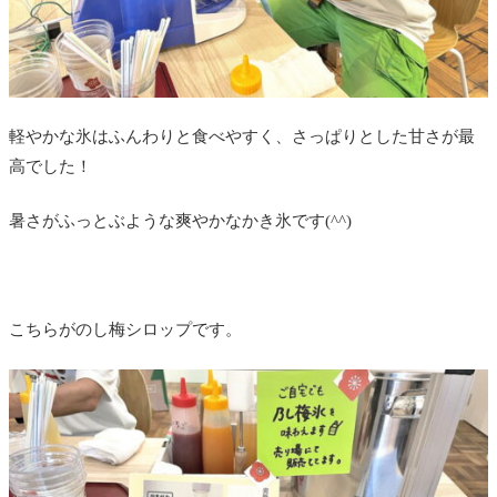
軽やかな氷はふんわりと食べやすく、さっぱりとした甘さが最
高でした！
暑さがふっとぶような爽やかなかき氷です(^^)
こちらがのし梅シロップです。