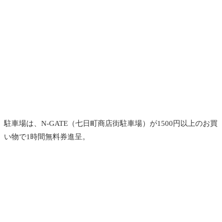
駐車場は、N-GATE（七日町商店街駐車場）が1500円以上のお買
い物で1時間無料券進呈。