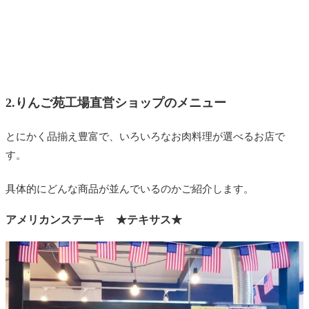
2.りんご苑工場直営ショップのメニュー
とにかく品揃え豊富で、いろいろなお肉料理が選べるお店で
す。
具体的にどんな商品が並んでいるのかご紹介します。
アメリカンステーキ ★テキサス★