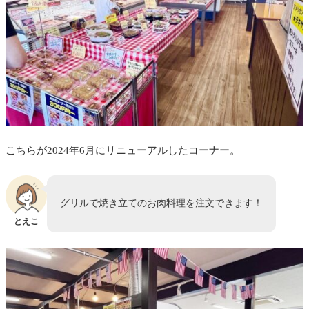
こちらが2024年6月にリニューアルしたコーナー。
グリルで焼き立てのお肉料理を注文できます！
とえこ