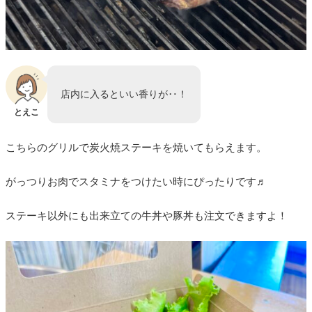
店内に入るといい香りが‥！
とえこ
こちらのグリルで炭火焼ステーキを焼いてもらえます。
がっつりお肉でスタミナをつけたい時にぴったりです♬
ステーキ以外にも出来立ての牛丼や豚丼も注文できますよ！