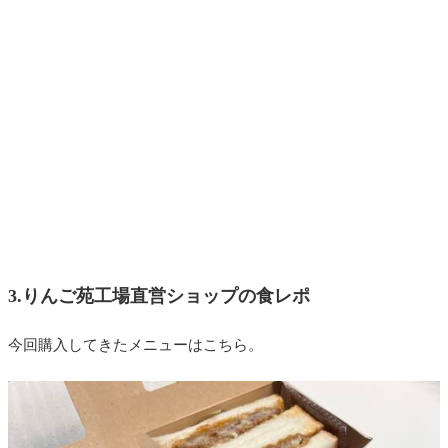
3.りんご苑工場直営ショップの食レポ
今回購入してきたメニューはこちら。