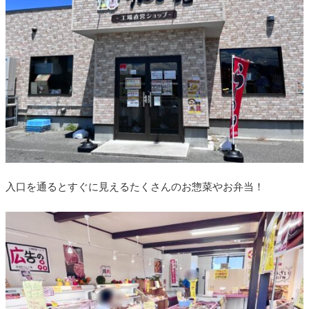
入口を通るとすぐに見えるたくさんのお惣菜やお弁当！