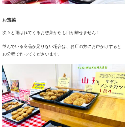
お惣菜
次々と運ばれてくるお惣菜からも目が離せません！
並んでいる商品が足りない場合は、お店の方にお声がけすると
10分程で作ってくださいます。