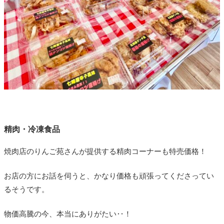
精肉・冷凍食品
焼肉店のりんご苑さんが提供する精肉コーナーも特売価格！
お店の方にお話を伺うと、かなり価格も頑張ってくださってい
るそうです。
物価高騰の今、本当にありがたい‥！