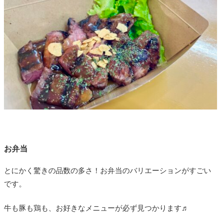
お弁当
とにかく驚きの品数の多さ！お弁当のバリエーションがすごい
です。
牛も豚も鶏も、お好きなメニューが必ず見つかります♬