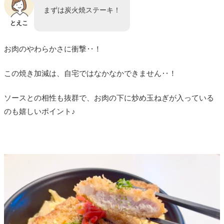
まずは炭火焼ステーキ！
とえこ
お肉のやわらかさに衝撃‥！
この焼き加減は、自宅ではなかなかできません‥！
ソースとの相性も抜群で、お肉の下に炒め玉ねぎが入っている
のも嬉しいポイント♪