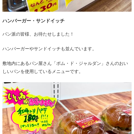
ハンバーガー・サンドイッチ
パン派の皆様、お待たせしました！
ハンバーガーやサンドイッチも並んでいます。
敷地内にあるパン屋さん「ポム・ド・ジャルダン」さんのおい
しいパンを使用しているメニューです。