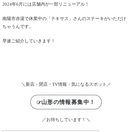
2024年6月には店舗内が一部リニューアル！
南陽市赤湯で休業中の「テキサス」さんのステーキがいただけ
ちゃうんです。
早速ご紹介していきます！
＼新店・閉店・TV情報・気になるスポット／
山形の情報募集中！
／お待ちしています！＼