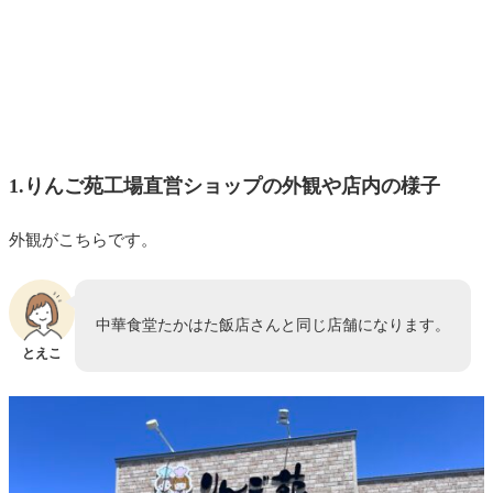
1.りんご苑工場直営ショップの外観や店内の様子
外観がこちらです。
中華食堂たかはた飯店さんと同じ店舗になります。
とえこ