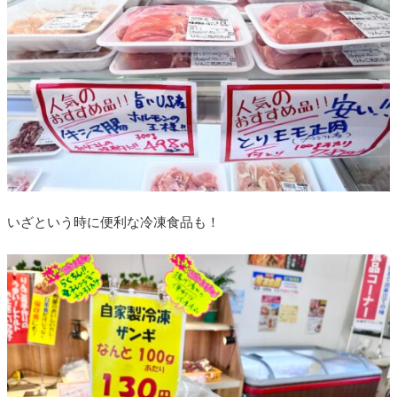
いざという時に便利な冷凍食品も！