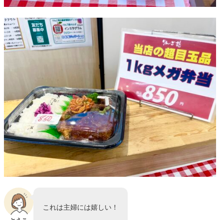
これは主婦には嬉しい！