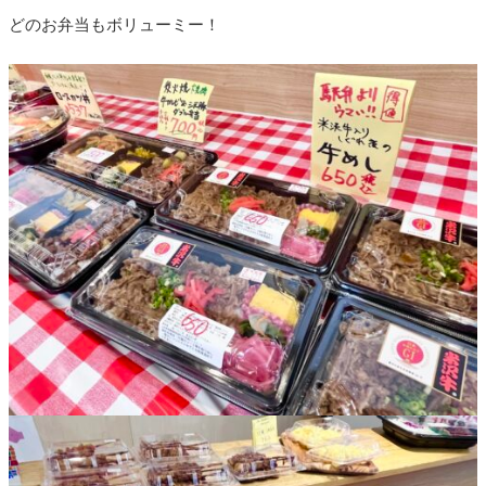
どのお弁当もボリューミー！