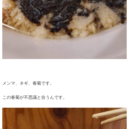
メンマ、ネギ、春菊です。
この春菊が不思議と合うんです。