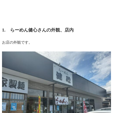
1. らーめん健心さんの外観、店内
お店の外観です。