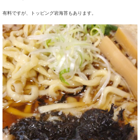
有料ですが、トッピング岩海苔もあります。