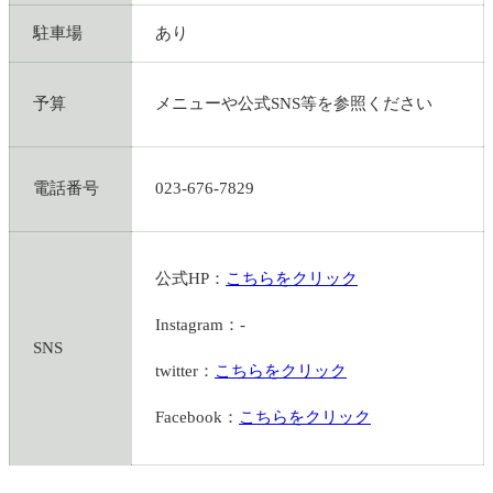
駐車場
あり
予算
メニューや公式SNS等を参照ください
電話番号
023-676-7829
公式HP：
こちらをクリック
Instagram：-
SNS
twitter：
こちらをクリック
Facebook：
こちらをクリック