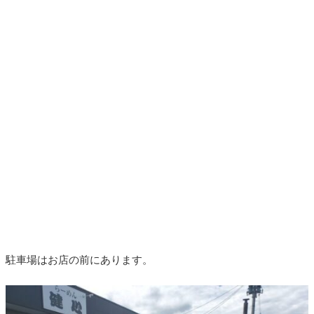
駐車場はお店の前にあります。