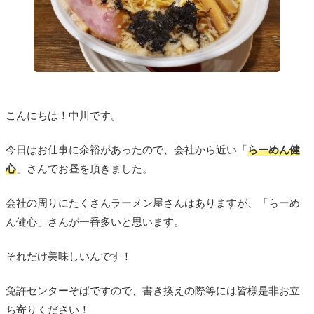
こんにちは！中川です。
今日はお仕事に余裕があったので、会社から近い「
らーめん健
心
」さんでお昼を頂きました。
会社の周りにたくさんラーメン屋さんはありますが、「らーめ
ん健心」さんが一番多いと思います。
それだけ美味しいんです！
免許センターそばですので、書き換えの際等には皆様是非お立
ち寄りください！