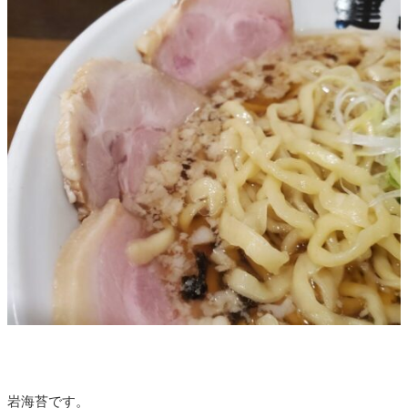
岩海苔です。