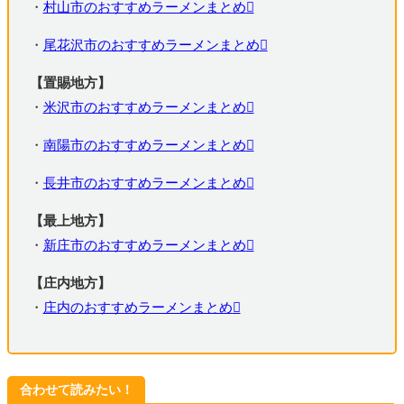
・
村山市のおすすめラーメンまとめ
・
尾花沢市のおすすめラーメンまとめ
【置賜地方】
・
米沢市のおすすめラーメンまとめ
・
南陽市のおすすめラーメンまとめ
・
長井市のおすすめラーメンまとめ
【最上地方】
・
新庄市のおすすめラーメンまとめ
【庄内地方】
・
庄内のおすすめラーメンまとめ
合わせて読みたい！