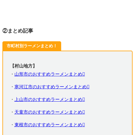
②まとめ記事
市町村別ラーメンまとめ！
【村山地方】
・
山形市のおすすめラーメンまとめ
・
寒河江市のおすすめラーメンまとめ
・
上山市のおすすめラーメンまとめ
・
天童市のおすすめラーメンまとめ
・
東根市のおすすめラーメンまとめ