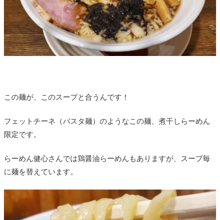
この麺が、このスープと合うんです！
フェットチーネ（パスタ麺）のようなこの麺、煮干しらーめん
限定です。
らーめん健心さんでは鶏醤油らーめんもありますが、スープ毎
に麺を替えています。