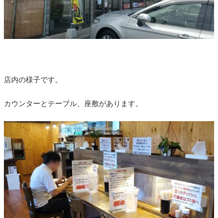
店内の様子です。
カウンターとテーブル、座敷があります。