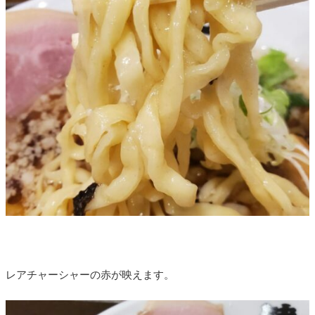
レアチャーシャーの赤が映えます。