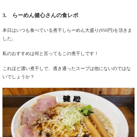
3. らーめん健心さんの食レポ
本日はいつも食べている煮干しらーめん大盛り(950円)を頂きま
した。
私のおすすめは何と言ってもこの煮干しです！
これほど濃い煮干しで、透き通ったスープは他にないのではな
いでしょうか？