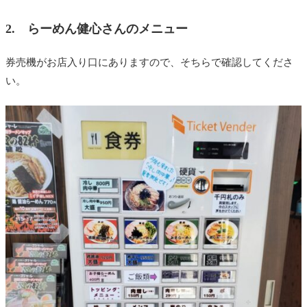
2. らーめん健心さんのメニュー
券売機がお店入り口にありますので、そちらで確認してくださ
い。