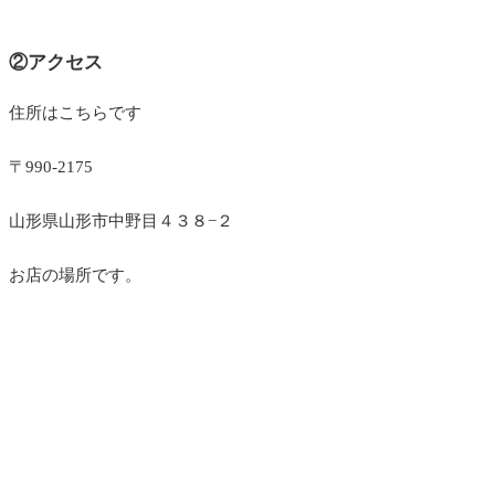
②アクセス
住所はこちらです
〒990-2175
山形県山形市中野目４３８−２
お店の場所です。