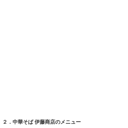
２．中華そば 伊藤商店のメニュー