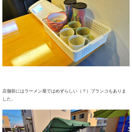
店舗前にはラーメン屋ではめずらしい（？）ブランコもありま
した。