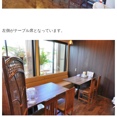
左側がテーブル席となっています。