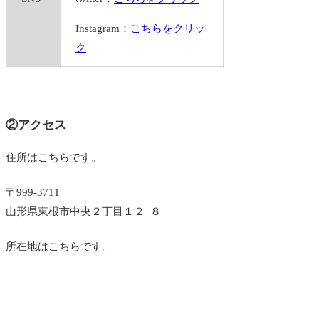
Instagram：
こちらをクリッ
ク
②アクセス
住所はこちらです。
〒999-3711
山形県東根市中央２丁目１２−８
所在地はこちらです。