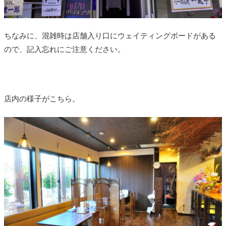
ちなみに、混雑時は店舗入り口にウェイティングボードがある
ので、記入忘れにご注意ください。
店内の様子がこちら。