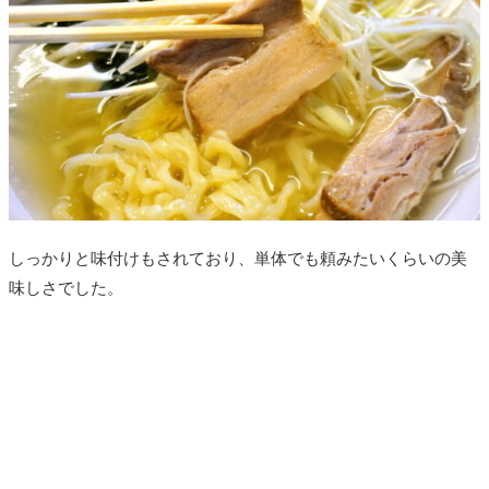
しっかりと味付けもされており、単体でも頼みたいくらいの美
味しさでした。