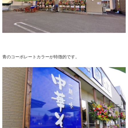
青のコーポレートカラーが特徴的です。