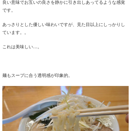
良い意味でお互いの良さを静かに引き出しあってるような感覚
です。
あっさりとした優しい味わいですが、見た目以上にしっかりし
ています。。
これは美味しい…。
麺もスープに合う透明感が印象的。