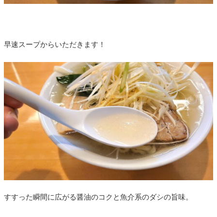
早速スープからいただきます！
すすった瞬間に広がる醤油のコクと魚介系のダシの旨味。