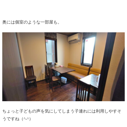
奥には個室のような一部屋も。
ちょっと子どもの声を気にしてしまう子連れには利用しやすそ
うですね（^-^）