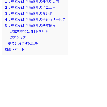
１．中華そば 伊藤商店の外観や店内
２．中華そば 伊藤商店のメニュー
３．中華そば 伊藤商店の食レポ
４．中華そば 伊藤商店の子連れサービス
５．中華そば 伊藤商店の基本情報
①営業時間/定休日/ＳＮＳ
②アクセス
（参考）おすすめ記事
動画レポート