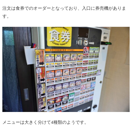
注文は食券でのオーダーとなっており、入口に券売機がありま
す。
メニューは大きく分けて4種類のようです。