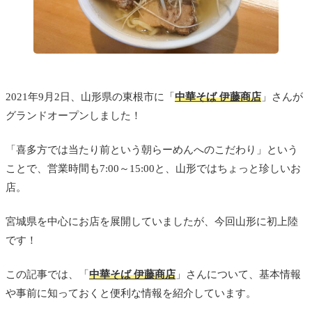
2021年9月2日、山形県の東根市に「
中華そば 伊藤商店
」さんが
グランドオープンしました！
「喜多方では当たり前という朝らーめんへのこだわり」という
ことで、営業時間も7:00～15:00と、山形ではちょっと珍しいお
店。
宮城県を中心にお店を展開していましたが、今回山形に初上陸
です！
この記事では、「
中華そば 伊藤商店
」さんについて、基本情報
や事前に知っておくと便利な情報を紹介しています。