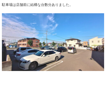
駐車場は店舗前に結構な台数分ありました。