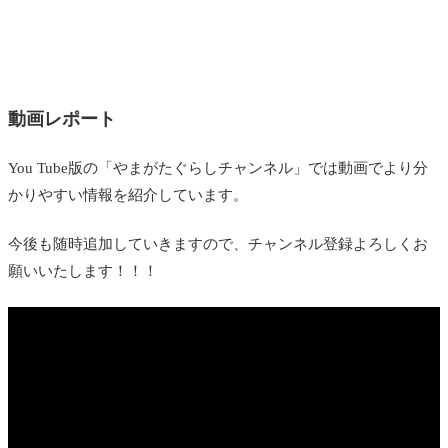
動画レポート
You Tube版の「やまがたぐらしチャンネル」では動画でより分
かりやすい情報を紹介しています。
今後も随時追加していきますので、チャンネル登録よろしくお
願いいたします！！！