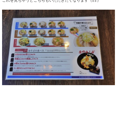
これを見ちゃうとこちらもいただきたくなります（≧≦）