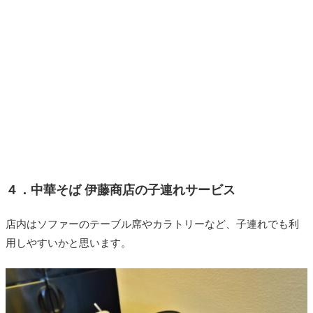
４．中華そば 伊藤商店の子連れサービス
店内はソファーのテーブル席やカラトリーなど、子連れでも利
用しやすいかと思います。