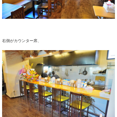
右側がカウンター席、