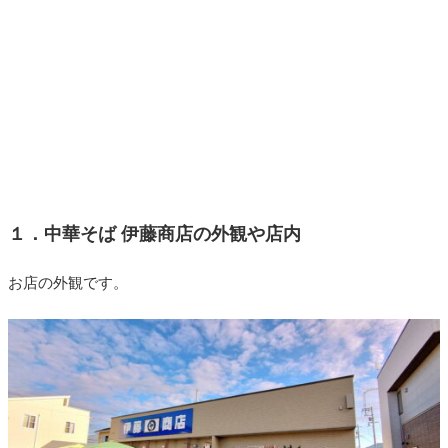
１．中華そば 伊藤商店の外観や店内
お店の外観です。