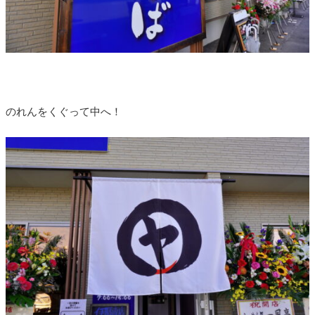
のれんをくぐって中へ！