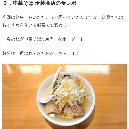
３．中華そば 伊藤商店の食レポ
今回は朝らーをいただこうと思っていたんですが、店員さんの
おすすめを聞いて瞬殺で心変わり！
「金のねぎ中華そば 900円」をオーダー！
数分後、運ばれてきたのがこちら！！！