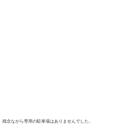
残念ながら専用の駐車場はありませんでした。