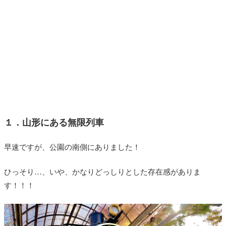
１．山形にある無限列車
早速ですが、公園の南側にありました！
ひっそり…、いや、かなりどっしりとした存在感がありま
す！！！