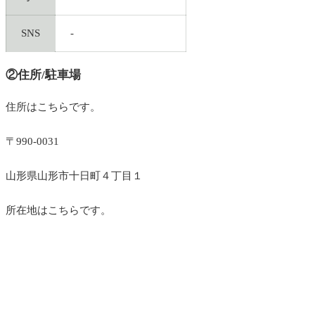
SNS
-
②住所/駐車場
住所はこちらです。
〒990-0031
山形県山形市十日町４丁目１
所在地はこちらです。