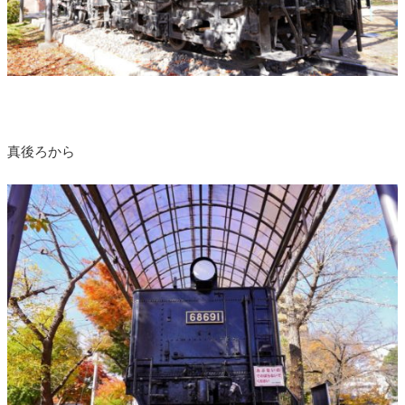
真後ろから