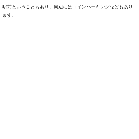
駅前ということもあり、周辺にはコインパーキングなどもあり
ます。