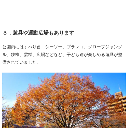
３．遊具や運動広場もあります
公園内にはすべり台、シーソー、ブランコ、グローブジャング
ル、鉄棒、雲梯、広場などなど、子ども達が楽しめる遊具が整
備されていました。