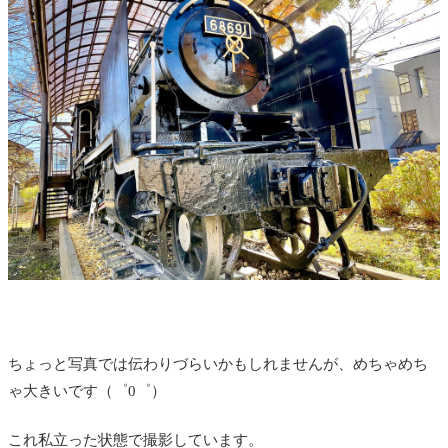
ちょっと写真では伝わりづらいかもしれませんが、めちゃめち
ゃ大きいです（゜0゜）
これ私立った状態で撮影しています。