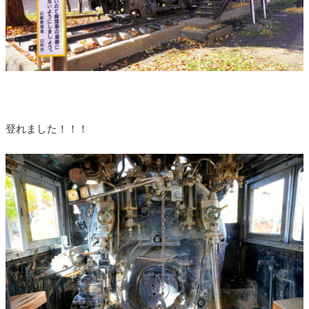
登れました！！！