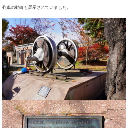
列車の動輪も展示されていました。