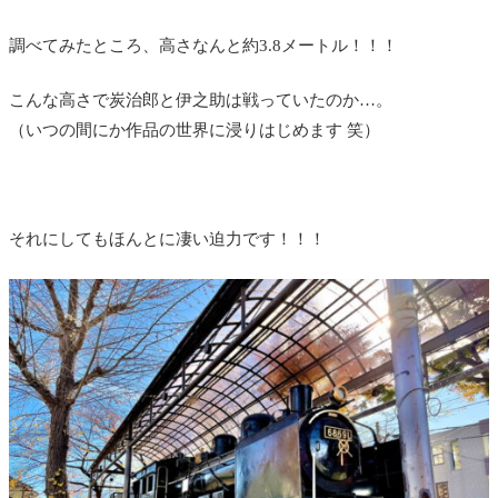
調べてみたところ、高さなんと約3.8メートル！！！
こんな高さで炭治郎と伊之助は戦っていたのか…。
（いつの間にか作品の世界に浸りはじめます 笑）
それにしてもほんとに凄い迫力です！！！