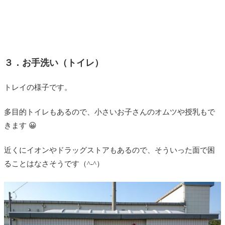
３．お手洗い（トイレ）
トレイの様子です。
多目的トイレもあるので、小さいお子さんのオムツや授乳もで
きます 😀
近くにイオンやドラッグストアもあるので、そういった面で困
ることはなさそうです（^-^）