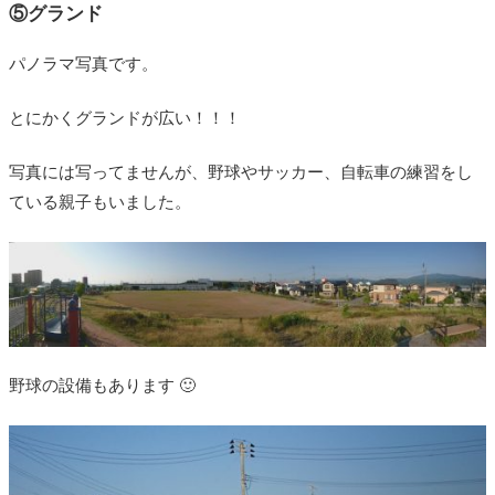
⑤グランド
パノラマ写真です。
とにかくグランドが広い！！！
写真には写ってませんが、野球やサッカー、自転車の練習をし
ている親子もいました。
野球の設備もあります 🙂