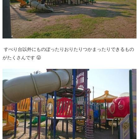
すべり台以外にものぼったりおりたりつかまったりできるもの
がたくさんです 😛