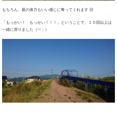
もちろん、親の体力もいい感じに奪ってくれます 😥
「もっかい！ もっかい！！！」ということで、１０回以上は
一緒に滑りました（^^；）