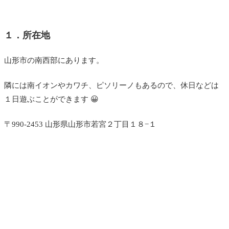
１．所在地
山形市の南西部にあります。
隣には南イオンやカワチ、ピソリーノもあるので、休日などは
１日遊ぶことができます 😀
〒990-2453 山形県山形市若宮２丁目１８−１