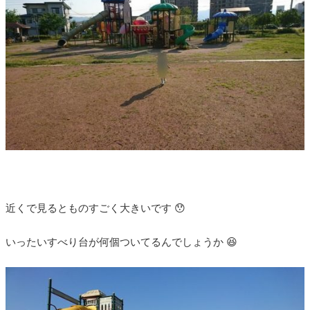
近くで見るとものすごく大きいです 😯
いったいすべり台が何個ついてるんでしょうか 😆