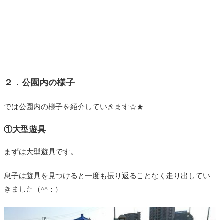
２．公園内の様子
では公園内の様子を紹介していきます☆★
①大型遊具
まずは大型遊具です。
息子は遊具を見つけると一度も振り返ることなく走り出してい
きました（^^；）