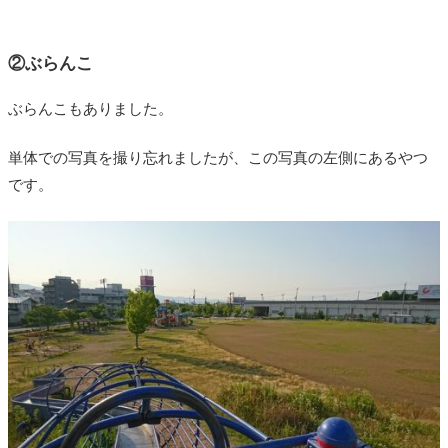
②ぶらんこ
ぶらんこもありました。
単体での写真を撮り忘れましたが、この写真の左側にあるやつ
です。