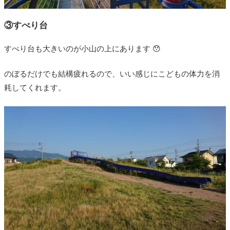
③すべり台
すべり台も大きいのが小山の上にあります 😯
のぼるだけでも結構疲れるので、いい感じにこどもの体力を消
耗してくれます。