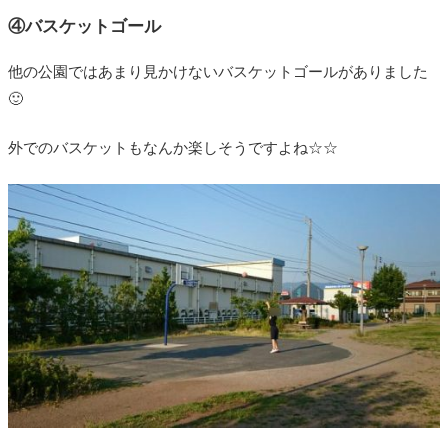
④バスケットゴール
他の公園ではあまり見かけないバスケットゴールがありました
🙂
外でのバスケットもなんか楽しそうですよね☆☆