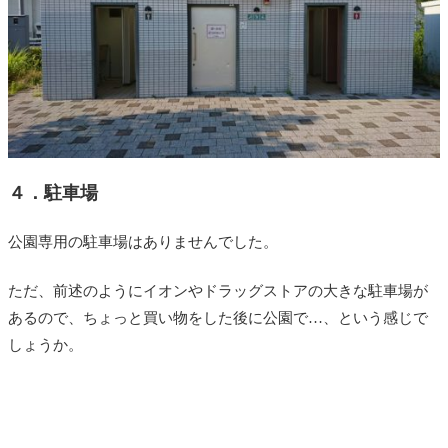
４．駐車場
公園専用の駐車場はありませんでした。
ただ、前述のようにイオンやドラッグストアの大きな駐車場が
あるので、ちょっと買い物をした後に公園で…、という感じで
しょうか。