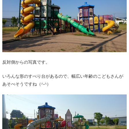
反対側からの写真です。
いろんな形のすべり台があるので、幅広い年齢のこどもさんが
あそべそうですね（^-^）