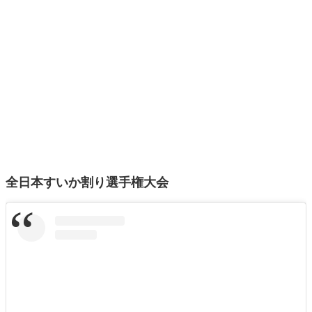
全日本すいか割り選手権大会