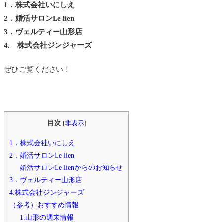
1．株式会社いにしえ
2．
婚活サロンLe lien
3．ヴェルティー山形店
4. 株式会社ジンジャーズ
ぜひご覧ください！
目次
[
非表示
]
1．株式会社いにしえ
2．婚活サロンLe lien
婚活サロンLe lienからのお知らせ
3．ヴェルティー山形店
4.株式会社ジンジャーズ
（参考）おすすめ情報
1.山形の週末情報