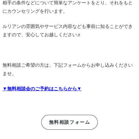
相手の条件などについて簡単なアンケートをとり、それをもと
にカウンセリングを行います。
ルリアンの雰囲気やサービス内容なども事前に知ることができ
ますので、安心してお越しください♬
無料相談ご希望の方は、下記フォームからお申し込みください
ませ。
▼無料相談会のご予約はこちらから▼
無料相談フォーム