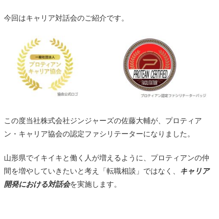
今回はキャリア対話会のご紹介です。
この度当社株式会社ジンジャーズの
佐藤大輔
が、プロティア
ン・キャリア協会の認定ファシリテーターになりました。
山形県でイキイキと働く人が増えるように、プロティアンの仲
間を増やしていきたいと考え「転職相談」ではなく、
キャリア
開発における対話会
を実施します。