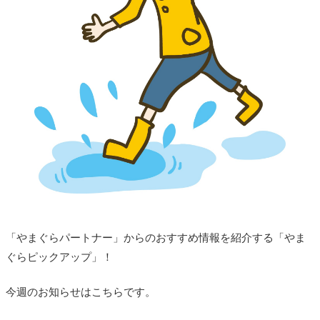
「やまぐらパートナー」からのおすすめ情報を紹介する「やま
ぐらピックアップ」！
今週のお知らせはこちらです。