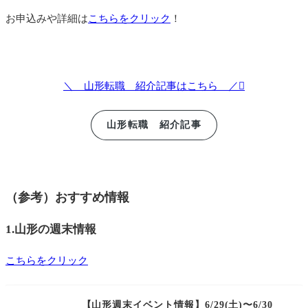
お申込みや詳細は
こちらをクリック
！
＼ 山形転職 紹介記事はこちら ／
山形転職 紹介記事
（参考）おすすめ情報
1.山形の週末情報
こちらをクリック
【山形週末イベント情報】6/29(土)〜6/30