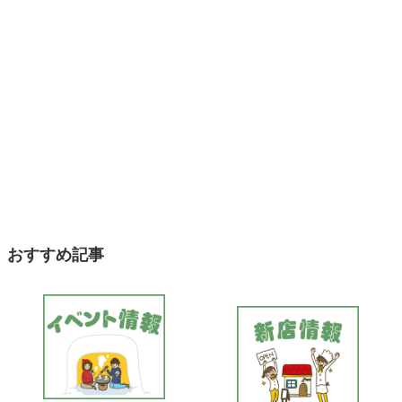
おすすめ記事