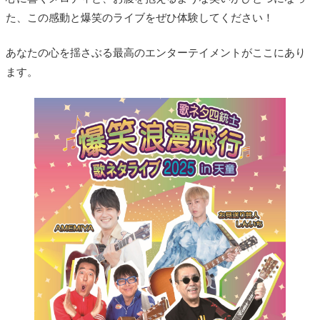
た、この感動と爆笑のライブをぜひ体験してください！
あなたの心を揺さぶる最高のエンターテイメントがここにあり
ます。