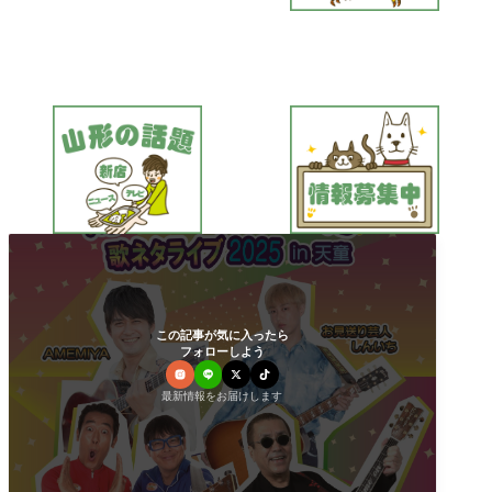
この記事が気に入ったら
フォローしよう
最新情報をお届けします