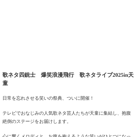
歌ネタ四銃士 爆笑浪漫飛行 歌ネタライブ2025in天
童
日常を忘れさせる笑いの祭典、ついに開催！
テレビでおなじみの人気歌ネタ芸人たちが天童に集結し、抱腹
絶倒のステージをお届けします。
心に響くメロディと、お腹を抱えるような笑いがひとつになっ