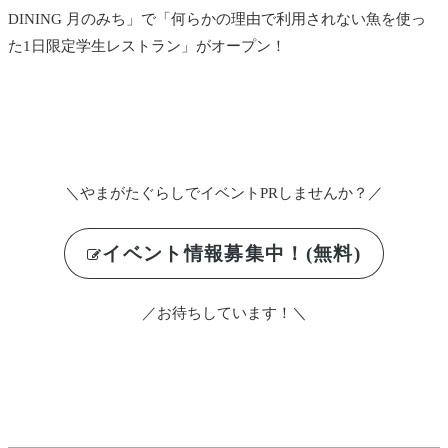
DINING 月のみち」で「何らかの理由で利用されない魚を使っ
た1日限定学生レストラン」がオープン！
＼やまがたぐらしでイベントPRしませんか？／
イベント情報募集中！(無料)
／お待ちしています！＼