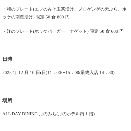
・和のプレート(エソのみそ玉茶漬け、ノロゲンゲの天ぷら、ホ
ッケの南蛮漬け) 限定 50 食 800 円
・洋のプレート(ホッケバーガー、ナゲット) 限定 50 食 600 円
日時
2023 年 12 月 10 日(日)11：00〜15：00(最終入店 14：30)
場所
ALL DAY DINING 月のみち(月のホテル内 1 階)