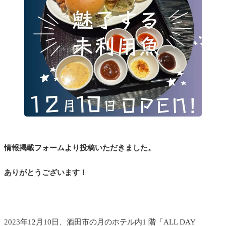
情報掲載フォームより投稿いただきました。
ありがとうございます！
2023年12月10日、酒田市の月のホテル内1 階「ALL DAY