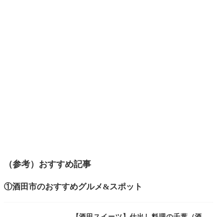
（参考）おすすめ記事
①酒田市のおすすめグルメ&スポット
【酒田スイーツ】仕出し料理の千葉（酒