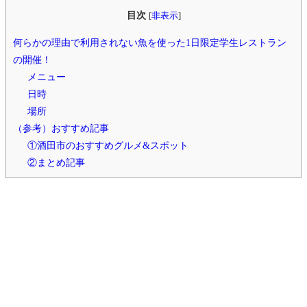
目次
[
非表示
]
何らかの理由で利用されない魚を使った1日限定学生レストラン
の開催！
メニュー
日時
場所
（参考）おすすめ記事
①酒田市のおすすめグルメ&スポット
②まとめ記事