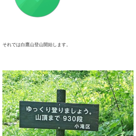
それでは白鷹山登山開始します。