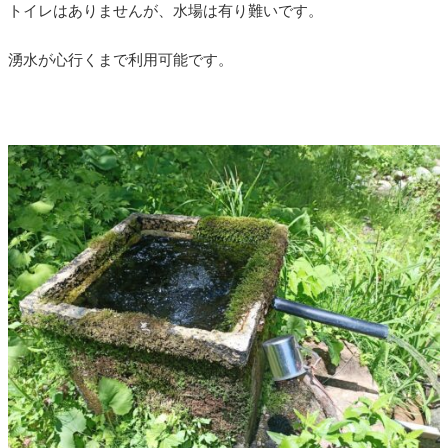
トイレはありませんが、水場は有り難いです。
湧水が心行くまで利用可能です。