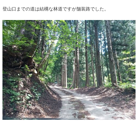
登山口までの道は結構な林道ですが舗装路でした。