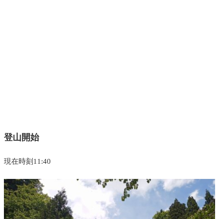
登山開始
現在時刻11:40