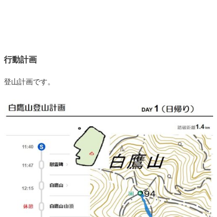
行動計画
登山計画です。