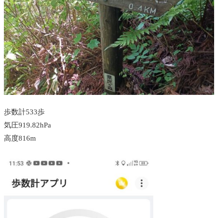
歩数計533歩
気圧919.82hPa
高度816m