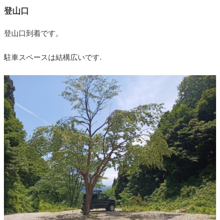
登山口
登山口到着です。
駐車スペースは結構広いです.