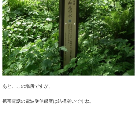
あと、この場所ですが、
携帯電話の電波受信感度は結構弱いですね。