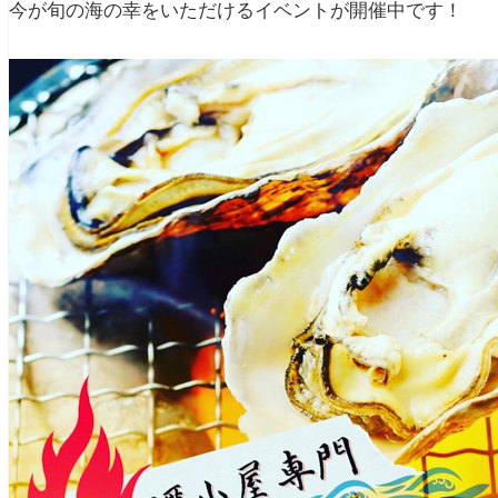
今が旬の海の幸をいただけるイベントが開催中です！