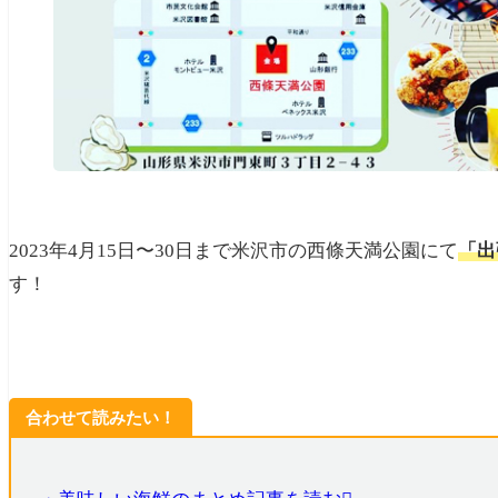
2023年4月15日〜30日まで米沢市の西條天満公園にて
「出
す！
合わせて読みたい！